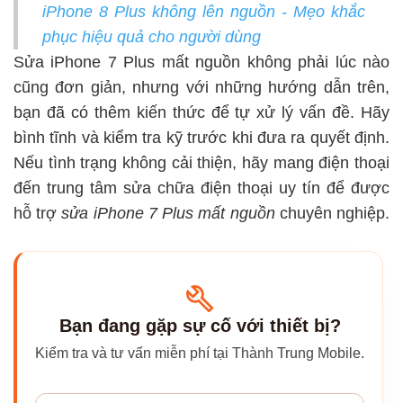
iPhone 8 Plus không lên nguồn - Mẹo khắc
phục hiệu quả cho người dùng
Sửa iPhone 7 Plus mất nguồn không phải lúc nào
cũng đơn giản, nhưng với những hướng dẫn trên,
bạn đã có thêm kiến thức để tự xử lý vấn đề. Hãy
bình tĩnh và kiểm tra kỹ trước khi đưa ra quyết định.
Nếu tình trạng không cải thiện, hãy mang điện thoại
đến
trung tâm sửa chữa điện thoại uy tín
để được
hỗ trợ
sửa iPhone 7 Plus mất nguồn
chuyên nghiệp.
Bạn đang gặp sự cố với thiết bị?
Kiểm tra và tư vấn miễn phí tại Thành Trung Mobile.