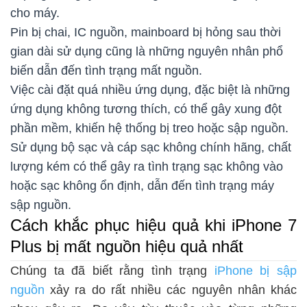
cho máy.
Pin bị chai, IC nguồn, mainboard bị hỏng sau thời
gian dài sử dụng cũng là những nguyên nhân phổ
biến dẫn đến tình trạng mất nguồn.
Việc cài đặt quá nhiều ứng dụng, đặc biệt là những
ứng dụng không tương thích, có thể gây xung đột
phần mềm, khiến hệ thống bị treo hoặc sập nguồn.
Sử dụng bộ sạc và cáp sạc không chính hãng, chất
lượng kém có thể gây ra tình trạng sạc không vào
hoặc sạc không ổn định, dẫn đến tình trạng máy
sập nguồn.
Cách khắc phục hiệu quả khi iPhone 7
Plus bị mất nguồn hiệu quả nhất
Chúng ta đã biết rằng tình trạng
iPhone bị sập
nguồn
xảy ra do rất nhiều các nguyên nhân khác