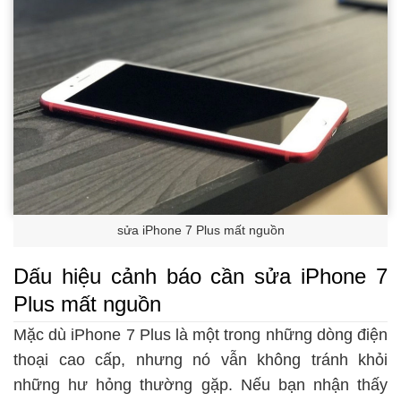
sửa iPhone 7 Plus mất nguồn
Dấu hiệu cảnh báo cần sửa iPhone 7
Plus mất nguồn
Mặc dù iPhone 7 Plus là một trong những dòng điện
thoại cao cấp, nhưng nó vẫn không tránh khỏi
những hư hỏng thường gặp. Nếu bạn nhận thấy