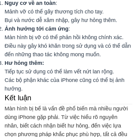
Nguy cơ về an toàn
:
Mảnh vỡ có thể gây thương tích cho tay.
Bụi và nước dễ xâm nhập, gây hư hỏng thêm.
Ảnh hưởng tới cảm ứng
:
Màn hình bị vỡ có thể phản hồi không chính xác.
Điều này gây khó khăn trong sử dụng và có thể dẫn
đến những thao tác không mong muốn.
Hư hỏng thêm:
Tiếp tục sử dụng có thể làm vết nứt lan rộng.
Các bộ phận khác của iPhone cũng có thể bị ảnh
hưởng.
Kết luận
Màn hình bị bể là vấn đề phổ biến mà nhiều người
dùng iPhone gặp phải. Từ việc hiểu rõ nguyên
nhân, biết cách nhận biết hư hỏng, đến việc lựa
chọn phương pháp khắc phục phù hợp, tất cả đều