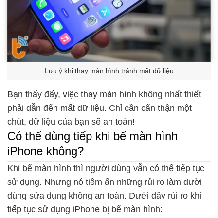
Lưu ý khi thay màn hình tránh mất dữ liệu
Bạn thấy đấy, việc thay màn hình không nhất thiết
phải dẫn đến mất dữ liệu. Chỉ cần cẩn thận một
chút, dữ liệu của bạn sẽ an toàn!
Có thể dùng tiếp khi bể màn hình
iPhone không?
Khi bể màn hình thì người dùng vẫn có thể tiếp tục
sử dụng. Nhưng nó tiềm ẩn những rủi ro làm dười
dùng sửa dụng không an toàn. Dưới đây rủi ro khi
tiếp tục sử dụng iPhone bị bể màn hình: