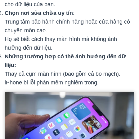
cho dữ liệu của bạn.
Chọn nơi sửa chữa uy tín
:
Trung tâm bảo hành chính hãng hoặc cửa hàng có
chuyên môn cao.
Họ sẽ biết cách thay màn hình mà không ảnh
hưởng đến dữ liệu.
Những trường hợp có thể ảnh hưởng đến dữ
liệu:
Thay cả cụm màn hình (bao gồm cả bo mạch).
iPhone bị lỗi phần mềm nghiêm trọng.