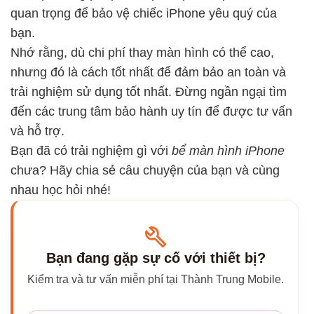
quan trọng để bảo vệ chiếc iPhone yêu quý của
bạn.
Nhớ rằng, dù chi phí thay màn hình có thể cao,
nhưng đó là cách tốt nhất để đảm bảo an toàn và
trải nghiệm sử dụng tốt nhất. Đừng ngần ngại tìm
đến các trung tâm bảo hành uy tín để được tư vấn
và hỗ trợ.
Bạn đã có trải nghiệm gì với
bể màn hình iPhone
chưa? Hãy chia sẻ câu chuyện của bạn và cùng
nhau học hỏi nhé!
Bạn đang gặp sự cố với thiết bị?
Kiểm tra và tư vấn miễn phí tại Thành Trung Mobile.