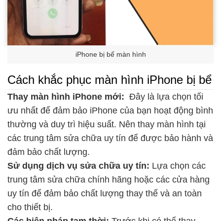
iPhone bị bể màn hình
Cách khắc phục màn hình iPhone bị bể
Thay màn hình iPhone mới:
Đây là lựa chọn tối
ưu nhất để đảm bảo iPhone của bạn hoạt động bình
thường và duy trì hiệu suất. Nên thay màn hình tại
các trung tâm sửa chữa uy tín để được bảo hành và
đảm bảo chất lượng.
Sử dụng dịch vụ sửa chữa uy tín:
Lựa chọn các
trung tâm sửa chữa chính hãng hoặc các cửa hàng
uy tín để đảm bảo chất lượng thay thế và an toàn
cho thiết bị.