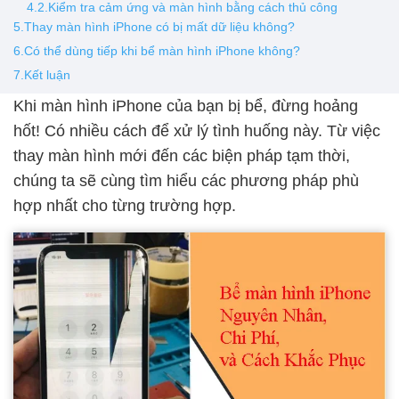
4.2.Kiểm tra cảm ứng và màn hình bằng cách thủ công
5.Thay màn hình iPhone có bị mất dữ liệu không?
6.Có thể dùng tiếp khi bể màn hình iPhone không?
7.Kết luận
Khi màn hình iPhone của bạn bị bể, đừng hoảng
hốt! Có nhiều cách để xử lý tình huống này. Từ việc
thay màn hình mới đến các biện pháp tạm thời,
chúng ta sẽ cùng tìm hiểu các phương pháp phù
hợp nhất cho từng trường hợp.