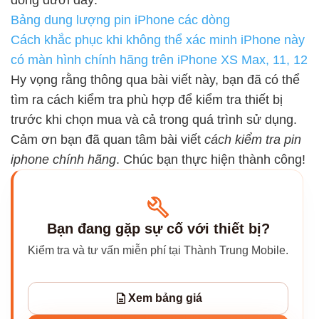
dòng dưới đây:
Bảng dung lượng pin iPhone các dòng
Cách khắc phục khi không thể xác minh iPhone này
có màn hình chính hãng trên iPhone XS Max, 11, 12
Hy vọng rằng thông qua bài viết này, bạn đã có thể
tìm ra cách kiểm tra phù hợp để kiểm tra thiết bị
trước khi chọn mua và cả trong quá trình sử dụng.
Cảm ơn bạn đã quan tâm bài viết
cách kiểm tra pin
iphone chính hãng
. Chúc bạn thực hiện thành công!
Bạn đang gặp sự cố với thiết bị?
Kiểm tra và tư vấn miễn phí tại Thành Trung Mobile.
Xem bảng giá