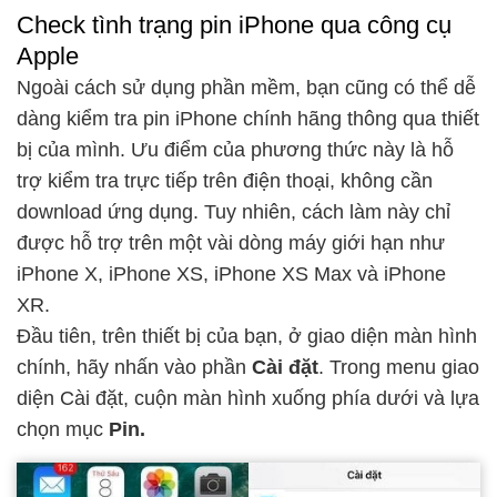
Check tình trạng pin iPhone qua công cụ
Apple
Ngoài cách sử dụng phần mềm, bạn cũng có thể dễ
dàng kiểm tra pin iPhone chính hãng thông qua thiết
bị của mình. Ưu điểm của phương thức này là hỗ
trợ kiểm tra trực tiếp trên điện thoại, không cần
download ứng dụng. Tuy nhiên, cách làm này chỉ
được hỗ trợ trên một vài dòng máy giới hạn như
iPhone X, iPhone XS, iPhone XS Max và iPhone
XR.
Đầu tiên, trên thiết bị của bạn, ở giao diện màn hình
chính, hãy nhấn vào phần
Cài đặt
. Trong menu giao
diện Cài đặt, cuộn màn hình xuống phía dưới và lựa
chọn mục
Pin.