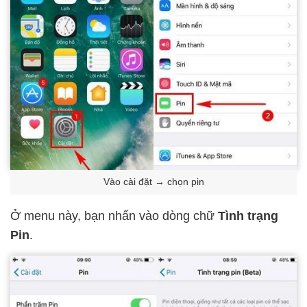
Vào cài đặt → chọn pin
Ở menu này, bạn nhấn vào dòng chữ
Tình trạng
Pin
.