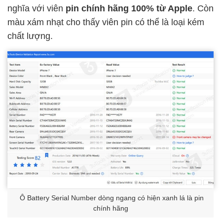
nghĩa với viên
pin chính hãng 100% từ Apple
. Còn
màu xám nhạt cho thấy viên pin có thể là loại kém
chất lượng.
Ô Battery Serial Number dòng ngang có hiện xanh lá là pin
chính hãng