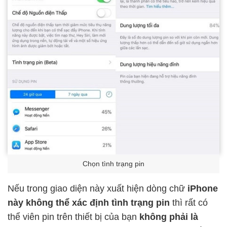
Chọn tình trạng pin
Nếu trong giao diện này xuất hiện dòng chữ
iPhone
này không thể xác định tình trạng pin
thì rất có
thể viên pin trên thiết bị của bạn
không phải là