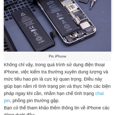
Pin iPhone
Không chỉ vậy, trong quá trình sử dụng điện thoại
iPhone, việc kiểm tra thường xuyên dung lượng và
mức tiêu hao pin là cực kỳ quan trọng. Điều này
giúp bạn nắm rõ tình trạng pin và thực hiện các biện
pháp ngay khi cần, nhằm hạn chế tình trạng
chai
pin
, phồng pin thường gặp.
Bạn có thể tham khảo thêm thông tin về iPhone các