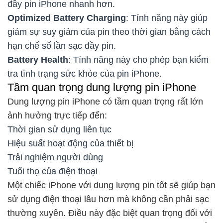
đầy pin iPhone nhanh hơn.
Optimized Battery Charging
: Tính năng này giúp
giảm sự suy giảm của pin theo thời gian bằng cách
hạn chế số lần sạc đầy pin.
Battery Health
: Tính năng này cho phép bạn kiểm
tra tình trạng sức khỏe của pin iPhone.
Tầm quan trọng dung lượng pin iPhone
Dung lượng pin iPhone có tầm quan trọng rất lớn
ảnh hưởng trực tiếp đến:
Thời gian sử dụng liên tục
Hiệu suất hoạt động của thiết bị
Trải nghiệm người dùng
Tuổi thọ của điện thoại
Một chiếc iPhone với dung lượng pin tốt sẽ giúp bạn
sử dụng điện thoại lâu hơn mà không cần phải sạc
thường xuyên. Điều này đặc biệt quan trọng đối với