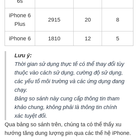
6s
iPhone 6
2915
20
8
Plus
iPhone 6
1810
12
5
Lưu ý:
Thời gian sử dụng thực tế có thể thay đổi tùy
thuộc vào cách sử dụng, cường độ sử dụng,
các yếu tố môi trường và các ứng dụng đang
chạy.
Bảng so sánh này cung cấp thông tin tham
khảo chung, không phải là thông tin chính
xác tuyệt đối.
Qua bảng so sánh trên, chúng ta có thể thấy xu
hướng tăng dung lượng pin qua các thế hệ iPhone.