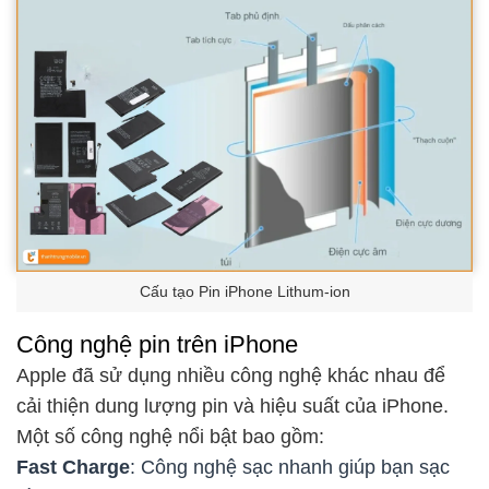
Cấu tạo Pin iPhone Lithum-ion
Công nghệ pin trên iPhone
Apple đã sử dụng nhiều công nghệ khác nhau để
cải thiện dung lượng pin và hiệu suất của iPhone.
Một số công nghệ nổi bật bao gồm:
Fast Charge
: Công nghệ sạc nhanh giúp bạn sạc