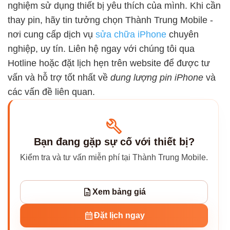
nghiệm sử dụng thiết bị yêu thích của mình. Khi cần
thay pin, hãy tin tưởng chọn Thành Trung Mobile -
nơi cung cấp dịch vụ
sửa chữa iPhone
chuyên
nghiệp, uy tín. Liên hệ ngay với chúng tôi qua
Hotline hoặc đặt lịch hẹn trên website để được tư
vấn và hỗ trợ tốt nhất về
dung lượng pin iPhone
và
các vấn đề liên quan.
Bạn đang gặp sự cố với thiết bị?
Kiểm tra và tư vấn miễn phí tại Thành Trung Mobile.
Xem bảng giá
Đặt lịch ngay