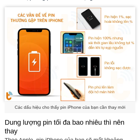
Các dấu hiệu cho thấy pin iPhone của bạn cần thay mới
Dung lượng pin tối đa bao nhiêu thì nên
thay
Theo Apple, pin iPhone của bạn sẽ mất khoảng