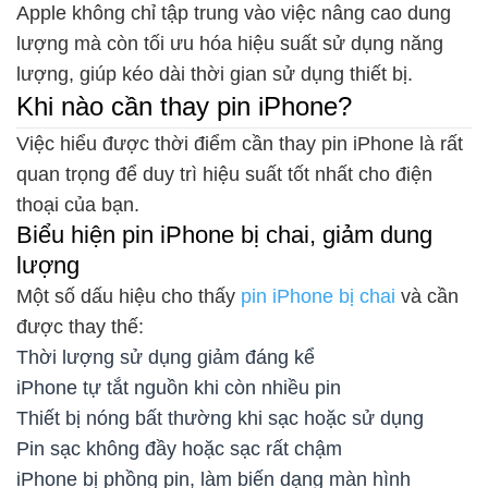
Apple không chỉ tập trung vào việc nâng cao dung
lượng mà còn tối ưu hóa hiệu suất sử dụng năng
lượng, giúp kéo dài thời gian sử dụng thiết bị.
Khi nào cần thay pin iPhone?
Việc hiểu được thời điểm cần thay pin iPhone là rất
quan trọng để duy trì hiệu suất tốt nhất cho điện
thoại của bạn.
Biểu hiện pin iPhone bị chai, giảm dung
lượng
Một số dấu hiệu cho thấy
pin iPhone bị chai
và cần
được thay thế:
Thời lượng sử dụng giảm đáng kể
iPhone tự tắt nguồn khi còn nhiều pin
Thiết bị nóng bất thường khi sạc hoặc sử dụng
Pin sạc không đầy hoặc sạc rất chậm
iPhone bị phồng pin, làm biến dạng màn hình