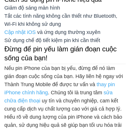
Giảm độ sáng màn hình
Tắt các tính năng không cần thiết như Bluetooth,
Wi-Fi khi không sử dụng
Cập nhật iOS
và ứng dụng thường xuyên
Sử dụng chế độ tiết kiệm pin khi cần thiết
Đừng để pin yếu làm gián đoạn cuộc
sống của bạn!
Nếu pin iPhone của bạn bị yếu, đừng để nó làm
gián đoạn cuộc sống của bạn. Hãy liên hệ ngay với
Thành Trung Mobile để được tư vấn và
thay pin
iPhone chính hãng
. Chúng tôi là trung tâm
sửa
chữa điện thoại
uy tín và chuyên nghiệp, cam kết
cung cấp dịch vụ chất lượng cao với giá cả hợp lý.
Hiểu rõ về dung lượng của pin iPhone và cách bảo
quản, sử dụng hiệu quả sẽ giúp bạn tối ưu hóa trải