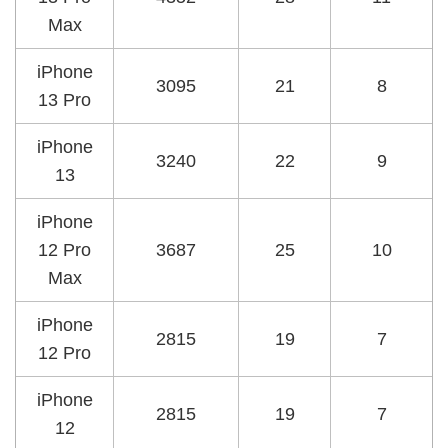
Max
iPhone
3095
21
8
13 Pro
iPhone
3240
22
9
13
iPhone
12 Pro
3687
25
10
Max
iPhone
2815
19
7
12 Pro
iPhone
2815
19
7
12