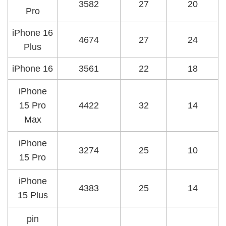
3582
27
20
Pro
iPhone 16
4674
27
24
Plus
iPhone 16
3561
22
18
iPhone
15 Pro
4422
32
14
Max
iPhone
3274
25
10
15 Pro
iPhone
4383
25
14
15 Plus
pin