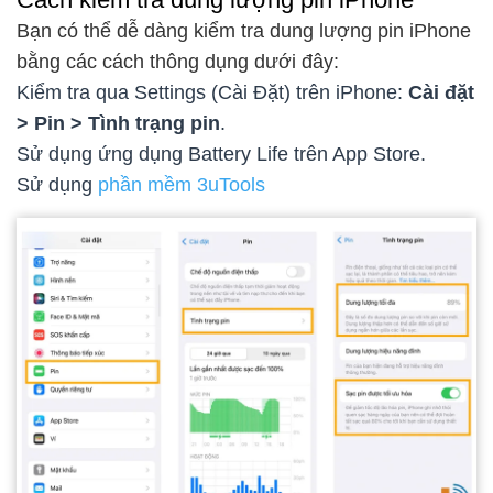
Bạn có thể dễ dàng kiểm tra dung lượng pin iPhone
bằng các cách thông dụng dưới đây:
Kiểm tra qua Settings (Cài Đặt) trên iPhone:
Cài đặt
> Pin > Tình trạng pin
.
Sử dụng ứng dụng Battery Life trên App Store.
Sử dụng
phần mềm 3uTools