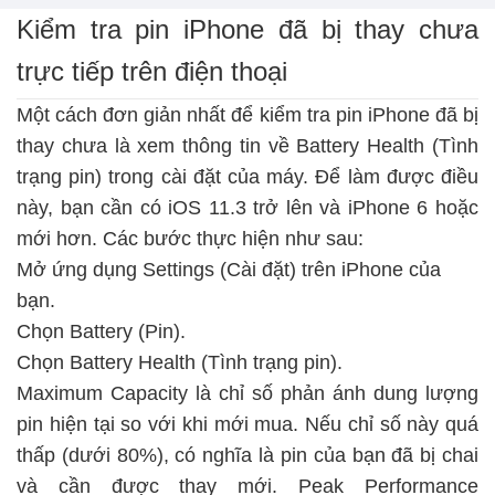
Kiểm tra pin iPhone đã bị thay chưa
trực tiếp trên điện thoại
Một cách đơn giản nhất để kiểm tra pin iPhone đã bị
thay chưa là xem thông tin về Battery Health (Tình
trạng pin) trong cài đặt của máy. Để làm được điều
này, bạn cần có iOS 11.3 trở lên và iPhone 6 hoặc
mới hơn. Các bước thực hiện như sau:
Mở ứng dụng Settings (Cài đặt) trên iPhone của
bạn.
Chọn Battery (Pin).
Chọn Battery Health (Tình trạng pin).
Maximum Capacity là chỉ số phản ánh dung lượng
pin hiện tại so với khi mới mua. Nếu chỉ số này quá
thấp (dưới 80%), có nghĩa là pin của bạn đã bị chai
và cần được thay mới. Peak Performance