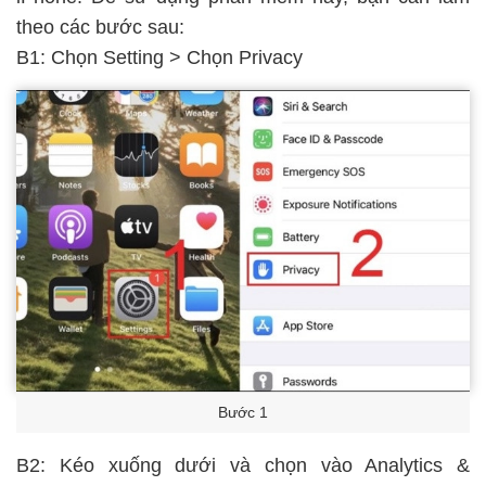
theo các bước sau:
B1: Chọn Setting > Chọn Privacy
Bước 1
B2: Kéo xuống dưới và chọn vào Analytics &