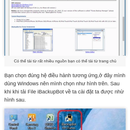
Có thể tải từ rất nhiều nguồn bạn có thể tải từ trang chủ
Bạn chọn đúng hệ điều hành tương ứng,ở đây mình
dùng Windows nên mình chọn như hình trên. Sau
khi khi tải File iBackupBot về ta cài đặt ta được nhừ
hình sau.