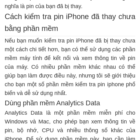
nghĩa là pin của bạn đã bị thay.
Cách kiểm tra pin iPhone đã thay chưa
bằng phần mềm
Nếu bạn muốn kiểm tra pin iPhone đã bị thay chưa
một cách chi tiết hơn, bạn có thể sử dụng các phần
mềm máy tính để kết nối và xem thông tin về pin
của máy. Có nhiều phần mềm khác nhau có thể
giúp bạn làm được điều này, nhưng tôi sẽ giới thiệu
cho bạn một số phần mềm kiểm tra pin iphone phổ
biến và dễ sử dụng nhất.
Dùng phần mềm Analytics Data
Analytics Data là một phần mềm miễn phí cho
Windows và Mac, cho phép bạn xem thông tin về
pin, bộ nhớ, CPU và nhiều thông số khác của
iPhone. Để sử dụng phần mềm này, bạn cần làm