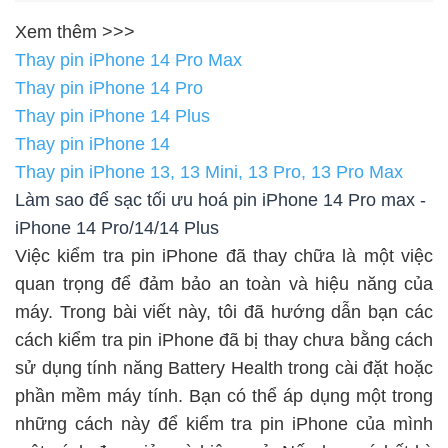
Xem thêm >>>
Thay pin iPhone 14 Pro Max
Thay pin iPhone 14 Pro
Thay pin iPhone 14 Plus
Thay pin iPhone 14
Thay pin iPhone 13, 13 Mini, 13 Pro, 13 Pro Max
Làm sao để sạc tối ưu hoá pin iPhone 14 Pro max -
iPhone 14 Pro/14/14 Plus
Việc kiểm tra pin iPhone đã thay chữa là một việc
quan trọng để đảm bảo an toàn và hiệu năng của
máy. Trong bài viết này, tôi đã hướng dẫn bạn các
cách kiểm tra pin iPhone đã bị thay chưa bằng cách
sử dụng tính năng Battery Health trong cài đặt hoặc
phần mềm máy tính. Bạn có thể áp dụng một trong
những cách này để kiểm tra pin iPhone của mình