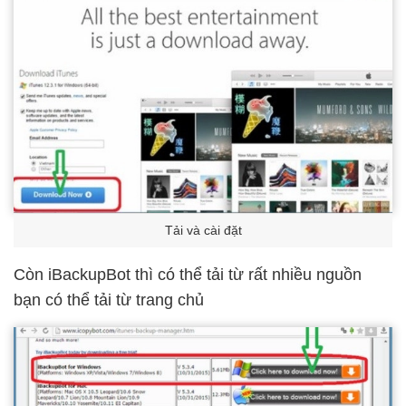
Tải và cài đặt
Còn iBackupBot thì có thể tải từ rất nhiều nguồn
bạn có thể tải từ trang chủ