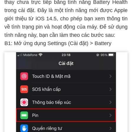
thay chưa trực tiếp bằng tính năng Battery Health
trong cài đặt. Đây là một tính năng mới được Apple
giới thiệu từ iOS 14.5, cho phép bạn xem thông tin
về tình trạng pin và hoạt động của máy. Để sử dụng
tính năng này, bạn cần làm theo các bước sau:
B1: Mở ứng dụng Settings (Cài đặt) > Battery