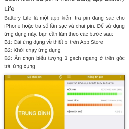
Life
Battery Life là một app kiểm tra pin đang sạc cho
iPhone hoặc tra số lần sạc và chai pin. Để sử dụng
ứng dụng này, bạn cần làm theo các bước sau:
B1: Cài ứng dụng về thiết bị trên App Store
B2: Khởi chạy ứng dụng
B3: Ấn chọn biểu tượng 3 gạch ngang ở trên góc
trái ứng dụng