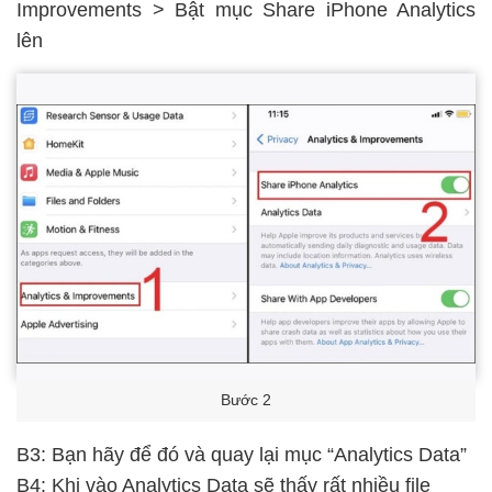
Improvements > Bật mục Share iPhone Analytics
lên
Bước 2
B3: Bạn hãy để đó và quay lại mục “Analytics Data”
B4: Khi vào Analytics Data sẽ thấy rất nhiều file