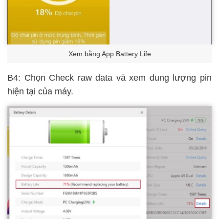
Xem bằng App Battery Life
B4: Chọn Check raw data và xem dung lượng pin
hiện tại của máy.