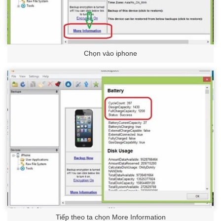
Chọn vào iphone
Tiếp theo ta chọn More Information