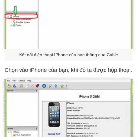
Kết nối điện thoại IPhone của bạn thông qua Cable
Chọn vào iPhone của bạn, khi đó ta được hộp thoại.