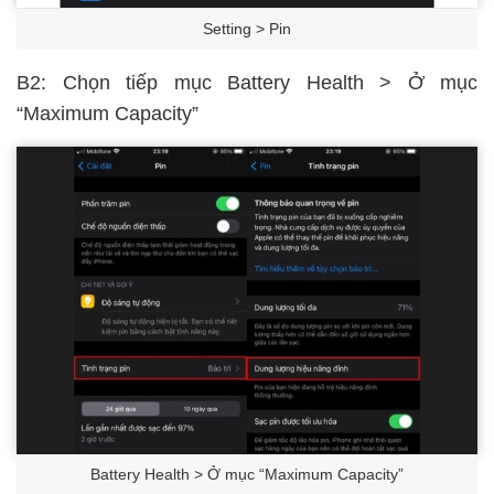
Setting > Pin
B2: Chọn tiếp mục Battery Health > Ở mục
“Maximum Capacity”
Battery Health > Ở mục “Maximum Capacity”