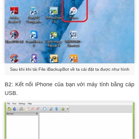
Sau khi khi tải File iBackupBot về ta cài đặt ta được như hình
B2: Kết nối iPhone của bạn với máy tính bằng cáp
USB.