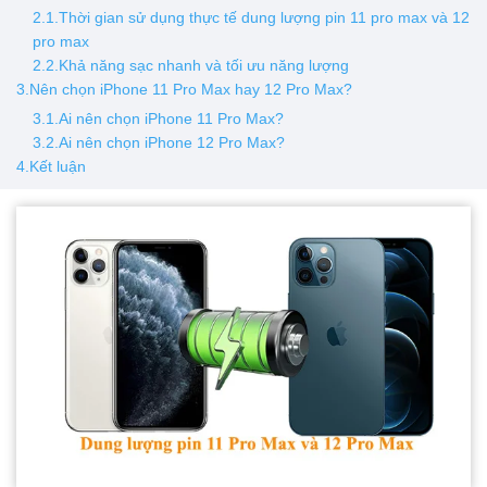
2.1.Thời gian sử dụng thực tế dung lượng pin 11 pro max và 12
pro max
2.2.Khả năng sạc nhanh và tối ưu năng lượng
3.Nên chọn iPhone 11 Pro Max hay 12 Pro Max?
3.1.Ai nên chọn iPhone 11 Pro Max?
3.2.Ai nên chọn iPhone 12 Pro Max?
4.Kết luận