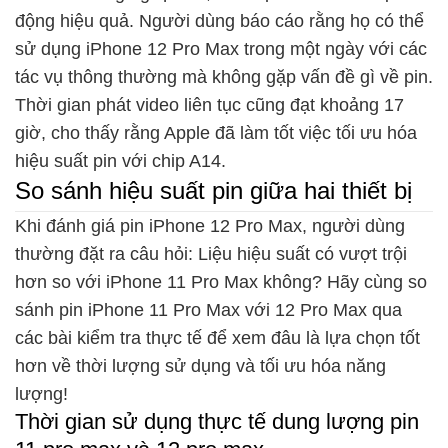
động hiệu quả. Người dùng báo cáo rằng họ có thể
sử dụng iPhone 12 Pro Max trong một ngày với các
tác vụ thông thường mà không gặp vấn đề gì về pin.
Thời gian phát video liên tục cũng đạt khoảng 17
giờ, cho thấy rằng Apple đã làm tốt việc tối ưu hóa
hiệu suất pin với chip A14.
So sánh hiệu suất pin giữa hai thiết bị
Khi đánh giá pin iPhone 12 Pro Max, người dùng
thường đặt ra câu hỏi: Liệu hiệu suất có vượt trội
hơn so với iPhone 11 Pro Max không? Hãy cùng so
sánh pin iPhone 11 Pro Max với 12 Pro Max qua
các bài kiểm tra thực tế để xem đâu là lựa chọn tốt
hơn về thời lượng sử dụng và tối ưu hóa năng
lượng!
Thời gian sử dụng thực tế dung lượng pin