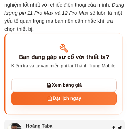
nghiệm tốt nhất với chiếc điện thoại của mình.
Dung
lượng pin 11 Pro Max và 12 Pro Max
sẽ luôn là một
yếu tố quan trọng mà bạn nên cân nhắc khi lựa
chọn thiết bị.
Bạn đang gặp sự cố với thiết bị?
Kiểm tra và tư vấn miễn phí tại Thành Trung Mobile.
Xem bảng giá
Đặt lịch ngay
Hoàng Taba