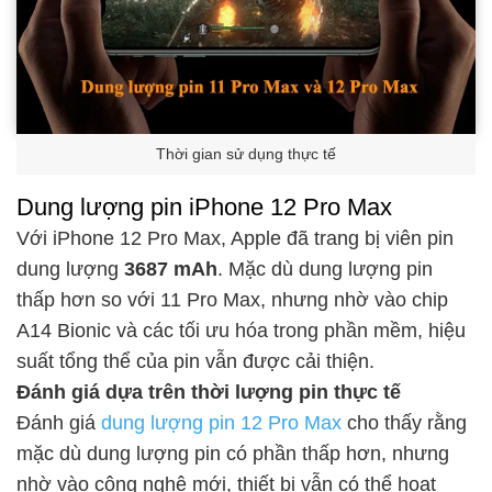
Thời gian sử dụng thực tế
Dung lượng pin iPhone 12 Pro Max
Với iPhone 12 Pro Max, Apple đã trang bị viên pin
dung lượng
3687 mAh
. Mặc dù dung lượng pin
thấp hơn so với 11 Pro Max, nhưng nhờ vào chip
A14 Bionic và các tối ưu hóa trong phần mềm, hiệu
suất tổng thể của pin vẫn được cải thiện.
Đánh giá dựa trên thời lượng pin thực tế
Đánh giá
dung lượng pin 12 Pro Max
cho thấy rằng
mặc dù dung lượng pin có phần thấp hơn, nhưng
nhờ vào công nghệ mới, thiết bị vẫn có thể hoạt