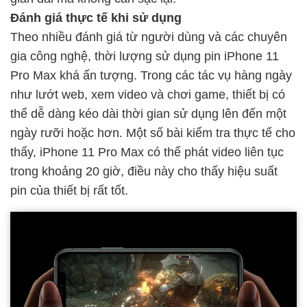
Đánh giá thực tế khi sử dụng
Theo nhiều đánh giá từ người dùng và các chuyên
gia công nghệ, thời lượng sử dụng pin iPhone 11
Pro Max khá ấn tượng. Trong các tác vụ hàng ngày
như lướt web, xem video và chơi game, thiết bị có
thể dễ dàng kéo dài thời gian sử dụng lên đến một
ngày rưỡi hoặc hơn. Một số bài kiểm tra thực tế cho
thấy, iPhone 11 Pro Max có thể phát video liên tục
trong khoảng 20 giờ, điều này cho thấy hiệu suất
pin của thiết bị rất tốt.