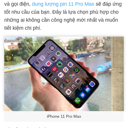
và gọi điện,
dung lượng pin 11 Pro Max
sẽ đáp ứng
tốt nhu cầu của bạn. Đây là lựa chọn phù hợp cho
những ai không cần công nghệ mới nhất và muốn
tiết kiệm chi phí.
iPhone 11 Pro Max