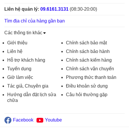
Liên hệ quản lý:
09.6161.3131
(08:30-20:00)
Tìm địa chỉ của hàng gần bạn
Các thông tin khác
Giới thiệu
Chính sách bảo mật
Liên hệ
Chính sách bảo hành
Hỗ trợ khách hàng
Chính sách kiểm hàng
Tuyển dụng
Chính sách vận chuyển
Giờ làm việc
Phương thức thanh toán
Tác giả, Chuyên gia
Điều khoản sử dụng
Hướng dẫn đặt lịch sửa
Câu hỏi thường gặp
chữa
Facebook
Youtube