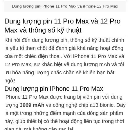
Dung lượng pin iPhone 11 Pro Max và iPhone 12 Pro Max
Dung lượng pin 11 Pro Max và 12 Pro
Max và thông số kỹ thuật
Khi nói đến dung lượng pin, thông số kỹ thuật chính
là yếu tố then chốt để đánh giá khả năng hoạt động
của một chiếc điện thoại. Với iPhone 11 Pro Max và
12 Pro Max, sự khác biệt về dung lượng mAh và tối
ưu hóa năng lượng chắc chắn sẽ khiến bạn bất
ngờ!
Dung lượng pin iPhone 11 Pro Max
iPhone 11 Pro Max được trang bị viên pin với dung
lượng
3969 mAh
và công nghệ chip a13 bionic. Đây
là một trong những điểm mạnh của dòng sản phẩm
này, giúp thiết bị có thể hoạt động liên tục trong thời
gian dài mà không cần sạc lại.