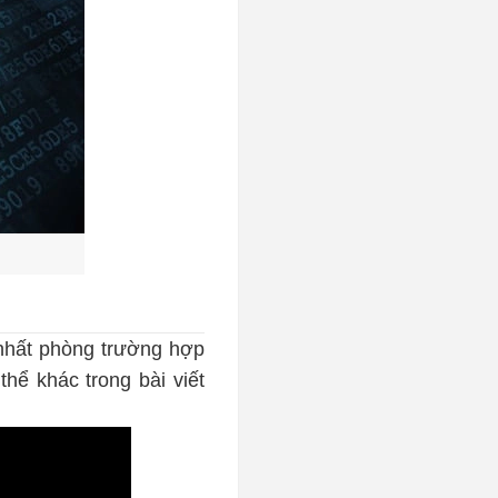
 nhất phòng trường hợp
hể khác trong bài viết