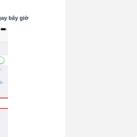
gay bây giờ