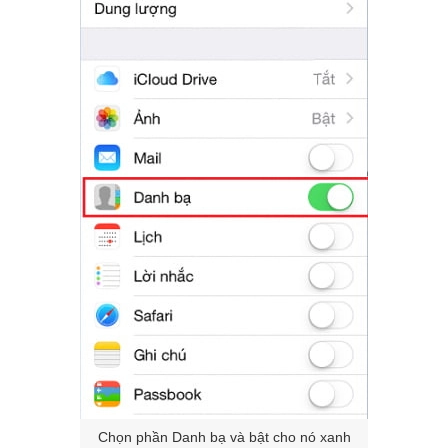
Chọn phần Danh bạ và bật cho nó xanh