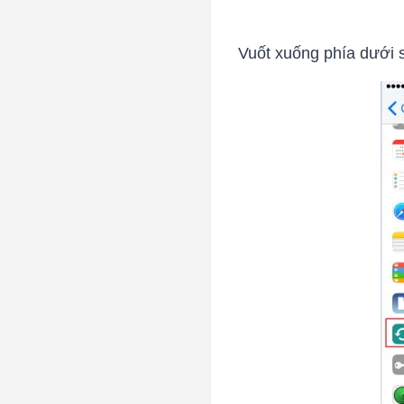
Vuốt xuống phía dưới 