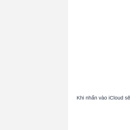
Khi nhấn vào iCloud s