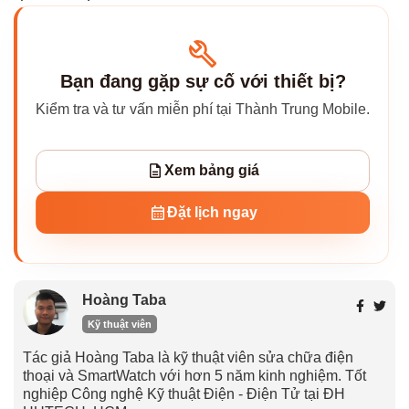
Bạn đang gặp sự cố với thiết bị?
Kiểm tra và tư vấn miễn phí tại Thành Trung Mobile.
Xem bảng giá
Đặt lịch ngay
Hoàng Taba
Kỹ thuật viên
Tác giả Hoàng Taba là kỹ thuật viên sửa chữa điện
thoại và SmartWatch với hơn 5 năm kinh nghiệm. Tốt
nghiệp Công nghệ Kỹ thuật Điện - Điện Tử tại ĐH