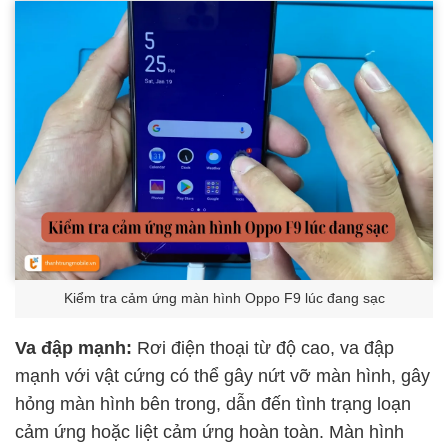
Kiểm tra cảm ứng màn hình Oppo F9 lúc đang sạc
Va đập mạnh:
Rơi điện thoại từ độ cao, va đập
mạnh với vật cứng có thể gây nứt vỡ màn hình, gây
hỏng màn hình bên trong, dẫn đến tình trạng loạn
cảm ứng hoặc liệt cảm ứng hoàn toàn. Màn hình