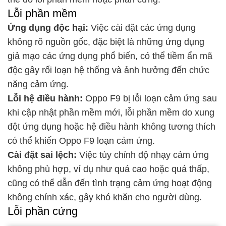
Lỗi phần mềm
Ứng dụng độc hại:
Việc cài đặt các ứng dụng
không rõ nguồn gốc, đặc biệt là những ứng dụng
giả mạo các ứng dụng phổ biến, có thể tiềm ẩn mã
độc gây rối loạn hệ thống và ảnh hưởng đến chức
năng cảm ứng.
Lỗi hệ điều hành:
Oppo F9 bị lỗi loạn cảm ứng sau
khi cập nhật phần mềm mới, lỗi phần mềm do xung
đột ứng dụng hoặc hệ điều hành không tương thích
có thể khiến Oppo F9 loạn cảm ứng.
Cài đặt sai lệch:
Việc tùy chỉnh độ nhạy cảm ứng
không phù hợp, ví dụ như quá cao hoặc quá thấp,
cũng có thể dẫn đến tình trạng cảm ứng hoạt động
không chính xác, gây khó khăn cho người dùng.
Lỗi phần cứng