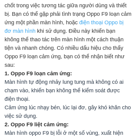
chốt trong việc tương tác giữa người dùng và thiết
bị. Bạn có thể gặp phải tình trạng Oppo F9 loạn cảm
ứng một phần màn hình, hoặc
điện thoại Oppo bị
đơ màn hình
khi sử dụng. Điều này khiến bạn
không thể thao tác trên màn hình một cách thuận
tiện và nhanh chóng. Có nhiều dấu hiệu cho thấy
Oppo F9 loạn cảm ứng, bạn có thể nhận biết như
sau:
1. Oppo F9 loạn cảm ứng:
Màn hình tự động nhảy lung tung mà không có ai
chạm vào, khiến bạn không thể kiểm soát được
điện thoại.
Cảm ứng lúc nhạy bén, lúc lại đơ, gây khó khăn cho
việc sử dụng.
2. Oppo F9 liệt cảm ứng:
Màn hình oppo F9 bị lỗi ở một số vùng, xuất hiện