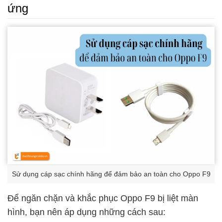
ứng
Sử dụng cáp sạc chính hãng để đảm bảo an toàn cho Oppo F9
Để ngăn chặn và khắc phục Oppo F9 bị liệt màn
hình, bạn nên áp dụng những cách sau: