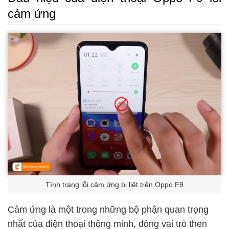
cảm ứng
Tình trạng lỗi cảm ứng bị liệt trên Oppo F9
Cảm ứng là một trong những bộ phận quan trọng
nhất của điện thoại thông minh, đóng vai trò then