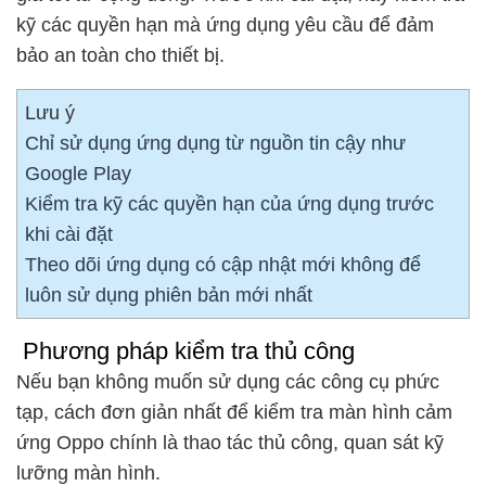
kỹ các quyền hạn mà ứng dụng yêu cầu để đảm
bảo an toàn cho thiết bị.
Lưu ý
Chỉ sử dụng ứng dụng từ nguồn tin cậy như
Google Play
Kiểm tra kỹ các quyền hạn của ứng dụng trước
khi cài đặt
Theo dõi ứng dụng có cập nhật mới không để
luôn sử dụng phiên bản mới nhất
Phương pháp kiểm tra thủ công
Nếu bạn không muốn sử dụng các công cụ phức
tạp, cách đơn giản nhất để kiểm tra màn hình cảm
ứng Oppo chính là thao tác thủ công, quan sát kỹ
lưỡng màn hình.