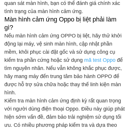
quan sát màn hình, bạn có thể đánh giá chính xác
tình trạng của màn hình cảm ứng.
Màn hình cảm ứng Oppo bị liệt phải làm
gì?
Nếu màn hình cảm ứng OPPO bị liệt, hãy thử khởi
động lại máy, vệ sinh màn hình, cập nhật phần
mềm, khôi phục cài đặt gốc và sử dụng công cụ
kiểm tra phần cứng hoặc sử dụng
mã test Oppo
để
tìm nguyên nhân. Nếu vẫn không khắc phục được,
hãy mang máy đến trung tâm bảo hành OPPO để
được hỗ trợ sửa chữa hoặc thay thế linh kiện màn
hình.
Kiểm tra màn hình cảm ứng định kỳ rất quan trọng
với người dùng điện thoại Oppo. Điều này giúp phát
hiện sớm vấn đề, đảm bảo trải nghiệm sử dụng tối
ưu. Có nhiều phương pháp kiểm tra và dựa theo