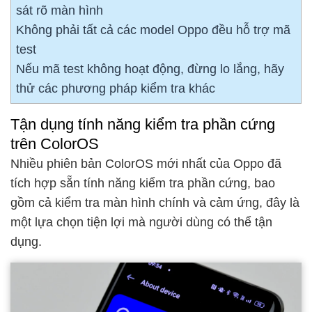
sát rõ màn hình
Không phải tất cả các model Oppo đều hỗ trợ mã
test
Nếu mã test không hoạt động, đừng lo lắng, hãy
thử các phương pháp kiểm tra khác
Tận dụng tính năng kiểm tra phần cứng
trên ColorOS
Nhiều phiên bản ColorOS mới nhất của Oppo đã
tích hợp sẵn tính năng kiểm tra phần cứng, bao
gồm cả kiểm tra màn hình chính và cảm ứng, đây là
một lựa chọn tiện lợi mà người dùng có thể tận
dụng.