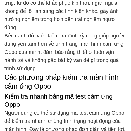
ứng, từ đó có thể khắc phục kịp thời, ngăn ngừa
không để lỗi lan sang các linh kiện khác, gây ảnh
hưởng nghiêm trọng hơn đến trải nghiệm người
dùng.
Bên cạnh đó, việc kiểm tra định kỳ cũng giúp người
dùng yên tâm hơn về tình trạng màn hình cảm ứng
Oppo của mình, đảm bảo rằng thiết bị luôn vận
hành tốt và không gặp bất kỳ vấn đề gì trong quá
trình sử dụng.
Các phương pháp kiểm tra màn hình
cảm ứng Oppo
Kiểm tra nhanh bằng mã test cảm ứng
Oppo
Người dùng có thể sử dụng mã test cảm ứng Oppo
để kiểm tra nhanh chóng tình trạng hoạt động của
màn hình. Đây là phương pháp đơn giản và tiện lợi,