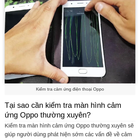
Kiểm tra cảm ứng điện thoại Oppo
Tại sao cần kiểm tra màn hình cảm
ứng Oppo thường xuyên?
Kiểm tra màn hình cảm ứng Oppo thường xuyên sẽ
giúp người dùng phát hiện sớm các vấn đề về cảm