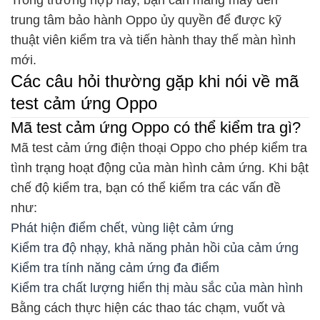
trung tâm bảo hành Oppo ủy quyền để được kỹ
thuật viên kiểm tra và tiến hành thay thế màn hình
mới.
Các câu hỏi thường gặp khi nói về mã
test cảm ứng Oppo
Mã test cảm ứng Oppo có thể kiểm tra gì?
Mã test cảm ứng điện thoại Oppo cho phép kiểm tra
tình trạng hoạt động của màn hình cảm ứng. Khi bật
chế độ kiểm tra, bạn có thể kiểm tra các vấn đề
như:
Phát hiện điểm chết, vùng liệt cảm ứng
Kiểm tra độ nhạy, khả năng phản hồi của cảm ứng
Kiểm tra tính năng cảm ứng đa điểm
Kiểm tra chất lượng hiển thị màu sắc của màn hình
Bằng cách thực hiện các thao tác chạm, vuốt và