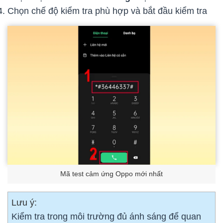
Chọn chế độ kiểm tra phù hợp và bắt đầu kiểm tra
Mã test cảm ứng Oppo mới nhất
Lưu ý:
Kiểm tra trong môi trường đủ ánh sáng để quan