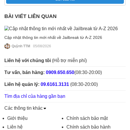
BÀI VIẾT LIÊN QUAN
Cập nhật thông tin mới nhất về Jailbreak từ A-Z 2026
Quỳnh TTM
05/08/2026
Liên hệ với chúng tôi
(Hỗ trợ miễn phí)
Tư vấn, bán hàng:
0909.650.650
(08:30-20:00)
Liên hệ quản lý:
09.6161.3131
(08:30-20:00)
Tìm địa chỉ của hàng gần bạn
Các thông tin khác
Giới thiệu
Chính sách bảo mật
Liên hệ
Chính sách bảo hành