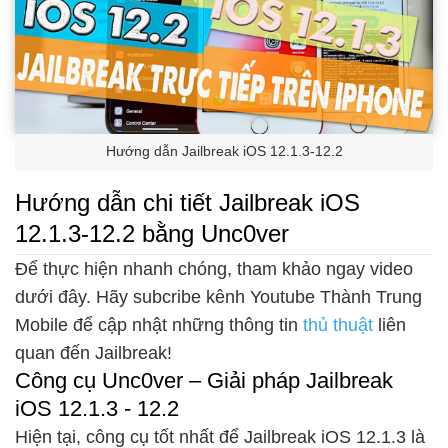
Hướng dẫn Jailbreak iOS 12.1.3-12.2
Hướng dẫn chi tiết Jailbreak iOS
12.1.3-12.2 bằng Unc0ver
Để thực hiện nhanh chóng, tham khảo ngay video
dưới đây. Hãy subcribe kênh Youtube Thành Trung
Mobile để cập nhật những thông tin
thủ thuật
liên
quan đến Jailbreak!
Công cụ Unc0ver – Giải pháp Jailbreak
iOS 12.1.3 - 12.2
Hiện tại, công cụ tốt nhất để Jailbreak iOS 12.1.3 là