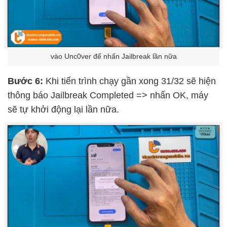
vào Unc0ver để nhấn Jailbreak lần nữa
Bước 6:
Khi tiến trình chạy gần xong 31/32 sẽ hiện
thông báo Jailbreak Completed => nhấn OK, máy
sẽ tự khởi động lại lần nữa.