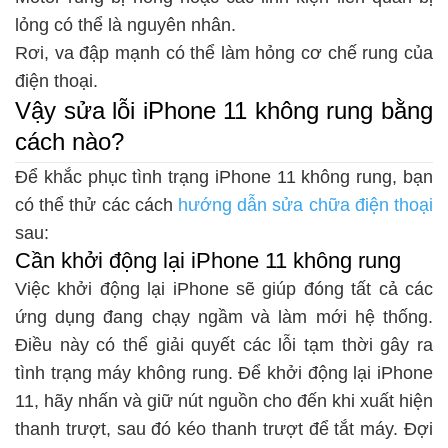
lỏng có thể là nguyên nhân.
Rơi, va đập mạnh có thể làm hỏng cơ chế rung của
điện thoại.
Vậy sửa lỗi iPhone 11 không rung bằng
cách nào?
Để khắc phục tình trạng iPhone 11 không rung, bạn
có thể thử các cách
hướng dẫn sửa chữa điện thoại
sau:
Cần khởi động lại iPhone 11 không rung
Việc khởi động lại iPhone sẽ giúp đóng tất cả các
ứng dụng đang chạy ngầm và làm mới hệ thống.
Điều này có thể giải quyết các lỗi tạm thời gây ra
tình trạng máy không rung. Để khởi động lại iPhone
11, hãy nhấn và giữ nút nguồn cho đến khi xuất hiện
thanh trượt, sau đó kéo thanh trượt để tắt máy. Đợi