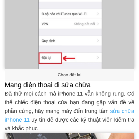
Chọn đặt lại
Mang điện thoại đi sửa chữa
Đã thử mọi cách mà iPhone 11 vẫn không rung. Có
thể chiếc điện thoại của bạn đang gặp vấn đề về
phần cứng, hãy mang máy đến trung tâm
sửa chữa
iPhone 11
uy tín để được các kỹ thuật viên kiểm tra
và khắc phục