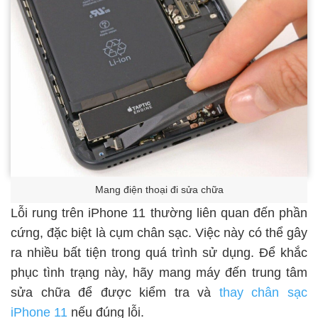
Mang điện thoại đi sửa chữa
Lỗi rung trên iPhone 11 thường liên quan đến phần
cứng, đặc biệt là cụm chân sạc. Việc này có thể gây
ra nhiều bất tiện trong quá trình sử dụng. Để khắc
phục tình trạng này, hãy mang máy đến trung tâm
sửa chữa để được kiểm tra và
thay chân sạc
iPhone 11
nếu đúng lỗi.