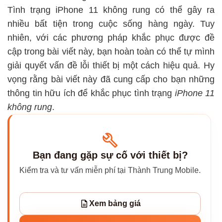
Tình trạng iPhone 11 không rung có thể gây ra
nhiều bất tiện trong cuộc sống hàng ngày. Tuy
nhiên, với các phương pháp khắc phục được đề
cập trong bài viết này, bạn hoàn toàn có thể tự mình
giải quyết vấn đề lỗi thiết bị một cách hiệu quả. Hy
vọng rằng bài viết này đã cung cấp cho bạn những
thông tin hữu ích để khắc phục tình trạng
iPhone 11
không rung
.
Bạn đang gặp sự cố với thiết bị?
Kiểm tra và tư vấn miễn phí tại Thành Trung Mobile.
Xem bảng giá