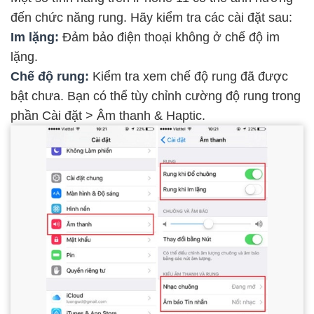
đến chức năng rung. Hãy kiểm tra các cài đặt sau:
Im lặng:
Đảm bảo điện thoại không ở chế độ im
lặng.
Chế độ rung:
Kiểm tra xem chế độ rung đã được
bật chưa. Bạn có thể tùy chỉnh cường độ rung trong
phần Cài đặt > Âm thanh & Haptic.