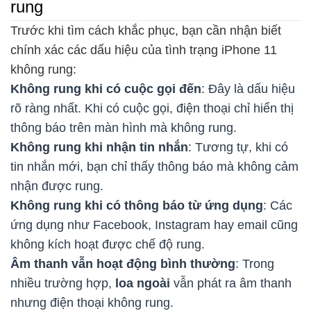
rung
Trước khi tìm cách khắc phục, bạn cần nhận biết
chính xác các dấu hiệu của tình trạng iPhone 11
không rung:
Không rung khi có cuộc gọi đến
: Đây là dấu hiệu
rõ ràng nhất. Khi có cuộc gọi, điện thoại chỉ hiển thị
thông báo trên màn hình mà không rung.
Không rung khi nhận tin nhắn
: Tương tự, khi có
tin nhắn mới, bạn chỉ thấy thông báo mà không cảm
nhận được rung.
Không rung khi có thông báo từ ứng dụng
: Các
ứng dụng như Facebook, Instagram hay email cũng
không kích hoạt được chế độ rung.
Âm thanh vẫn hoạt động bình thường
: Trong
nhiều trường hợp,
loa ngoài
vẫn phát ra âm thanh
nhưng điện thoại không rung.