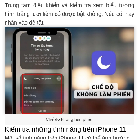
Trung tâm điều khiển và kiểm tra xem biểu tượng
hình trăng lưỡi liềm có được bật không. Nếu có, hãy
nhấn vào để tắt.
Chế độ không làm phiền
Kiểm tra những tính năng trên iPhone 11
Một số tính năng trên iPhone 11 có thể ảnh hưởng