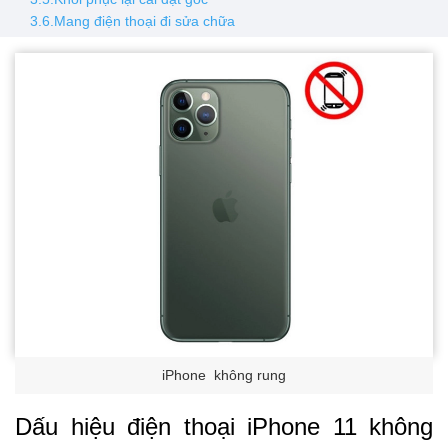
3.6.Mang điện thoại đi sửa chữa
iPhone không rung
Dấu hiệu điện thoại iPhone 11 không