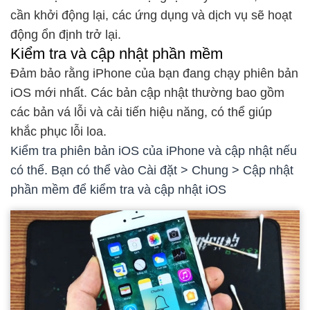
cần khởi động lại, các ứng dụng và dịch vụ sẽ hoạt
động ổn định trở lại.
Kiểm tra và cập nhật phần mềm
Đảm bảo rằng iPhone của bạn đang chạy phiên bản
iOS mới nhất. Các bản cập nhật thường bao gồm
các bản vá lỗi và cải tiến hiệu năng, có thể giúp
khắc phục lỗi loa.
Kiểm tra phiên bản iOS của iPhone và cập nhật nếu
có thể. Bạn có thể vào Cài đặt > Chung > Cập nhật
phần mềm để kiểm tra và cập nhật iOS