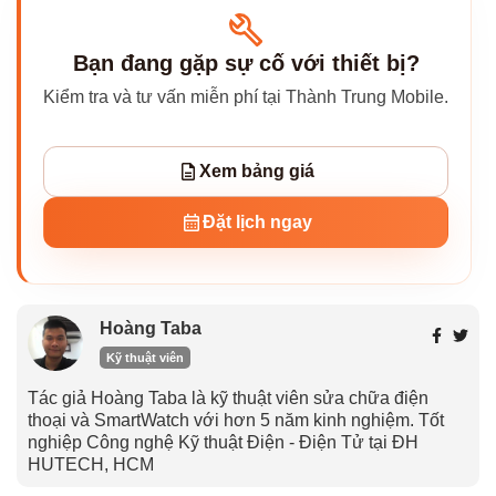
Bạn đang gặp sự cố với thiết bị?
Kiểm tra và tư vấn miễn phí tại Thành Trung Mobile.
Xem bảng giá
Đặt lịch ngay
Hoàng Taba
Kỹ thuật viên
Tác giả Hoàng Taba là kỹ thuật viên sửa chữa điện
thoại và SmartWatch với hơn 5 năm kinh nghiệm. Tốt
nghiệp Công nghệ Kỹ thuật Điện - Điện Tử tại ĐH
HUTECH, HCM