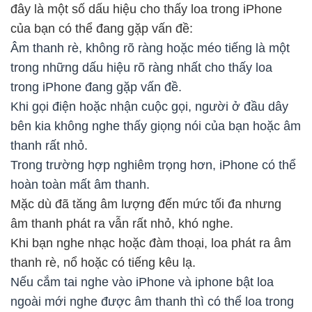
đây là một số dấu hiệu cho thấy loa trong iPhone
của bạn có thể đang gặp vấn đề:
Âm thanh rè, không rõ ràng hoặc méo tiếng là một
trong những dấu hiệu rõ ràng nhất cho thấy loa
trong iPhone đang gặp vấn đề.
Khi gọi điện hoặc nhận cuộc gọi, người ở đầu dây
bên kia không nghe thấy giọng nói của bạn hoặc âm
thanh rất nhỏ.
Trong trường hợp nghiêm trọng hơn, iPhone có thể
hoàn toàn mất âm thanh.
Mặc dù đã tăng âm lượng đến mức tối đa nhưng
âm thanh phát ra vẫn rất nhỏ, khó nghe.
Khi bạn nghe nhạc hoặc đàm thoại, loa phát ra âm
thanh rè, nổ hoặc có tiếng kêu lạ.
Nếu cắm tai nghe vào iPhone và iphone bật loa
ngoài mới nghe được âm thanh thì có thể loa trong