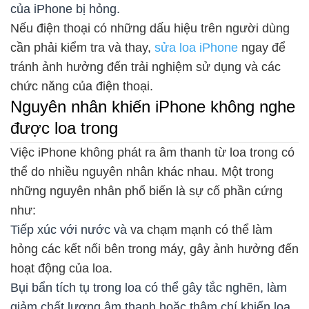
của iPhone bị hỏng.
Nếu điện thoại có những dấu hiệu trên người dùng
cần phải kiểm tra và thay,
sửa loa iPhone
ngay để
tránh ảnh hưởng đến trải nghiệm sử dụng và các
chức năng của điện thoại.
Nguyên nhân khiến iPhone không nghe
được loa trong
Việc iPhone không phát ra âm thanh từ loa trong có
thể do nhiều nguyên nhân khác nhau. Một trong
những nguyên nhân phổ biến là sự cố phần cứng
như:
Tiếp xúc với nước và
va chạm mạnh có thể làm
hỏng các kết nối bên trong máy, gây ảnh hưởng đến
hoạt động của loa.
Bụi bẩn tích tụ trong loa có thể gây tắc nghẽn, làm
giảm chất lượng âm thanh hoặc thậm chí khiến loa