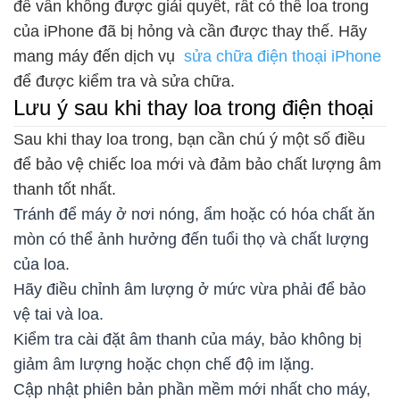
đề vẫn không được giải quyết, rất có thể loa trong
của iPhone đã bị hỏng và cần được thay thế. Hãy
mang máy đến dịch vụ
sửa chữa điện thoại iPhone
để được kiểm tra và sửa chữa.
Lưu ý sau khi thay loa trong điện thoại
Sau khi thay loa trong, bạn cần chú ý một số điều
để bảo vệ chiếc loa mới và đảm bảo chất lượng âm
thanh tốt nhất.
Tránh để máy ở nơi nóng, ẩm hoặc có hóa chất ăn
mòn có thể ảnh hưởng đến tuổi thọ và chất lượng
của loa.
Hãy điều chỉnh âm lượng ở mức vừa phải để bảo
vệ tai và loa.
Kiểm tra cài đặt âm thanh của máy, bảo không bị
giảm âm lượng hoặc chọn chế độ im lặng.
Cập nhật phiên bản phần mềm mới nhất cho máy,