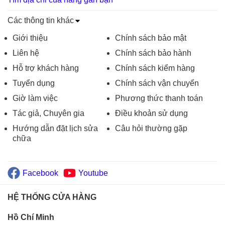
Các thông tin khác
Giới thiệu
Chính sách bảo mật
Liên hệ
Chính sách bảo hành
Hỗ trợ khách hàng
Chính sách kiểm hàng
Tuyển dụng
Chính sách vận chuyển
Giờ làm việc
Phương thức thanh toán
Tác giả, Chuyên gia
Điều khoản sử dụng
Hướng dẫn đặt lịch sửa
Câu hỏi thường gặp
chữa
Facebook
Youtube
HỆ THỐNG CỬA HÀNG
Hồ Chí Minh