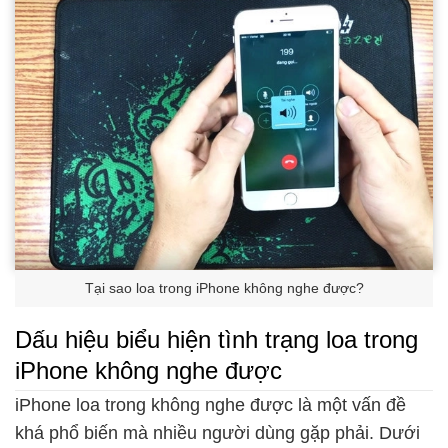
Tại sao loa trong iPhone không nghe được?
Dấu hiệu biểu hiện tình trạng loa trong
iPhone không nghe được
iPhone loa trong không nghe được là một vấn đề
khá phổ biến mà nhiều người dùng gặp phải. Dưới