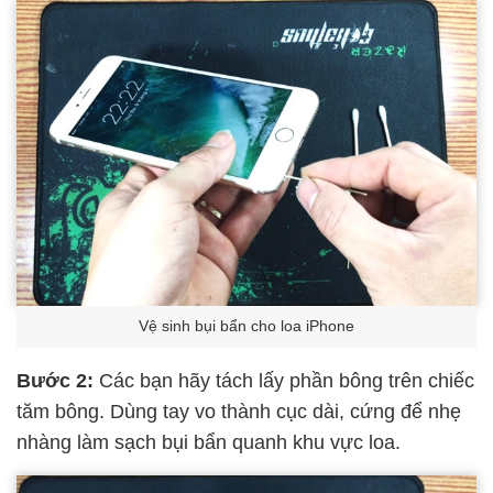
Vệ sinh bụi bẩn cho loa iPhone
Bước 2:
Các bạn hãy tách lấy phần bông trên chiếc
tăm bông. Dùng tay vo thành cục dài, cứng để nhẹ
nhàng làm sạch bụi bẩn quanh khu vực loa.