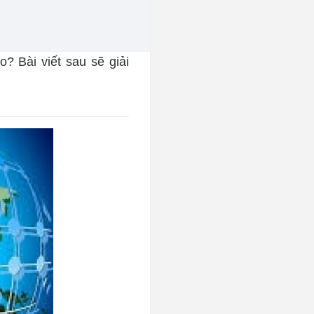
? Bài viết sau sẽ giải