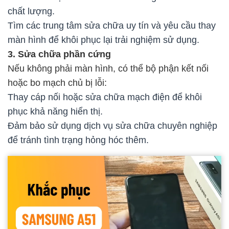
chất lượng.
Tìm các trung tâm sửa chữa uy tín và yêu cầu thay
màn hình để khôi phục lại trải nghiệm sử dụng.
3. Sửa chữa phần cứng
Nếu không phải màn hình, có thể bộ phận kết nối
hoặc bo mạch chủ bị lỗi:
Thay cáp nối hoặc sửa chữa mạch điện để khôi
phục khả năng hiển thị.
Đảm bảo sử dụng dịch vụ sửa chữa chuyên nghiệp
để tránh tình trạng hỏng hóc thêm.