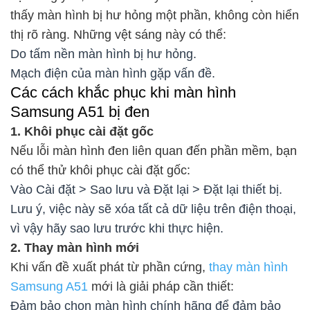
thấy màn hình bị hư hỏng một phần, không còn hiển
thị rõ ràng. Những vệt sáng này có thể:
Do tấm nền màn hình bị hư hỏng.
Mạch điện của màn hình gặp vấn đề.
Các cách khắc phục khi màn hình
Samsung A51 bị đen
1. Khôi phục cài đặt gốc
Nếu lỗi màn hình đen liên quan đến phần mềm, bạn
có thể thử khôi phục cài đặt gốc:
Vào Cài đặt > Sao lưu và Đặt lại > Đặt lại thiết bị.
Lưu ý, việc này sẽ xóa tất cả dữ liệu trên điện thoại,
vì vậy hãy sao lưu trước khi thực hiện.
2. Thay màn hình mới
Khi vấn đề xuất phát từ phần cứng,
thay màn hình
Samsung A51
mới là giải pháp cần thiết:
Đảm bảo chọn màn hình chính hãng để đảm bảo