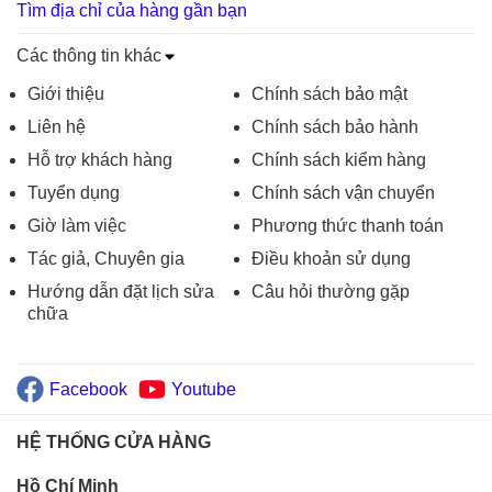
Tìm địa chỉ của hàng gần bạn
Các thông tin khác
Giới thiệu
Chính sách bảo mật
Liên hệ
Chính sách bảo hành
Hỗ trợ khách hàng
Chính sách kiểm hàng
Tuyển dụng
Chính sách vận chuyển
Giờ làm việc
Phương thức thanh toán
Tác giả, Chuyên gia
Điều khoản sử dụng
Hướng dẫn đặt lịch sửa
Câu hỏi thường gặp
chữa
Facebook
Youtube
HỆ THỐNG CỬA HÀNG
Hồ Chí Minh