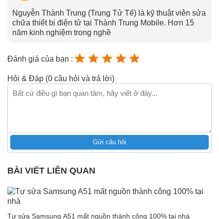
Nguyễn Thành Trung (Trung Tử Tế) là kỹ thuật viên sửa
chữa thiết bị điện tử tại Thành Trung Mobile. Hơn 15
năm kinh nghiệm trong nghề
Đánh giá của bạn :
Hỏi & Đáp (0 câu hỏi và trả lời)
Gửi câu hỏi
BÀI VIẾT LIÊN QUAN
Tự sửa Samsung A51 mất nguồn thành công 100% tại nhà