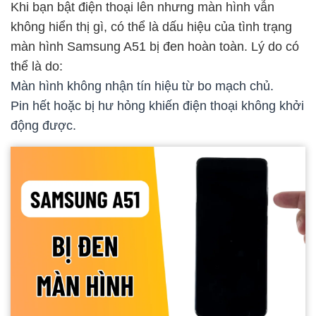
Khi bạn bật điện thoại lên nhưng màn hình vẫn
không hiển thị gì, có thể là dấu hiệu của tình trạng
màn hình Samsung A51 bị đen hoàn toàn. Lý do có
thể là do:
Màn hình không nhận tín hiệu từ bo mạch chủ.
Pin hết hoặc bị hư hỏng khiến điện thoại không khởi
động được.