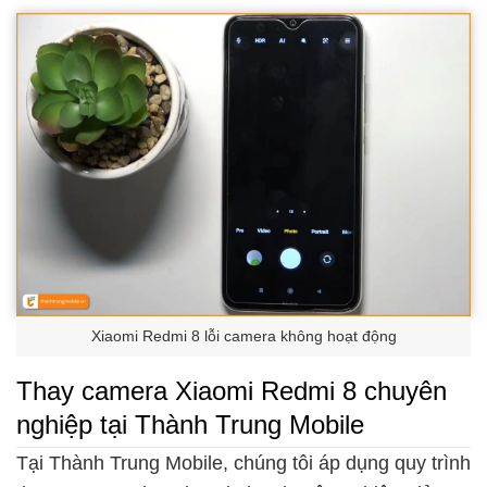
Xiaomi Redmi 8 lỗi camera không hoạt động
Thay camera Xiaomi Redmi 8 chuyên
nghiệp tại Thành Trung Mobile
Tại Thành Trung Mobile, chúng tôi áp dụng quy trình