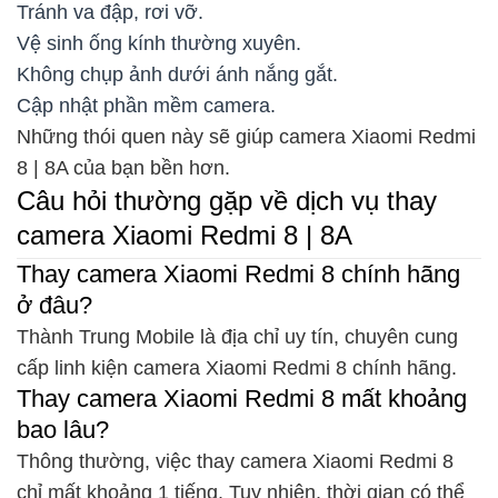
Tránh va đập, rơi vỡ.
Vệ sinh ống kính thường xuyên.
Không chụp ảnh dưới ánh nắng gắt.
Cập nhật phần mềm camera.
Những thói quen này sẽ giúp camera Xiaomi Redmi
8 | 8A của bạn bền hơn.
Câu hỏi thường gặp về dịch vụ thay
camera Xiaomi Redmi 8 | 8A
Thay camera Xiaomi Redmi 8 chính hãng
ở đâu?
Thành Trung Mobile là địa chỉ uy tín, chuyên cung
cấp linh kiện camera Xiaomi Redmi 8 chính hãng.
Thay camera Xiaomi Redmi 8 mất khoảng
bao lâu?
Thông thường, việc thay camera Xiaomi Redmi 8
chỉ mất khoảng 1 tiếng. Tuy nhiên, thời gian có thể