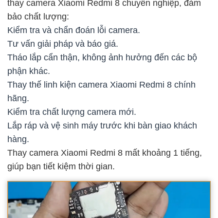
thay camera Xiaomi Redmi 8 chuyên nghiệp, đảm
bảo chất lượng:
Kiểm tra và chẩn đoán lỗi camera.
Tư vấn giải pháp và báo giá.
Tháo lắp cẩn thận, không ảnh hưởng đến các bộ
phận khác.
Thay thế linh kiện camera Xiaomi Redmi 8 chính
hãng.
Kiểm tra chất lượng camera mới.
Lắp ráp và vệ sinh máy trước khi bàn giao khách
hàng.
Thay camera Xiaomi Redmi 8 mất khoảng 1 tiếng,
giúp bạn tiết kiệm thời gian.