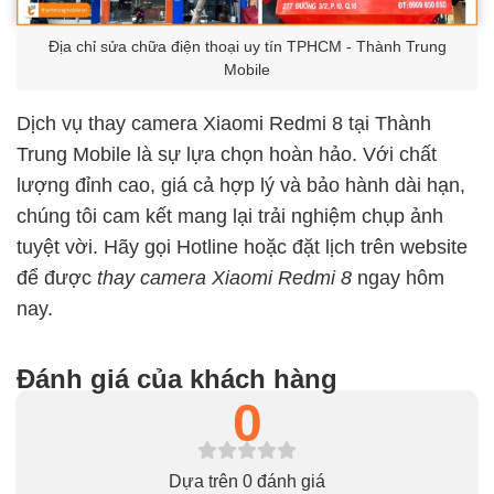
Địa chỉ sửa chữa điện thoại uy tín TPHCM - Thành Trung
Mobile
Dịch vụ thay camera Xiaomi Redmi 8 tại Thành
Trung Mobile là sự lựa chọn hoàn hảo. Với chất
lượng đỉnh cao, giá cả hợp lý và bảo hành dài hạn,
chúng tôi cam kết mang lại trải nghiệm chụp ảnh
tuyệt vời. Hãy gọi Hotline hoặc đặt lịch trên website
để được
thay camera Xiaomi Redmi 8
ngay hôm
nay.
Đánh giá của khách hàng
0
Dựa trên 0 đánh giá