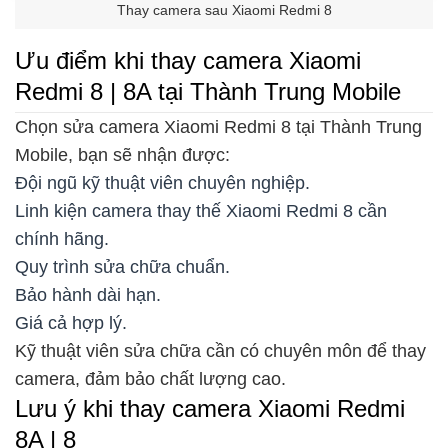
Thay camera sau Xiaomi Redmi 8
Ưu điểm khi thay camera Xiaomi
Redmi 8 | 8A tại Thành Trung Mobile
Chọn sửa camera Xiaomi Redmi 8 tại Thành Trung
Mobile, bạn sẽ nhận được:
Đội ngũ kỹ thuật viên chuyên nghiệp.
Linh kiện camera thay thế Xiaomi Redmi 8 cần
chính hãng.
Quy trình sửa chữa chuẩn.
Bảo hành dài hạn.
Giá cả hợp lý.
Kỹ thuật viên sửa chữa cần có chuyên môn để thay
camera, đảm bảo chất lượng cao.
Lưu ý khi thay camera Xiaomi Redmi
8A | 8