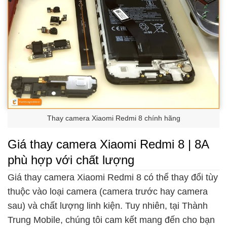
Thay camera Xiaomi Redmi 8 chính hãng
Giá thay camera Xiaomi Redmi 8 | 8A
phù hợp với chất lượng
Giá thay camera Xiaomi Redmi 8 có thể thay đổi tùy
thuộc vào loại camera (camera trước hay camera
sau) và chất lượng linh kiện. Tuy nhiên, tại Thành
Trung Mobile, chúng tôi cam kết mang đến cho bạn