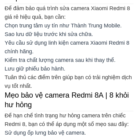
Để đảm bảo quá trình sửa camera Xiaomi Redmi 8
giá rẻ hiệu quả, bạn cần:
Chọn trung tâm uy tín như Thành Trung Mobile.
Sao lưu dữ liệu trước khi sửa chữa.
Yêu cầu sử dụng linh kiện camera Xiaomi Redmi 8
chính hãng.
Kiểm tra chất lượng camera sau khi thay thế.
Lưu giữ phiếu bảo hành.
Tuân thủ các điểm trên giúp bạn có trải nghiệm dịch
vụ tốt nhất.
Mẹo bảo vệ camera Redmi 8A | 8 khỏi
hư hỏng
Để hạn chế tình trạng hư hỏng camera trên chiếc
Redmi 8, bạn có thể áp dụng một số mẹo sau đây:
Sử dụng ốp lưng bảo vệ camera.