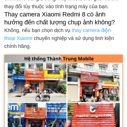
thay đổi tùy thuộc vào tình trạng máy của bạn.
Thay camera Xiaomi Redmi 8 có ảnh
hưởng đến chất lượng chụp ảnh không?
Không, nếu bạn chọn dịch vụ
thay camera điện
thoại Xiaomi
chuyên nghiệp và sử dụng linh kiện
chính hãng.