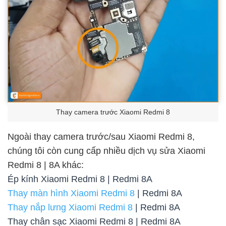
Thay camera trước Xiaomi Redmi 8
Ngoài thay camera trước/sau Xiaomi Redmi 8,
chúng tôi còn cung cấp nhiều dịch vụ sửa Xiaomi
Redmi 8 | 8A khác:
Ép kính Xiaomi Redmi 8 | Redmi 8A
Thay màn hình Xiaomi Redmi 8
| Redmi 8A
Thay nắp lưng Xiaomi Redmi 8
| Redmi 8A
Thay chân sạc Xiaomi Redmi 8 | Redmi 8A