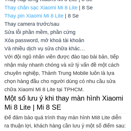
Thay chân sạc Xiaomi Mi 8 Lite
| 8 Se
Thay pin Xiaomi Mi 8 Lite
| 8 Se
Thay camera trước/sau
Sửa lỗi phần mềm, phần cứng
Xóa password, mở khoá tài khoản
Và nhiều dịch vụ sửa chữa khác…
Với đội ngũ nhân viên được đào tạo bài bản, tiếp
nhận máy nhanh chóng và xử lý vấn đề một cách
chuyên nghiệp, Thành Trung Mobile luôn là lựa
chọn hàng đầu cho người dùng có nhu cầu sửa
chữa Xiaomi Mi 8 Lite tại TPHCM.
Một số lưu ý khi thay màn hình Xiaomi
Mi 8 Lite | Mi 8 SE
Để đảm bảo quá trình thay màn hình Mi8 Lite diễn
ra thuận lợi, khách hàng cần lưu ý một số điểm sau: