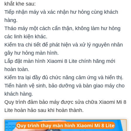
khắt khe sau:
Tiếp nhận máy và xác nhận hư hỏng cùng khách
hàng.
Tháo máy một cách cẩn thận, không làm hư hỏng
các linh kiện khác.
Kiểm tra chi tiết để phát hiện và xử lý nguyên nhân
gây hư hỏng màn hình.
Lắp đặt màn hình Xiaomi 8 Lite chính hãng mới
hoàn toàn.
Kiểm tra lại đầy đủ chức năng cảm ứng và hiển thị.
Tiến hành vệ sinh, bảo dưỡng và bàn giao máy cho
khách hàng.
Quy trình đảm bảo máy được sửa chữa Xiaomi Mi 8
Lite hoàn hảo sau khi hoàn thành.