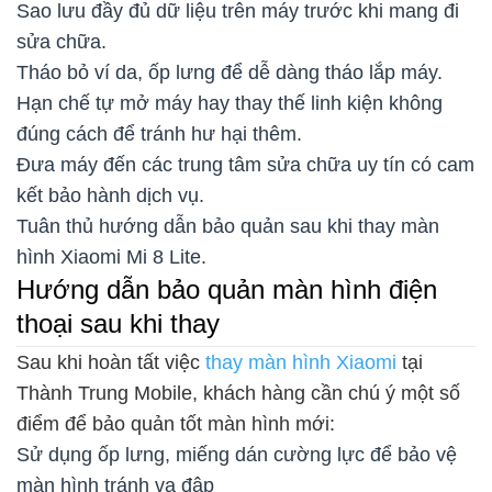
Sao lưu đầy đủ dữ liệu trên máy trước khi mang đi
sửa chữa.
Tháo bỏ ví da, ốp lưng để dễ dàng tháo lắp máy.
Hạn chế tự mở máy hay thay thế linh kiện không
đúng cách để tránh hư hại thêm.
Đưa máy đến các trung tâm sửa chữa uy tín có cam
kết bảo hành dịch vụ.
Tuân thủ hướng dẫn bảo quản sau khi thay màn
hình Xiaomi Mi 8 Lite.
Hướng dẫn bảo quản màn hình điện
thoại sau khi thay
Sau khi hoàn tất việc
thay màn hình Xiaomi
tại
Thành Trung Mobile, khách hàng cần chú ý một số
điểm để bảo quản tốt màn hình mới:
Sử dụng ốp lưng, miếng dán cường lực để bảo vệ
màn hình tránh va đập