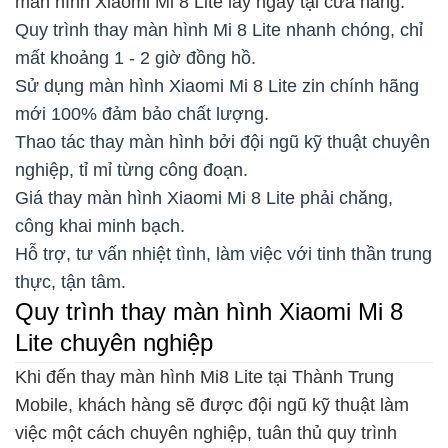
màn hình Xiaomi Mi 8 Lite lấy ngay tại cửa hàng:
Quy trình thay màn hình Mi 8 Lite nhanh chóng, chỉ
mất khoảng 1 - 2 giờ đồng hồ.
Sử dụng màn hình Xiaomi Mi 8 Lite zin chính hãng
mới 100% đảm bảo chất lượng.
Thao tác thay màn hình bởi đội ngũ kỹ thuật chuyên
nghiệp, tỉ mỉ từng công đoạn.
Giá thay màn hình Xiaomi Mi 8 Lite phải chăng,
công khai minh bạch.
Hỗ trợ, tư vấn nhiệt tình, làm việc với tinh thần trung
thực, tận tâm.
Quy trình thay màn hình Xiaomi Mi 8
Lite chuyên nghiệp
Khi đến thay màn hình Mi8 Lite tại Thành Trung
Mobile, khách hàng sẽ được đội ngũ kỹ thuật làm
việc một cách chuyên nghiệp, tuân thủ quy trình