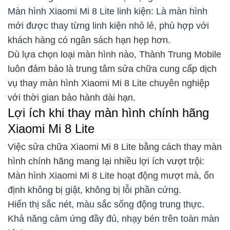
Màn hình Xiaomi Mi 8 Lite linh kiện: Là màn hình
mới được thay từng linh kiện nhỏ lẻ, phù hợp với
khách hàng có ngân sách hạn hẹp hơn.
Dù lựa chọn loại màn hình nào, Thành Trung Mobile
luôn đảm bảo là trung tâm sửa chữa cung cấp dịch
vụ thay màn hình Xiaomi Mi 8 Lite chuyên nghiệp
với thời gian bảo hành dài hạn.
Lợi ích khi thay màn hình chính hãng
Xiaomi Mi 8 Lite
Việc sửa chữa Xiaomi Mi 8 Lite bằng cách thay màn
hình chính hãng mang lại nhiều lợi ích vượt trội:
Màn hình Xiaomi Mi 8 Lite hoạt động mượt mà, ổn
định không bị giật, không bị lỗi phần cứng.
Hiển thị sắc nét, màu sắc sống động trung thực.
Khả năng cảm ứng đầy đủ, nhạy bén trên toàn màn