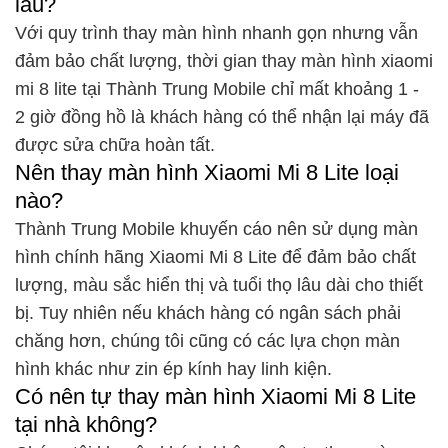
lâu?
Với quy trình thay màn hình nhanh gọn nhưng vẫn
đảm bảo chất lượng, thời gian thay màn hình xiaomi
mi 8 lite tại Thành Trung Mobile chỉ mất khoảng 1 -
2 giờ đồng hồ là khách hàng có thể nhận lại máy đã
được sửa chữa hoàn tất.
Nên thay màn hình Xiaomi Mi 8 Lite loại
nào?
Thành Trung Mobile khuyến cáo nên sử dụng màn
hình chính hãng Xiaomi Mi 8 Lite để đảm bảo chất
lượng, màu sắc hiển thị và tuổi thọ lâu dài cho thiết
bị. Tuy nhiên nếu khách hàng có ngân sách phải
chăng hơn, chúng tôi cũng có các lựa chọn màn
hình khác như zin ép kính hay linh kiện.
Có nên tự thay màn hình Xiaomi Mi 8 Lite
tại nhà không?