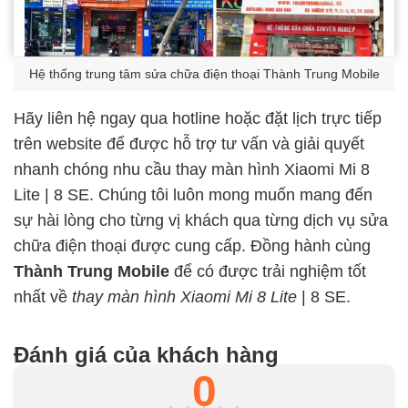
Hệ thống trung tâm sửa chữa điện thoại Thành Trung Mobile
Hãy liên hệ ngay qua hotline hoặc đặt lịch trực tiếp
trên website để được hỗ trợ tư vấn và giải quyết
nhanh chóng nhu cầu thay màn hình Xiaomi Mi 8
Lite | 8 SE. Chúng tôi luôn mong muốn mang đến
sự hài lòng cho từng vị khách qua từng dịch vụ sửa
chữa điện thoại được cung cấp. Đồng hành cùng
Thành Trung Mobile
để có được trải nghiệm tốt
nhất về
thay màn hình Xiaomi Mi 8 Lite
| 8 SE.
Đánh giá của khách hàng
0