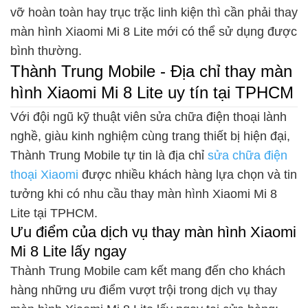
vỡ hoàn toàn hay trục trặc linh kiện thì cần phải thay
màn hình Xiaomi Mi 8 Lite mới có thể sử dụng được
bình thường.
Thành Trung Mobile - Địa chỉ thay màn
hình Xiaomi Mi 8 Lite uy tín tại TPHCM
Với đội ngũ kỹ thuật viên sửa chữa điện thoại lành
nghề, giàu kinh nghiệm cùng trang thiết bị hiện đại,
Thành Trung Mobile tự tin là địa chỉ
sửa chữa điện
thoại Xiaomi
được nhiều khách hàng lựa chọn và tin
tưởng khi có nhu cầu thay màn hình Xiaomi Mi 8
Lite tại TPHCM.
Ưu điểm của dịch vụ thay màn hình Xiaomi
Mi 8 Lite lấy ngay
Thành Trung Mobile cam kết mang đến cho khách
hàng những ưu điểm vượt trội trong dịch vụ thay