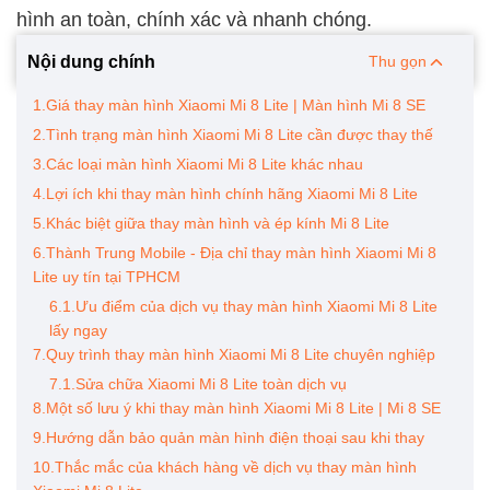
hình an toàn, chính xác và nhanh chóng.
Nội dung chính
Thu gọn
1.Giá thay màn hình Xiaomi Mi 8 Lite | Màn hình Mi 8 SE
2.Tình trạng màn hình Xiaomi Mi 8 Lite cần được thay thế
3.Các loại màn hình Xiaomi Mi 8 Lite khác nhau
4.Lợi ích khi thay màn hình chính hãng Xiaomi Mi 8 Lite
5.Khác biệt giữa thay màn hình và ép kính Mi 8 Lite
6.Thành Trung Mobile - Địa chỉ thay màn hình Xiaomi Mi 8
Lite uy tín tại TPHCM
6.1.Ưu điểm của dịch vụ thay màn hình Xiaomi Mi 8 Lite
lấy ngay
7.Quy trình thay màn hình Xiaomi Mi 8 Lite chuyên nghiệp
7.1.Sửa chữa Xiaomi Mi 8 Lite toàn dịch vụ
8.Một số lưu ý khi thay màn hình Xiaomi Mi 8 Lite | Mi 8 SE
9.Hướng dẫn bảo quản màn hình điện thoại sau khi thay
10.Thắc mắc của khách hàng về dịch vụ thay màn hình