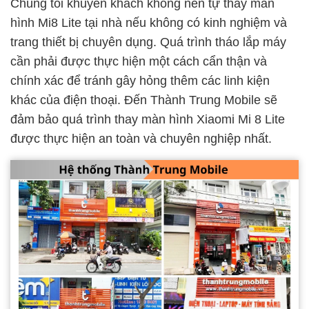
Chúng tôi khuyên khách không nên tự thay màn
hình Mi8 Lite tại nhà nếu không có kinh nghiệm và
trang thiết bị chuyên dụng. Quá trình tháo lắp máy
cần phải được thực hiện một cách cẩn thận và
chính xác để tránh gây hỏng thêm các linh kiện
khác của điện thoại. Đến Thành Trung Mobile sẽ
đảm bảo quá trình thay màn hình Xiaomi Mi 8 Lite
được thực hiện an toàn và chuyên nghiệp nhất.