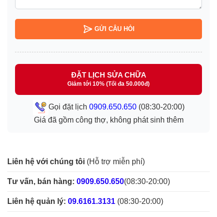
GỬI CÂU HỎI
ĐẶT LỊCH SỬA CHỮA
Giảm tới 10% (Tối đa 50.000đ)
Gọi đặt lịch
0909.650.650
(08:30-20:00)
Giá đã gồm công thợ, không phát sinh thêm
Liên hệ với chúng tôi
(Hỗ trợ miễn phí)
Tư vấn, bán hàng:
0909.650.650
(08:30-20:00)
Liên hệ quản lý:
09.6161.3131
(08:30-20:00)