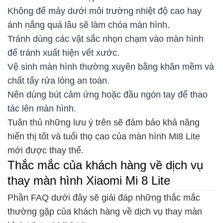
Không để máy dưới môi trường nhiệt độ cao hay
ánh nắng quá lâu sẽ làm chóa màn hình.
Tránh dùng các vật sắc nhọn chạm vào màn hình
để tránh xuất hiện vết xước.
Vệ sinh màn hình thường xuyên bằng khăn mềm và
chất tẩy rửa lỏng an toàn.
Nên dùng bút cảm ứng hoặc đầu ngón tay để thao
tác lên màn hình.
Tuân thủ những lưu ý trên sẽ đảm bảo khả năng
hiển thị tốt và tuổi thọ cao của màn hình Mi8 Lite
mới được thay thế.
Thắc mắc của khách hàng về dịch vụ
thay màn hình Xiaomi Mi 8 Lite
Phần FAQ dưới đây sẽ giải đáp những thắc mắc
thường gặp của khách hàng về dịch vụ thay màn