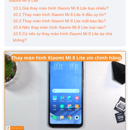
Xiaomi Mi 8 Lite
10.1.Giá thay màn hình Xiaomi Mi 8 Lite bao nhiêu?
10.2.Thay màn hình Xiaomi Mi 8 Lite ở đâu uy tín?
10.3.Thay màn hình Xiaomi Mi 8 Lite mất bao lâu?
10.4.Nên thay màn hình Xiaomi Mi 8 Lite loại nào?
10.5.Có nên tự thay màn hình Xiaomi Mi 8 Lite tại nhà
không?