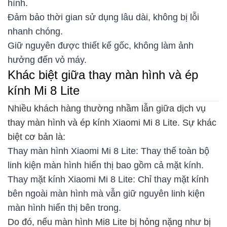
hình.
Đảm bảo thời gian sử dụng lâu dài, không bị lỗi
nhanh chóng.
Giữ nguyên được thiết kế gốc, không làm ảnh
hưởng đến vỏ máy.
Khác biệt giữa thay màn hình và ép
kính Mi 8 Lite
Nhiều khách hàng thường nhầm lẫn giữa dịch vụ
thay màn hình và ép kính Xiaomi Mi 8 Lite. Sự khác
biệt cơ bản là:
Thay màn hình Xiaomi Mi 8 Lite: Thay thế toàn bộ
linh kiện màn hình hiển thị bao gồm cả mặt kính.
Thay mặt kính Xiaomi Mi 8 Lite: Chỉ thay mặt kính
bên ngoài màn hình mà vẫn giữ nguyên linh kiện
màn hình hiển thị bên trong.
Do đó, nếu màn hình Mi8 Lite bị hỏng nặng như bị