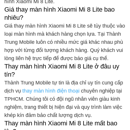
hình Xiaomi Mi 8 Lite.
Giá thay màn hình Xiaomi Mi 8 Lite bao
nhiêu?
Giá thay màn hình Xiaomi Mi 8 Lite sẽ tùy thuộc vào
loại màn hình mà khách hàng chọn lựa. Tại Thành
Trung Mobile luôn có nhiều mức giá khác nhau phù
hợp với từng đối tượng khách hàng. Quý khách vui
lòng liên hệ trực tiếp để được báo giá cụ thể.
Thay màn hình Xiaomi Mi 8 Lite ở đâu uy
tín?
Thành Trung Mobile tự tin là địa chỉ uy tín cung cấp
dịch vụ
thay màn hình điện thoại
chuyên nghiệp tại
TPHCM. Chúng tôi có đội ngũ nhân viên giàu kinh
nghiệm, trang thiết bị hiện đại và quy trình làm việc
khép kín đảm bảo chất lượng dịch vụ.
Thay màn hình Xiaomi Mi 8 Lite mất bao