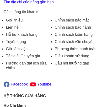
Tìm địa chỉ của hàng gần bạn
Các thông tin khác
Giới thiệu
Chính sách bảo mật
Liên hệ
Chính sách bảo hành
Hỗ trợ khách hàng
Chính sách kiểm hàng
Tuyển dụng
Chính sách vận chuyển
Giờ làm việc
Phương thức thanh toán
Tác giả, Chuyên gia
Điều khoản sử dụng
Hướng dẫn đặt lịch sửa
Câu hỏi thường gặp
chữa
Facebook
Youtube
HỆ THỐNG CỬA HÀNG
Hồ Chí Minh