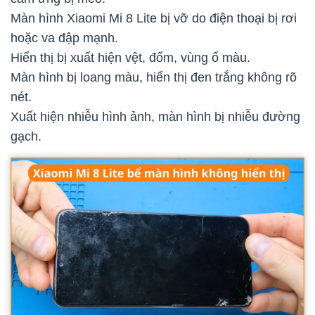
Màn hình Xiaomi Mi 8 Lite bị vỡ do điện thoại bị rơi
hoặc va đập mạnh.
Hiển thị bị xuất hiện vệt, đốm, vùng ố màu.
Màn hình bị loang màu, hiển thị đen trắng không rõ
nét.
Xuất hiện nhiễu hình ảnh, màn hình bị nhiễu đường
gạch.