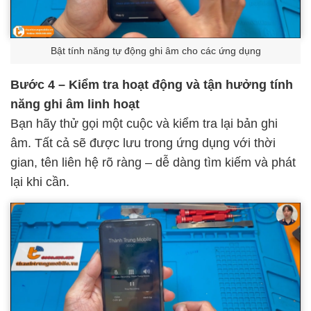
Bật tính năng tự động ghi âm cho các ứng dụng
Bước 4 – Kiểm tra hoạt động và tận hưởng tính
năng ghi âm linh hoạt
Bạn hãy thử gọi một cuộc và kiểm tra lại bản ghi
âm. Tất cả sẽ được lưu trong ứng dụng với thời
gian, tên liên hệ rõ ràng – dễ dàng tìm kiếm và phát
lại khi cần.