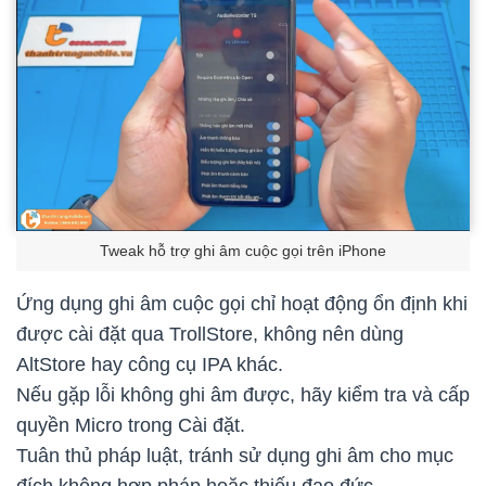
Tweak hỗ trợ ghi âm cuộc gọi trên iPhone
Ứng dụng ghi âm cuộc gọi chỉ hoạt động ổn định khi
được cài đặt qua TrollStore, không nên dùng
AltStore hay công cụ IPA khác.
Nếu gặp lỗi không ghi âm được, hãy kiểm tra và cấp
quyền Micro trong Cài đặt.
Tuân thủ pháp luật, tránh sử dụng ghi âm cho mục