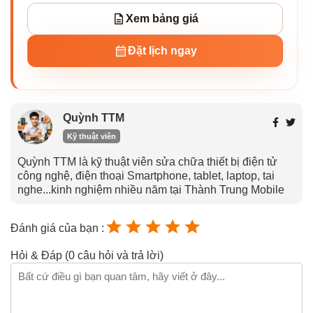
Xem bảng giá
Đặt lịch ngay
Quỳnh TTM
Kỹ thuật viên
Quỳnh TTM là kỹ thuật viên sửa chữa thiết bị điện tử
công nghệ, điện thoại Smartphone, tablet, laptop, tai
nghe...kinh nghiệm nhiều năm tại Thành Trung Mobile
Đánh giá của bạn :
Hỏi & Đáp (0 câu hỏi và trả lời)