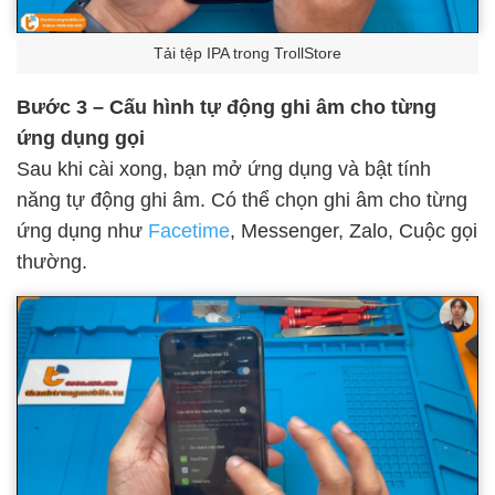
Tải tệp IPA trong TrollStore
Bước 3 – Cấu hình tự động ghi âm cho từng
ứng dụng gọi
Sau khi cài xong, bạn mở ứng dụng và bật tính
năng tự động ghi âm. Có thể chọn ghi âm cho từng
ứng dụng như
Facetime
, Messenger, Zalo, Cuộc gọi
thường.