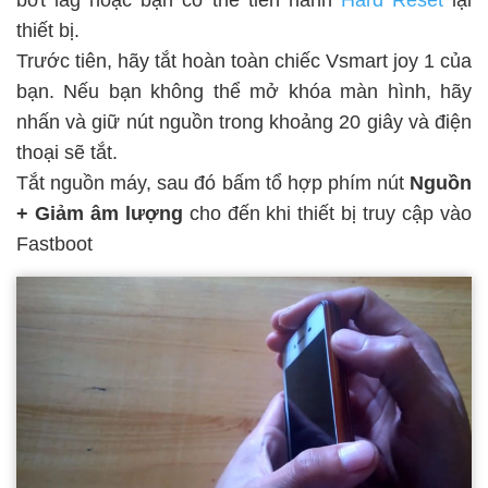
thiết bị.
Trước tiên, hãy tắt hoàn toàn chiếc Vsmart joy 1 của
bạn. Nếu bạn không thể mở khóa màn hình, hãy
nhấn và giữ nút nguồn trong khoảng 20 giây và điện
thoại sẽ tắt.
Tắt nguồn máy, sau đó bấm tổ hợp phím nút
Nguồn
+ Giảm âm lượng
cho đến khi thiết bị truy cập vào
Fastboot