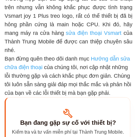
trên nhưng vẫn không khắc phục được tình trạng
Vsmart joy 1 Plus treo logo, rất có thể thiết bị đã bị
hỏng phần cứng là main hoặc CPU. Khi đó, hãy
mang máy ra cửa hàng
sửa điện thoại Vsmart
của
Thành Trung Mobile để được can thiệp chuyên sâu
nhé.
Bạn đừng quên theo dõi danh mục
Hướng dẫn sửa
chữa điện thoại
của chúng tôi, nơi cập nhật những
lỗi thường gặp và cách khắc phục đơn giản. Chúng
tôi luôn sẵn sàng giải đáp mọi thắc mắc và phản hồi
của bạn về các lỗi thiết bị mà bạn gặp phải.
Bạn đang gặp sự cố với thiết bị?
Kiểm tra và tư vấn miễn phí tại Thành Trung Mobile.