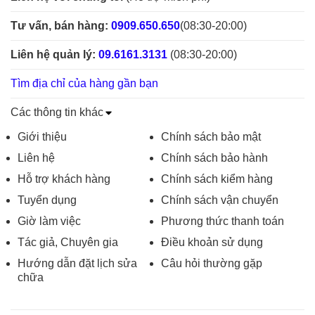
Tư vấn, bán hàng:
0909.650.650
(08:30-20:00)
Liên hệ quản lý:
09.6161.3131
(08:30-20:00)
Tìm địa chỉ của hàng gần bạn
Các thông tin khác
Giới thiệu
Chính sách bảo mật
Liên hệ
Chính sách bảo hành
Hỗ trợ khách hàng
Chính sách kiểm hàng
Tuyển dụng
Chính sách vận chuyển
Giờ làm việc
Phương thức thanh toán
Tác giả, Chuyên gia
Điều khoản sử dụng
Hướng dẫn đặt lịch sửa
Câu hỏi thường gặp
chữa