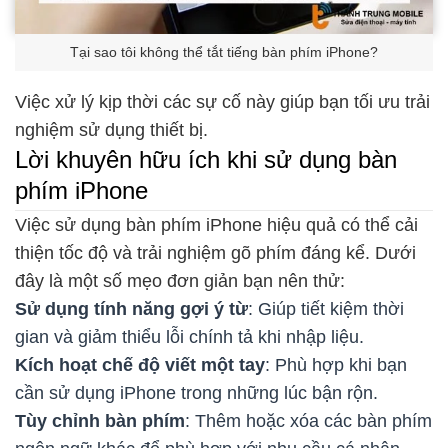
Tại sao tôi không thể tắt tiếng bàn phím iPhone?
Việc xử lý kịp thời các sự cố này giúp bạn tối ưu trải
nghiệm sử dụng thiết bị.
Lời khuyên hữu ích khi sử dụng bàn
phím iPhone
Việc sử dụng bàn phím iPhone hiệu quả có thể cải
thiện tốc độ và trải nghiệm gõ phím đáng kể. Dưới
đây là một số mẹo đơn giản bạn nên thử:
Sử dụng tính năng gợi ý từ
: Giúp tiết kiệm thời
gian và giảm thiểu lỗi chính tả khi nhập liệu.
Kích hoạt chế độ viết một tay
: Phù hợp khi bạn
cần sử dụng iPhone trong những lúc bận rộn.
Tùy chỉnh bàn phím
: Thêm hoặc xóa các bàn phím