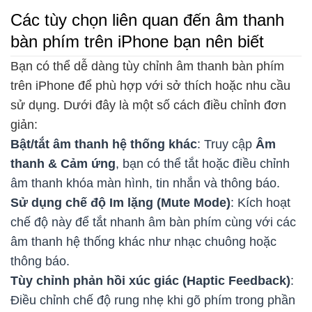
Các tùy chọn liên quan đến âm thanh
bàn phím trên iPhone bạn nên biết
Bạn có thể dễ dàng tùy chỉnh âm thanh bàn phím
trên iPhone để phù hợp với sở thích hoặc nhu cầu
sử dụng. Dưới đây là một số cách điều chỉnh đơn
giản:
Bật/tắt âm thanh hệ thống khác
: Truy cập
Âm
thanh & Cảm ứng
, bạn có thể tắt hoặc điều chỉnh
âm thanh khóa màn hình, tin nhắn và thông báo.
Sử dụng chế độ Im lặng (Mute Mode)
: Kích hoạt
chế độ này để tắt nhanh âm bàn phím cùng với các
âm thanh hệ thống khác như nhạc chuông hoặc
thông báo.
Tùy chỉnh phản hồi xúc giác (Haptic Feedback)
:
Điều chỉnh chế độ rung nhẹ khi gõ phím trong phần