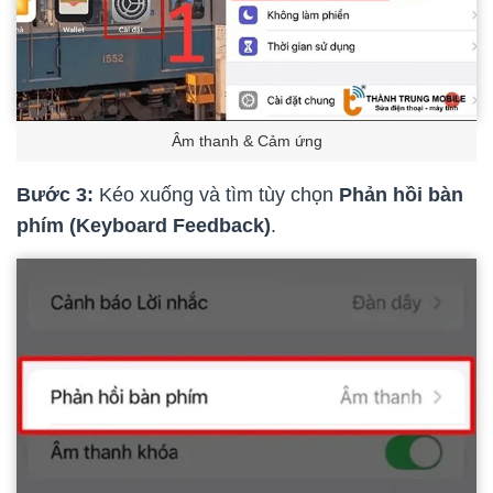
Âm thanh & Cảm ứng
Bước 3:
Kéo xuống và tìm tùy chọn
Phản hồi bàn
phím (Keyboard Feedback)
.