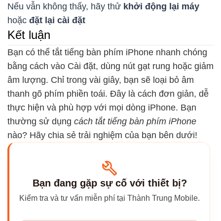
Nếu vẫn không thấy, hãy thử
khởi động lại máy
hoặc
đặt lại cài đặt
Kết luận
Bạn có thể tắt tiếng bàn phím iPhone nhanh chóng
bằng cách vào Cài đặt, dùng nút gạt rung hoặc giảm
âm lượng. Chỉ trong vài giây, bạn sẽ loại bỏ âm
thanh gõ phím phiền toái. Đây là cách đơn giản, dễ
thực hiện và phù hợp với mọi dòng iPhone. Bạn
thường sử dụng
cách tắt tiếng bàn phím iPhone
nào? Hãy chia sẻ trải nghiệm của bạn bên dưới!
Bạn đang gặp sự cố với thiết bị?
Kiểm tra và tư vấn miễn phí tại Thành Trung Mobile.