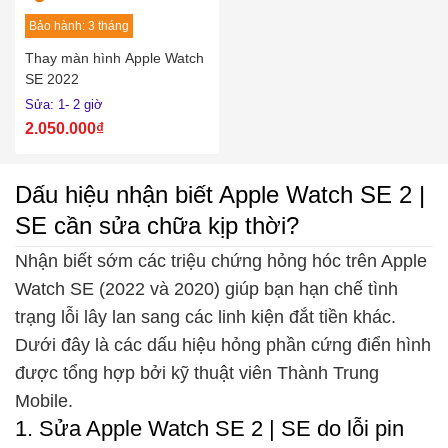
Bảo hành: 3 tháng
Thay màn hình Apple Watch
SE 2022
Sửa: 1- 2 giờ
2.050.000₫
Dấu hiệu nhận biết Apple Watch SE 2 |
SE cần sửa chữa kịp thời?
Nhận biết sớm các triệu chứng hỏng hóc trên Apple
Watch SE (2022 và 2020) giúp bạn hạn chế tình
trạng lỗi lây lan sang các linh kiện đắt tiền khác.
Dưới đây là các dấu hiệu hỏng phần cứng điển hình
được tổng hợp bởi kỹ thuật viên Thành Trung
Mobile.
1. Sửa Apple Watch SE 2 | SE do lỗi pin