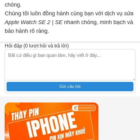
chóng.
Chúng tôi luôn đồng hành cùng bạn với dịch vụ
sửa
Apple Watch SE 2 | SE
nhanh chóng, minh bạch và
bảo hành rõ ràng.
Hỏi đáp (0 lượt hỏi và trả lời)
Gửi câu hỏi