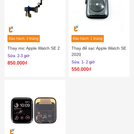
Bảo hành: 3 tháng
Bảo hành: 1 tháng
Thay mic Apple Watch SE 2
Thay đế sạc Apple Watch SE
2020
Sửa: 2-3 giờ
Sửa: 1- 2 giờ
850.000₫
550.000₫