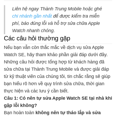
Liên hệ ngay Thành Trung Mobile hoặc ghé
chi nhánh gần nhất
để được kiểm tra miễn
phí, báo đúng lỗi và hỗ trợ sửa chữa Apple
Watch nhanh chóng.
Các câu hỏi thường gặp
Nếu bạn vẫn còn thắc mắc về dịch vụ sửa Apple
Watch SE, hãy tham khảo phần giải đáp dưới đây.
Những câu hỏi được tổng hợp từ khách hàng đã
sửa chữa tại Thành Trung Mobile và được giải đáp
từ kỹ thuật viên của chúng tôi, tin chắc rằng sẽ giúp
bạn hiểu rõ hơn về quy trình sửa chữa, thời gian
thực hiện và các lưu ý cần biết.
Câu 1: Có nên tự sửa Apple Watch SE tại nhà khi
gặp lỗi không?
Bạn hoàn toàn
không nên tự tháo lắp và sửa