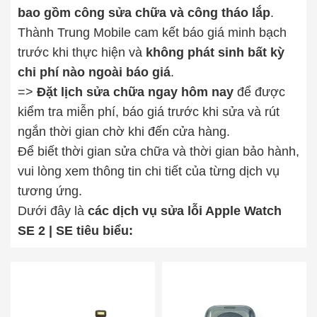
bao gồm công sửa chữa và công tháo lắp
.
Thành Trung Mobile cam kết báo giá minh bạch
trước khi thực hiện và
không phát sinh bất kỳ
chi phí nào ngoài báo giá
.
=>
Đặt lịch sửa chữa ngay hôm nay
để được
kiểm tra miễn phí, báo giá trước khi sửa và rút
ngắn thời gian chờ khi đến cửa hàng.
Để biết thời gian sửa chữa và thời gian bảo hành,
vui lòng xem thông tin chi tiết của từng dịch vụ
tương ứng.
Dưới đây là
các dịch vụ sửa lỗi Apple Watch
SE 2 | SE tiêu biểu: