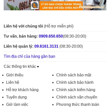
Liên hệ với chúng tôi
(Hỗ trợ miễn phí)
Tư vấn, bán hàng:
0909.650.650
(08:30-20:00)
Liên hệ quản lý:
09.6161.3131
(08:30-20:00)
Tìm địa chỉ của hàng gần bạn
Các thông tin khác
Giới thiệu
Chính sách bảo mật
Liên hệ
Chính sách bảo hành
Hỗ trợ khách hàng
Chính sách kiểm hàng
Tuyển dụng
Chính sách vận chuyển
Giờ làm việc
Phương thức thanh toán