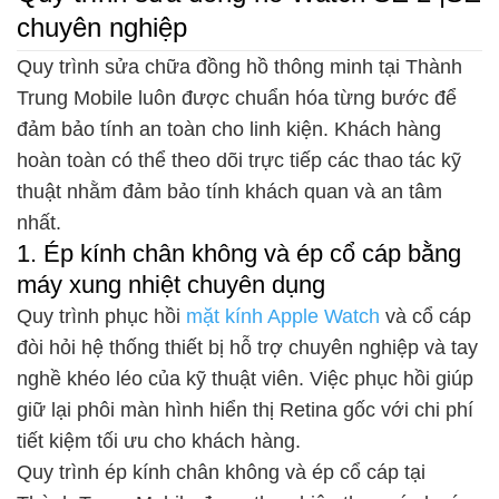
chuyên nghiệp
Quy trình sửa chữa đồng hồ thông minh tại Thành
Trung Mobile luôn được chuẩn hóa từng bước để
đảm bảo tính an toàn cho linh kiện. Khách hàng
hoàn toàn có thể theo dõi trực tiếp các thao tác kỹ
thuật nhằm đảm bảo tính khách quan và an tâm
nhất.
1. Ép kính chân không và ép cổ cáp bằng
máy xung nhiệt chuyên dụng
Quy trình phục hồi
mặt kính Apple Watch
và cổ cáp
đòi hỏi hệ thống thiết bị hỗ trợ chuyên nghiệp và tay
nghề khéo léo của kỹ thuật viên. Việc phục hồi giúp
giữ lại phôi màn hình hiển thị Retina gốc với chi phí
tiết kiệm tối ưu cho khách hàng.
Quy trình ép kính chân không và ép cổ cáp tại