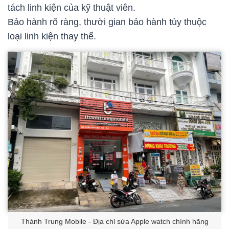
tách linh kiện của kỹ thuật viên.
Bảo hành rõ ràng, thười gian bảo hành tùy thuộc
loại linh kiện thay thế.
Thành Trung Mobile - Địa chỉ sửa Apple watch chính hãng