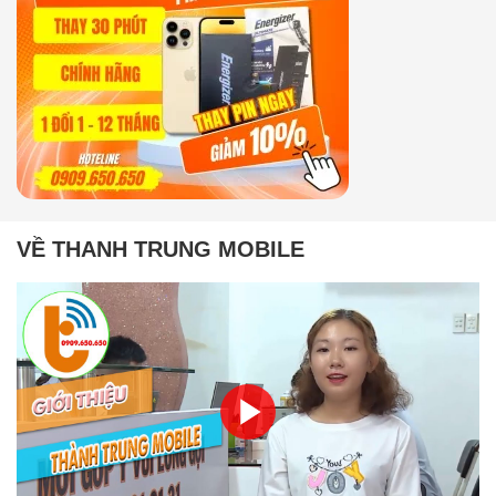
VỀ THANH TRUNG MOBILE