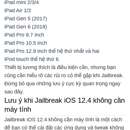
iPad mini 2/3/4
iPad Air 1/2
iPad Gen 5 (2017)
iPad Gen 6 (2018)
iPad Pro 9.7 inch
iPad Pro 10.5 inch
iPad Pro 12.9 inch thế hệ thứ nhất và hai
iPod touch thế hệ thứ 6
Thiết bị tương thích là điều kiện cần, nhưng bạn
cũng cần hiểu rõ các rủi ro có thể gặp khi Jailbreak.
Đừng bỏ qua những lưu ý cực kỳ quan trọng ngay
sau đây.
Lưu ý khi Jailbreak iOS 12.4 không cần
máy tính
Jailbreak iOS 12.4 không cần máy tính là một cách
để bạn có thể cài đặt các ứng dụng và tweak không