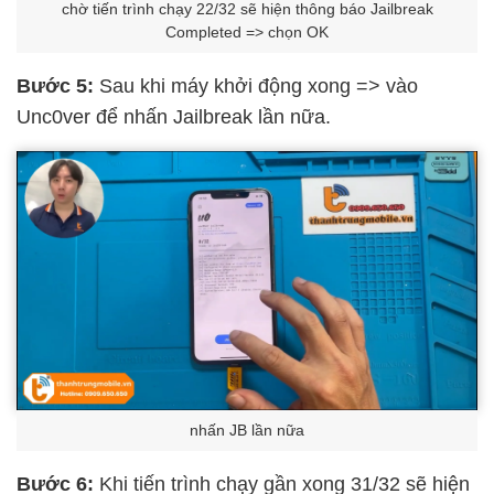
chờ tiến trình chạy 22/32 sẽ hiện thông báo Jailbreak
Completed => chọn OK
Bước 5:
Sau khi máy khởi động xong => vào
Unc0ver để nhấn Jailbreak lần nữa.
nhấn JB lần nữa
Bước 6:
Khi tiến trình chạy gần xong 31/32 sẽ hiện