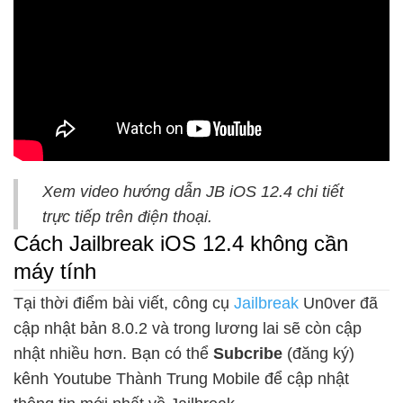
Xem video hướng dẫn JB iOS 12.4 chi tiết
trực tiếp trên điện thoại.
Cách Jailbreak iOS 12.4 không cần
máy tính
Tại thời điểm bài viết, công cụ
Jailbreak
Un0ver đã
cập nhật bản 8.0.2 và trong lương lai sẽ còn cập
nhật nhiều hơn. Bạn có thể
Subcribe
(đăng ký)
kênh Youtube Thành Trung Mobile để cập nhật