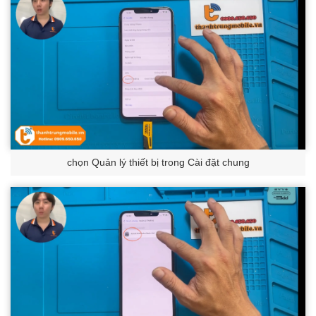
chọn Quản lý thiết bị trong Cài đặt chung