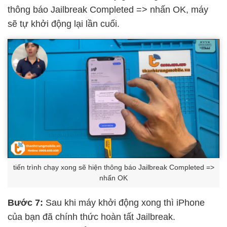
thông báo Jailbreak Completed => nhấn OK, máy
sẽ tự khởi động lại lần cuối.
tiến trình chạy xong sẽ hiện thông báo Jailbreak Completed =>
nhấn OK
Bước 7:
Sau khi máy khởi động xong thì iPhone
của bạn đã chính thức hoàn tất Jailbreak.