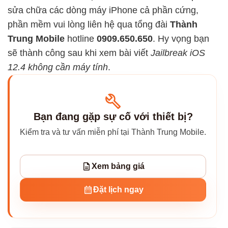
sửa chữa các dòng máy iPhone cả phần cứng,
phần mềm vui lòng liên hệ qua tổng đài
Thành
Trung Mobile
hotline
0909.650.650
. Hy vọng bạn
sẽ thành công sau khi xem bài viết
Jailbreak iOS
12.4 không cần máy tính
.
Bạn đang gặp sự cố với thiết bị?
Kiểm tra và tư vấn miễn phí tại Thành Trung Mobile.
Xem bảng giá
Đặt lịch ngay