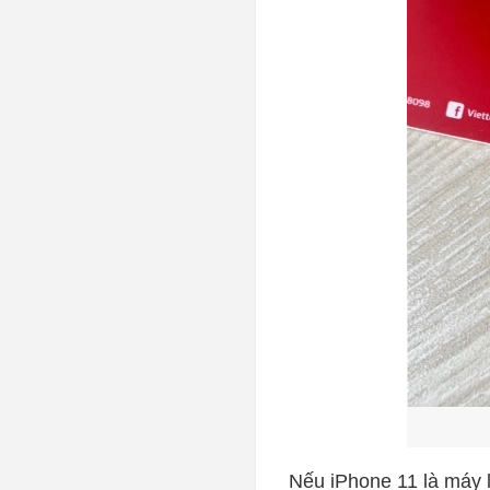
Nếu iPhone 11 là máy 