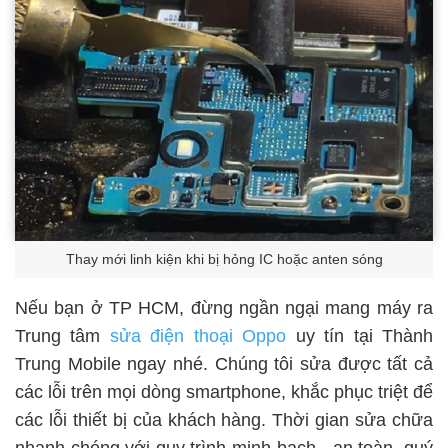
Thay mới linh kiện khi bị hỏng IC hoặc anten sóng
Nếu bạn ở TP HCM, đừng ngần ngại mang máy ra
Trung tâm
sửa điện thoại Oppo
uy tín tại Thành
Trung Mobile ngay nhé. Chúng tôi sửa được tất cả
các lỗi trên mọi dòng smartphone, khắc phục triệt để
các lỗi thiết bị của khách hàng. Thời gian sửa chữa