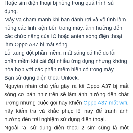
Hoặc sim điện thoại bị hỏng trong quá trình sử
dụng.
Máy va chạm mạnh khi bạn đánh rơi và vô tình làm
hỏng các linh kiện bên trong máy, ảnh hưởng đến
các chức năng của IC hoặc anten sóng điện thoại
làm Oppo A37 bị mất sóng.
Lỗi xung đột phần mềm, mất sóng có thể do lỗi
phần mềm khi cài đặt nhiều ứng dụng nhưng không
hòa hợp với các phần mềm hiện có trong máy.
Bạn sử dụng điện thoại Unlock.
Nguyên nhân chủ yếu gây ra lỗi Oppo A37 bị mất
sóng cơ bản như trên sẽ làm ảnh hưởng đến chất
lượng những cuộc gọi hay khiến
Oppo A37 mất wifi
,
hãy kiểm tra và khắc phục lỗi này để tránh ảnh
hưởng đến trải nghiệm sử dụng điện thoại.
Ngoài ra, sử dụng điện thoại 2 sim cũng là một