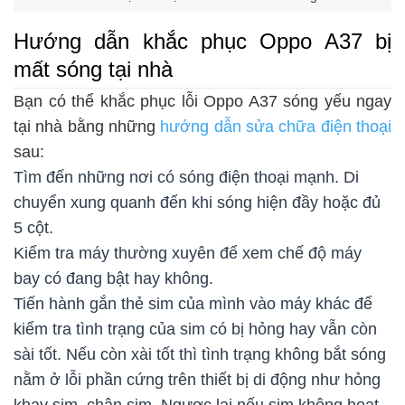
Hướng dẫn khắc phục Oppo A37 bị
mất sóng tại nhà
Bạn có thể khắc phục lỗi Oppo A37 sóng yếu ngay
tại nhà bằng những
hướng dẫn sửa chữa điện thoại
sau:
Tìm đến những nơi có sóng điện thoại mạnh. Di
chuyển xung quanh đến khi sóng hiện đầy hoặc đủ
5 cột.
Kiểm tra máy thường xuyên để xem chế độ máy
bay có đang bật hay không.
Tiến hành gắn thẻ sim của mình vào máy khác để
kiểm tra tình trạng của sim có bị hỏng hay vẫn còn
sài tốt. Nếu còn xài tốt thì tình trạng không bắt sóng
nằm ở lỗi phần cứng trên thiết bị di động như hỏng