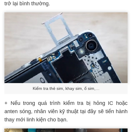
trở lại bình thường.
Kiểm tra thẻ sim, khay sim, ổ sim,…
+ Nếu trong quá trình kiểm tra bị hỏng IC hoặc
anten sóng, nhân viên kỹ thuật tại đây sẽ tiến hành
thay mới linh kiện cho bạn.