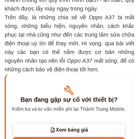
nhanh chóng với quy trình minh bạch - an toàn, quý
khách được lấy máy ngay trong ngày.
Trên đây, là những chia sẻ về Oppo A37 bị mất
sóng, những biểu hiện, nguyên nhân, cách khắc
phục tại nhà cũng như đến các trung tâm sửa chữa
điện thoại uy tín để thay mới. Hi vọng, qua bài viết
này các bạn có thể nắm được cơ bản những
nguyên nhân tạo nên lỗi
Oppo A37 mất sóng
, để có
những cách bảo vệ điện thoại tốt hơn.
Bạn đang gặp sự cố với thiết bị?
Kiểm tra và tư vấn miễn phí tại Thành Trung Mobile.
Xem bảng giá