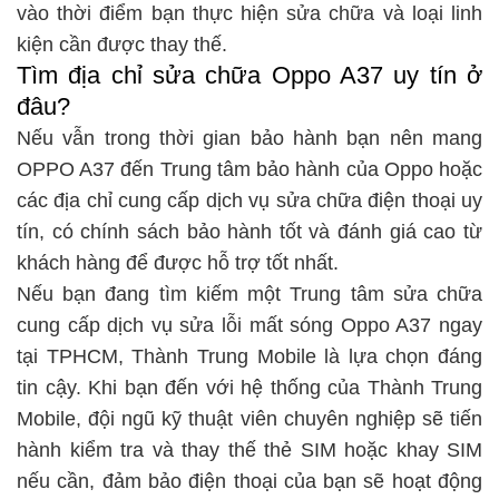
vào thời điểm bạn thực hiện sửa chữa và loại linh
kiện cần được thay thế.
Tìm địa chỉ sửa chữa Oppo A37 uy tín ở
đâu?
Nếu vẫn trong thời gian bảo hành bạn nên mang
OPPO A37 đến Trung tâm bảo hành của Oppo hoặc
các địa chỉ cung cấp dịch vụ sửa chữa điện thoại uy
tín, có chính sách bảo hành tốt và đánh giá cao từ
khách hàng để được hỗ trợ tốt nhất.
Nếu bạn đang tìm kiếm một Trung tâm sửa chữa
cung cấp dịch vụ sửa lỗi mất sóng Oppo A37 ngay
tại TPHCM, Thành Trung Mobile là lựa chọn đáng
tin cậy. Khi bạn đến với hệ thống của Thành Trung
Mobile, đội ngũ kỹ thuật viên chuyên nghiệp sẽ tiến
hành kiểm tra và thay thế thẻ SIM hoặc khay SIM
nếu cần, đảm bảo điện thoại của bạn sẽ hoạt động