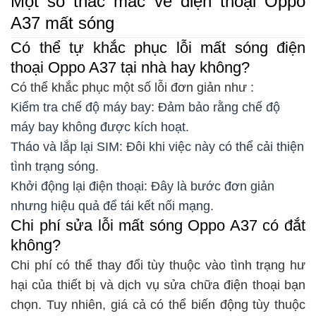
Một số thắc mắc về điện thoại Oppo
A37 mất sóng
Có thể tự khắc phục lỗi mất sóng điện
thoại Oppo A37 tại nhà hay không?
Có thể khắc phục một số lỗi đơn giản như :
Kiểm tra chế độ máy bay: Đảm bảo rằng chế độ
máy bay không được kích hoạt.
Tháo và lắp lại SIM: Đôi khi việc này có thể cải thiện
tình trạng sóng.
Khởi động lại điện thoại: Đây là bước đơn giản
nhưng hiệu quả để tái kết nối mạng.
Chi phí sửa lỗi mất sóng Oppo A37 có đắt
không?
Chi phí có thể thay đổi tùy thuộc vào tình trạng hư
hại của thiết bị và dịch vụ sửa chữa điện thoại bạn
chọn. Tuy nhiên, giá cả có thể biến động tùy thuộc