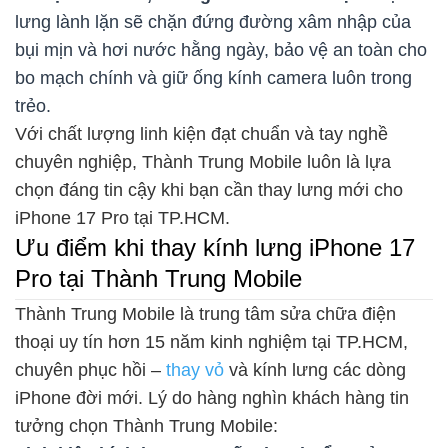
lưng lành lặn sẽ chặn đứng đường xâm nhập của
bụi mịn và hơi nước hằng ngày, bảo vệ an toàn cho
bo mạch chính và giữ ống kính camera luôn trong
trẻo.
Với chất lượng linh kiện đạt chuẩn và tay nghề
chuyên nghiệp, Thành Trung Mobile luôn là lựa
chọn đáng tin cậy khi bạn cần thay lưng mới cho
iPhone 17 Pro tại TP.HCM.
Ưu điểm khi thay kính lưng iPhone 17
Pro tại Thành Trung Mobile
Thành Trung Mobile là trung tâm sửa chữa điện
thoại uy tín hơn 15 năm kinh nghiệm tại TP.HCM,
chuyên phục hồi –
thay vỏ
và kính lưng các dòng
iPhone đời mới. Lý do hàng nghìn khách hàng tin
tưởng chọn Thành Trung Mobile: