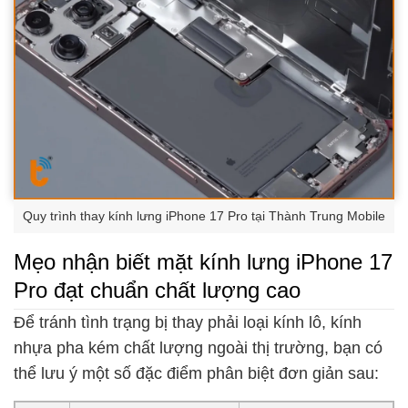
Quy trình thay kính lưng iPhone 17 Pro tại Thành Trung Mobile
Mẹo nhận biết mặt kính lưng iPhone 17
Pro đạt chuẩn chất lượng cao
Để tránh tình trạng bị thay phải loại kính lô, kính
nhựa pha kém chất lượng ngoài thị trường, bạn có
thể lưu ý một số đặc điểm phân biệt đơn giản sau: