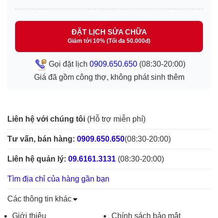
ĐẶT LỊCH SỬA CHỮA
Giảm tới 10% (Tối đa 50.000đ)
Gọi đặt lịch
0909.650.650
(08:30-20:00)
Giá đã gồm công thợ, không phát sinh thêm
Liên hệ với chúng tôi
(Hỗ trợ miễn phí)
Tư vấn, bán hàng:
0909.650.650
(08:30-20:00)
Liên hệ quản lý:
09.6161.3131
(08:30-20:00)
Tìm địa chỉ của hàng gần bạn
Các thông tin khác
Giới thiệu
Chính sách bảo mật