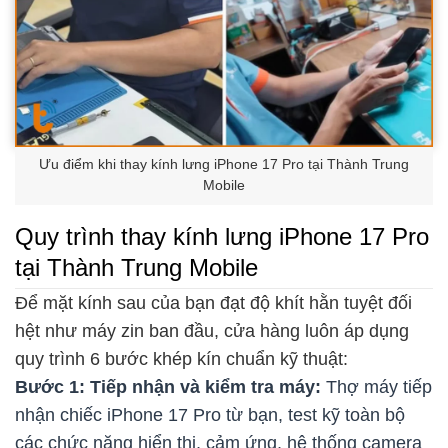
Ưu điểm khi thay kính lưng iPhone 17 Pro tại Thành Trung
Mobile
Quy trình thay kính lưng iPhone 17 Pro
tại Thành Trung Mobile
Để mặt kính sau của bạn đạt độ khít hằn tuyệt đối
hệt như máy zin ban đầu, cửa hàng luôn áp dụng
quy trình 6 bước khép kín chuẩn kỹ thuật:
Bước 1: Tiếp nhận và kiểm tra máy:
Thợ máy tiếp
nhận chiếc iPhone 17 Pro từ bạn, test kỹ toàn bộ
các chức năng hiển thị, cảm ứng, hệ thống camera