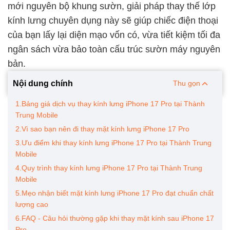
mới nguyên bộ khung sườn, giải pháp thay thế lớp
kính lưng chuyên dụng này sẽ giúp chiếc điện thoại
của bạn lấy lại diện mạo vốn có, vừa tiết kiệm tối đa
ngân sách vừa bảo toàn cấu trúc sườn máy nguyên
bản.
Nội dung chính
Thu gọn
1.Bảng giá dịch vụ thay kính lưng iPhone 17 Pro tại Thành
Trung Mobile
2.Vì sao bạn nên đi thay mặt kính lưng iPhone 17 Pro
3.Ưu điểm khi thay kính lưng iPhone 17 Pro tại Thành Trung
Mobile
4.Quy trình thay kính lưng iPhone 17 Pro tại Thành Trung
Mobile
5.Mẹo nhận biết mặt kính lưng iPhone 17 Pro đạt chuẩn chất
lượng cao
6.FAQ - Câu hỏi thường gặp khi thay mặt kính sau iPhone 17
Pro