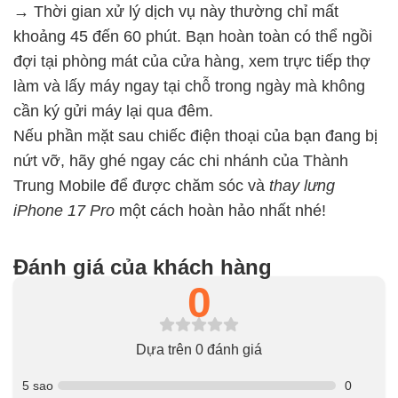
→
Thời gian xử lý dịch vụ này thường chỉ mất
khoảng 45 đến 60 phút. Bạn hoàn toàn có thể ngồi
đợi tại phòng mát của cửa hàng, xem trực tiếp thợ
làm và lấy máy ngay tại chỗ trong ngày mà không
cần ký gửi máy lại qua đêm.
Nếu phần mặt sau chiếc điện thoại của bạn đang bị
nứt vỡ, hãy ghé ngay các chi nhánh của Thành
Trung Mobile để được chăm sóc và
thay lưng
iPhone 17 Pro
một cách hoàn hảo nhất nhé!
Đánh giá của khách hàng
0
Dựa trên 0 đánh giá
5 sao
0