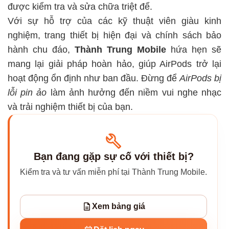
được kiểm tra và sửa chữa triệt để.
Với sự hỗ trợ của các kỹ thuật viên giàu kinh
nghiệm, trang thiết bị hiện đại và chính sách bảo
hành chu đáo,
Thành Trung Mobile
hứa hẹn sẽ
mang lại giải pháp hoàn hảo, giúp AirPods trở lại
hoạt động ổn định như ban đầu. Đừng để
AirPods bị
lỗi pin ảo
làm ảnh hưởng đến niềm vui nghe nhạc
và trải nghiệm thiết bị của bạn.
Bạn đang gặp sự cố với thiết bị?
Kiểm tra và tư vấn miễn phí tại Thành Trung Mobile.
Xem bảng giá