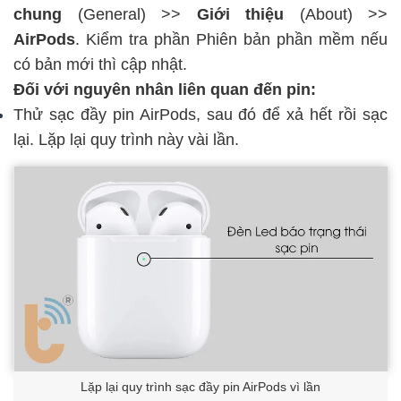
chung
(General) >>
Giới thiệu
(About) >>
AirPods
. Kiểm tra phần Phiên bản phần mềm nếu
có bản mới thì cập nhật.
Đối với nguyên nhân liên quan đến pin:
Thử sạc đầy pin AirPods, sau đó để xả hết rồi sạc
lại. Lặp lại quy trình này vài lần.
Lặp lại quy trình sạc đầy pin AirPods vì lần