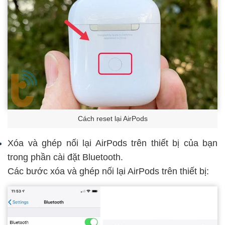
Cách reset lại AirPods
Xóa và ghép nối lại AirPods trên thiết bị của bạn
trong phần cài đặt Bluetooth.
Các bước xóa và ghép nối lại AirPods trên thiết bị: