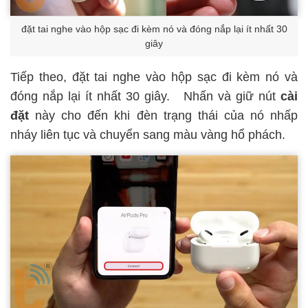
đặt tai nghe vào hộp sạc đi kèm nó và đóng nắp lại ít nhất 30
giây
Tiếp theo, đặt tai nghe vào hộp sạc đi kèm nó và
đóng nắp lại ít nhất 30 giây.
Nhấn và giữ nút
cài
đặt
này cho đến khi đèn trạng thái của nó nhấp
nháy liên tục và chuyển sang màu vàng hổ phách.