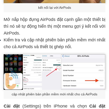
kết nối lại với AirPods
Mở nắp hộp đựng AirPods đặt cạnh gần một thiết bị
thì nó sẽ tự động hiển thị một menu gợi ý kết nối với
AirPods.
Kiểm tra và cập nhật phiên bản phần mềm mới nhất
cho cả AirPods và thiết bị ghép nối.
cập nhật phiên bản phần mềm mới nhất cho cả AirPods
Cài đặt
(Settings) trên iPhone và chọn
Cài đặt