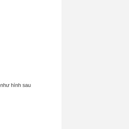
 như hình sau