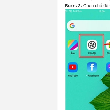
Bước 2:
Chọn chế độ