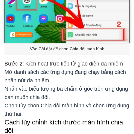
Vào Cài đặt để chọn Chia đôi màn hình
Bước 2: Kích hoạt trực tiếp từ giao diện đa nhiệm
Mở danh sách các ứng dụng đang chạy bằng cách
nhấn nút đa nhiệm.
Nhấn vào biểu tượng ba chấm ở góc trên ứng dụng
bạn muốn chia đôi.
Chọn tùy chọn Chia đôi màn hình và chọn ứng dụng
thứ hai.
Cách tùy chỉnh kích thước màn hình chia
đôi