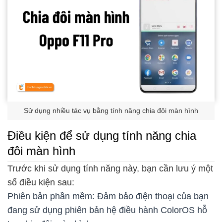
Sử dụng nhiều tác vụ bằng tính năng chia đôi màn hình
Điều kiện để sử dụng tính năng chia
đôi màn hình
Trước khi sử dụng tính năng này, bạn cần lưu ý một
số điều kiện sau:
Phiên bản phần mềm: Đảm bảo điện thoại của bạn
đang sử dụng phiên bản hệ điều hành ColorOS hỗ