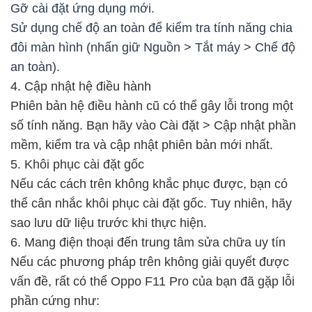
Gỡ cài đặt ứng dụng mới.
Sử dụng chế độ an toàn để kiểm tra tính năng chia
đôi màn hình (nhấn giữ Nguồn > Tắt máy > Chế độ
an toàn).
4. Cập nhật hệ điều hành
Phiên bản hệ điều hành cũ có thể gây lỗi trong một
số tính năng. Bạn hãy vào Cài đặt > Cập nhật phần
mềm, kiểm tra và cập nhật phiên bản mới nhất.
5. Khôi phục cài đặt gốc
Nếu các cách trên không khắc phục được, bạn có
thể cân nhắc khôi phục cài đặt gốc. Tuy nhiên, hãy
sao lưu dữ liệu trước khi thực hiện.
6. Mang điện thoại đến trung tâm sửa chữa uy tín
Nếu các phương pháp trên không giải quyết được
vấn đề, rất có thể Oppo F11 Pro của bạn đã gặp lỗi
phần cứng như: