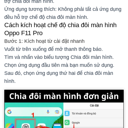
trợ chia đôi màn hình.
Ứng dụng tương thích: Không phải tất cả ứng dụng
đều hỗ trợ chế độ chia đôi màn hình.
Cách kích hoạt chế độ chia đôi màn hình
Oppo F11 Pro
Bước 1: Kích hoạt từ cài đặt nhanh
Vuốt từ trên xuống để mở thanh thông báo.
Tìm và nhấn vào biểu tượng Chia đôi màn hình.
Chọn ứng dụng đầu tiên mà bạn muốn sử dụng.
Sau đó, chọn ứng dụng thứ hai để chia đôi màn
hình.