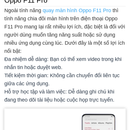
Oppo F11 Pro
Ngoài tính năng
quay màn hình Oppo F11 Pro
thì
tính năng chia đôi màn hình trên điện thoại Oppo
F11 Pro mang lại rất nhiều lợi ích, đặc biệt là đối với
người dùng muốn tăng năng suất hoặc sử dụng
nhiều ứng dụng cùng lúc. Dưới đây là một số lợi ích
nổi bật:
Đa nhiệm dễ dàng: Bạn có thể xem video trong khi
nhắn tin hoặc duyệt web.
Tiết kiệm thời gian: Không cần chuyển đổi liên tục
giữa các ứng dụng.
Hỗ trợ học tập và làm việc: Dễ dàng ghi chú khi
đang theo dõi tài liệu hoặc cuộc họp trực tuyến.