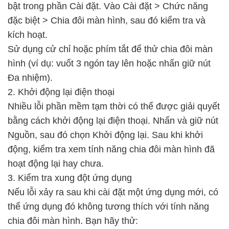
bật trong phần Cài đặt. Vào Cài đặt > Chức năng
đặc biệt > Chia đôi màn hình, sau đó kiểm tra và
kích hoạt.
Sử dụng cử chỉ hoặc phím tắt để thử chia đôi màn
hình (ví dụ: vuốt 3 ngón tay lên hoặc nhấn giữ nút
Đa nhiệm).
2. Khởi động lại điện thoại
Nhiều lỗi phần mềm tạm thời có thể được giải quyết
bằng cách khởi động lại điện thoại. Nhấn và giữ nút
Nguồn, sau đó chọn Khởi động lại. Sau khi khởi
động, kiểm tra xem tính năng chia đôi màn hình đã
hoạt động lại hay chưa.
3. Kiểm tra xung đột ứng dụng
Nếu lỗi xảy ra sau khi cài đặt một ứng dụng mới, có
thể ứng dụng đó không tương thích với tính năng
chia đôi màn hình. Bạn hãy thử: