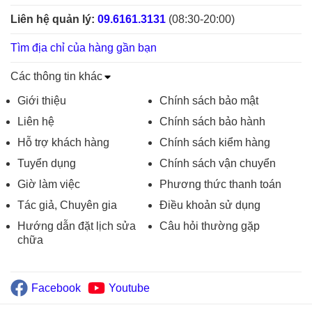
Liên hệ quản lý:
09.6161.3131
(08:30-20:00)
Tìm địa chỉ của hàng gần bạn
Các thông tin khác
Giới thiệu
Chính sách bảo mật
Liên hệ
Chính sách bảo hành
Hỗ trợ khách hàng
Chính sách kiểm hàng
Tuyển dụng
Chính sách vận chuyển
Giờ làm việc
Phương thức thanh toán
Tác giả, Chuyên gia
Điều khoản sử dụng
Hướng dẫn đặt lịch sửa
Câu hỏi thường gặp
chữa
Facebook
Youtube