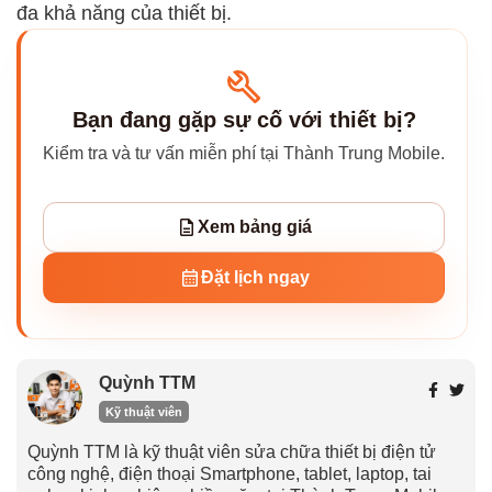
đa khả năng của thiết bị.
Bạn đang gặp sự cố với thiết bị?
Kiểm tra và tư vấn miễn phí tại Thành Trung Mobile.
Xem bảng giá
Đặt lịch ngay
Quỳnh TTM
Kỹ thuật viên
Quỳnh TTM là kỹ thuật viên sửa chữa thiết bị điện tử
công nghệ, điện thoại Smartphone, tablet, laptop, tai