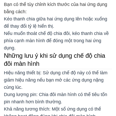
Bạn có thể tùy chỉnh kích thước của hai ứng dụng
bằng cách:
Kéo thanh chia giữa hai ứng dụng lên hoặc xuống
để thay đổi tỷ lệ hiển thị.
Nếu muốn thoát chế độ chia đôi, kéo thanh chia về
phía cạnh màn hình để đóng một trong hai ứng
dụng.
Những lưu ý khi sử dụng chế độ chia
đôi màn hình
Hiệu năng thiết bị: Sử dụng chế độ này có thể làm
giảm hiệu năng nếu bạn mở các ứng dụng nặng
cùng lúc.
Dung lượng pin: Chia đôi màn hình có thể tiêu tốn
pin nhanh hơn bình thường.
Khả năng tương thích: Một số ứng dụng có thể