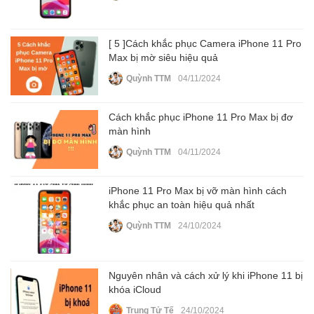
[ 5 ]Cách khắc phục Camera iPhone 11 Pro
Max bị mờ siêu hiệu quả
Quỳnh TTM
04/11/2024
Cách khắc phục iPhone 11 Pro Max bị đơ
màn hình
Quỳnh TTM
04/11/2024
iPhone 11 Pro Max bị vỡ màn hình cách
khắc phục an toàn hiệu quả nhất
Quỳnh TTM
24/10/2024
Nguyên nhân và cách xử lý khi iPhone 11 bị
khóa iCloud
Trung Tử Tế
24/10/2024