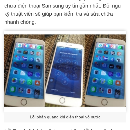
chữa điện thoại Samsung
uy tín gần nhất. Đội ngũ
kỹ thuật viên sẽ giúp bạn kiểm tra và sửa chữa
nhanh chóng.
Lỗi phản quang khi điện thoại vô nước