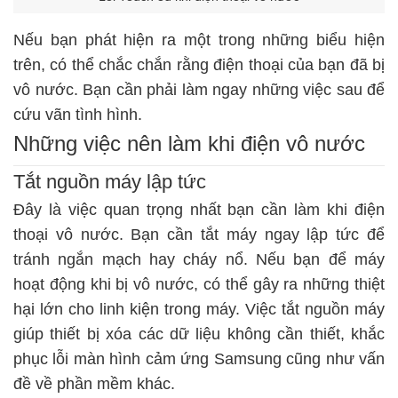
Nếu bạn phát hiện ra một trong những biểu hiện
trên, có thể chắc chắn rằng điện thoại của bạn đã bị
vô nước. Bạn cần phải làm ngay những việc sau để
cứu vãn tình hình.
Những việc nên làm khi điện vô nước
Tắt nguồn máy lập tức
Đây là việc quan trọng nhất bạn cần làm khi điện
thoại vô nước. Bạn cần tắt máy ngay lập tức để
tránh ngắn mạch hay cháy nổ. Nếu bạn để máy
hoạt động khi bị vô nước, có thể gây ra những thiệt
hại lớn cho linh kiện trong máy. Việc tắt nguồn máy
giúp thiết bị xóa các dữ liệu không cần thiết,
khắc
phục lỗi màn hình cảm ứng Samsung
cũng như vấn
đề về phần mềm khác.