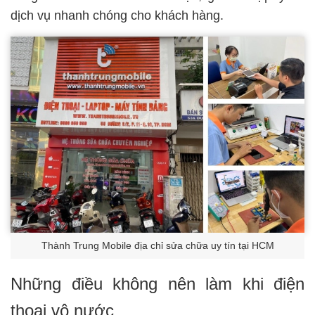
dịch vụ nhanh chóng cho khách hàng.
Thành Trung Mobile địa chỉ sửa chữa uy tín tại HCM
Những điều không nên làm khi điện
thoại vô nước