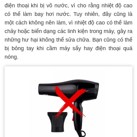
điện thoại khi bị vô nước, vì cho rằng nhiệt độ cao
có thể làm bay hơi nước. Tuy nhiên, đây cũng là
một cách không nên làm, vì nhiệt độ cao có thể làm
chảy hoặc biến dạng các linh kiện trong máy, gây ra
những hư hại không thể sửa chữa. Bạn cũng có thể
bị bỏng tay khi cầm máy sấy hay điện thoại quá
nóng.