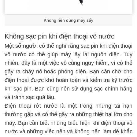
Không nên dùng máy sấy
Không sạc pin khi điện thoại vô nước
Một số người có thể nghĩ rằng sạc pin khi điện thoại
vô nước có thể giúp máy lấy lại nguồn điện. Tuy
nhiên, đây là một việc vô cùng nguy hiểm, vì có thể
gây ra cháy nổ hoặc phóng điện. Bạn cần chờ cho
điện thoại được khô hoàn toàn và kiểm tra kỹ trước
khi sạc pin. Bạn cũng nên sử dụng sạc chính hãng
và tránh sạc quá lâu.
Điện thoại rớt nước là một trong những tai nạn
thường gặp và có thể gây ra những thiệt hại lớn cho
máy. Bạn cần biết những biểu hiện khi điện thoại vô
nước và những việc nên và không nên làm để khắc