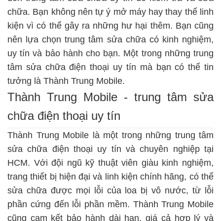
chữa. Bạn không nên tự ý mở máy hay thay thế linh
kiện vì có thể gây ra những hư hại thêm. Bạn cũng
nên lựa chọn trung tâm sửa chữa có kinh nghiệm,
uy tín và bảo hành cho bạn. Một trong những trung
tâm sửa chữa điện thoại uy tín mà bạn có thể tin
tưởng là Thành Trung Mobile.
Thành Trung Mobile - trung tâm sửa
chữa điện thoại uy tín
Thành Trung Mobile là một trong những trung tâm
sửa chữa điện thoại uy tín và chuyên nghiệp tại
HCM. Với đội ngũ kỹ thuật viên giàu kinh nghiệm,
trang thiết bị hiện đại và linh kiện chính hãng, có thể
sửa chữa được mọi lỗi của loa bị vô nước, từ lỗi
phần cứng đến lỗi phần mềm. Thành Trung Mobile
cũng cam kết bảo hành dài hạn, giá cả hợp lý và