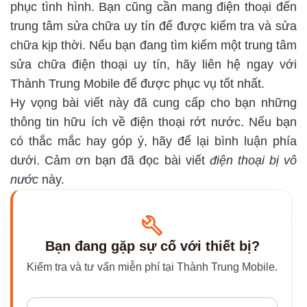
phục tình hình. Bạn cũng cần mang điện thoại đến
trung tâm sửa chữa uy tín để được kiểm tra và sửa
chữa kịp thời. Nếu bạn đang tìm kiếm một trung tâm
sửa chữa điện thoại uy tín, hãy liên hệ ngay với
Thành Trung Mobile để được phục vụ tốt nhất.
Hy vọng bài viết này đã cung cấp cho bạn những
thông tin hữu ích về điện thoại rớt nước. Nếu bạn
có thắc mắc hay góp ý, hãy để lại bình luận phía
dưới. Cảm ơn bạn đã đọc bài viết
điện thoại bị vô
nước
này.
Bạn đang gặp sự cố với thiết bị?
Kiểm tra và tư vấn miễn phí tại Thành Trung Mobile.