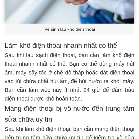
Vệ sinh lau khô điện thoại
Làm khô điện thoại nhanh nhất có thể
Sau khi lau sạch điện thoại, bạn cần làm khô điện
thoại nhanh nhất có thể. Bạn có thể dùng máy hút
ẩm, máy sấy tóc ở chế độ thấp hoặc đặt điện thoại
vào túi chứa chất hút ẩm, để hút nước ra khỏi máy.
Bạn cần làm việc này ít nhất 24 giờ để đảm bảo
điện thoại được khô hoàn toàn.
Mang điện thoại bị vô nước đến trung tâm
sửa chữa uy tín
Sau khi làm khô điện thoại, bạn cần mang điện thoại
đến trung tâm sửa chữa uy tín để kiểm tra và sửa