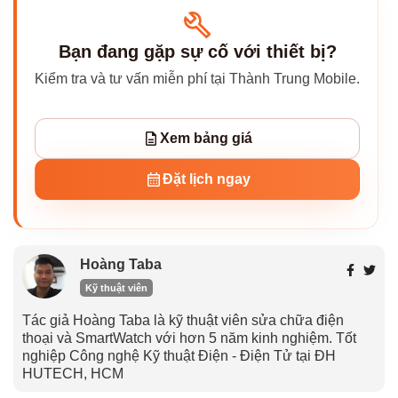
Bạn đang gặp sự cố với thiết bị?
Kiểm tra và tư vấn miễn phí tại Thành Trung Mobile.
Xem bảng giá
Đặt lịch ngay
Hoàng Taba
Kỹ thuật viên
Tác giả Hoàng Taba là kỹ thuật viên sửa chữa điện
thoại và SmartWatch với hơn 5 năm kinh nghiệm. Tốt
nghiệp Công nghệ Kỹ thuật Điện - Điện Tử tại ĐH
HUTECH, HCM