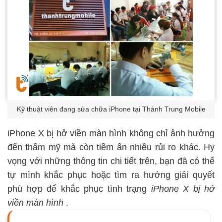
Kỹ thuật viên đang sửa chữa iPhone tại Thành Trung Mobile
iPhone X bị hở viền màn hình không chỉ ảnh hưởng
đến thẩm mỹ mà còn tiềm ẩn nhiều rủi ro khác. Hy
vọng với những thông tin chi tiết trên, bạn đã có thể
tự mình khắc phục hoặc tìm ra hướng giải quyết
phù hợp để khắc phục tình trạng
iPhone X bị hở
viền màn hình
.