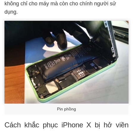
không chỉ cho máy mà còn cho chính người sử
dụng.
Pin phồng
Cách khắc phục iPhone X bị hở viền