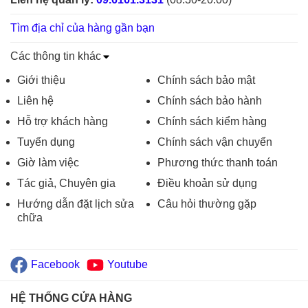
Tìm địa chỉ của hàng gần bạn
Các thông tin khác
Giới thiệu
Chính sách bảo mật
Liên hệ
Chính sách bảo hành
Hỗ trợ khách hàng
Chính sách kiểm hàng
Tuyển dụng
Chính sách vận chuyển
Giờ làm việc
Phương thức thanh toán
Tác giả, Chuyên gia
Điều khoản sử dụng
Hướng dẫn đặt lịch sửa
Câu hỏi thường gặp
chữa
Facebook
Youtube
HỆ THỐNG CỬA HÀNG