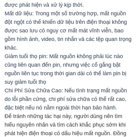
được phát hiện và xử lý kịp thời.
Mất dữ liệu: Trong một số trường hợp, mất nguồn
đột ngột có thể khiến dữ liệu trên điện thoại không
được sao lưu có nguy cơ mất mát vĩnh viễn, bao
gồm hình ảnh, video, tin nhắn và các tệp quan trọng
khác.
Giảm tuổi thọ pin: Mất nguồn không phải lúc nào
cũng liên quan đến pin, nhưng việc cố gắng bật
nguồn liên tục trong thời gian dài có thể làm pin bị
suy giảm tuổi thọ
Chi Phí Sửa Chữa Cao: Nếu tình trạng mất nguồn
do lỗi phần cứng, chi phí sửa chữa có thể rất cao,
đặc biệt nếu nó nằm ngoài thời hạn bảo hành.
Để tránh những tác hại này, người dùng nên tìm
hiểu nguyên nhân và tìm cách khắc phục sớm khi
phát hiện điện thoại có dấu hiệu mất nguồn. Đồng