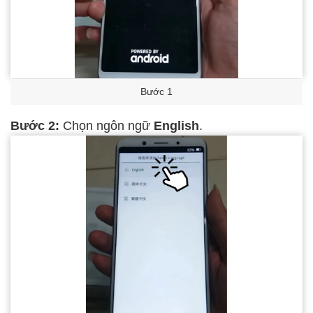
Bước 1
Bước 2:
Chọn ngôn ngữ
English
.