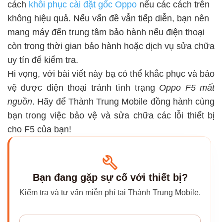
cách
khôi phục cài đặt gốc Oppo
nếu các cách trên
không hiệu quả. Nếu vấn đề vẫn tiếp diễn, bạn nên
mang máy đến trung tâm bảo hành nếu điện thoại
còn trong thời gian bảo hành hoặc dịch vụ sửa chữa
uy tín để kiểm tra.
Hi vọng, với bài viết này bạ có thể khắc phục và bảo
vệ được điện thoại tránh tình trạng
Oppo F5 mất
nguồn
. Hãy để Thành Trung Mobile đồng hành cùng
bạn trong việc bảo vệ và sửa chữa các lỗi thiết bị
cho F5 của bạn!
Bạn đang gặp sự cố với thiết bị?
Kiểm tra và tư vấn miễn phí tại Thành Trung Mobile.