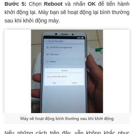
Bước 5:
Chọn
Reboot
và nhấn
OK
để tiến hành
khởi động lại. Máy bạn sẽ hoạt động lại bình thường
sau khi khởi động máy.
Máy sẽ hoạt động bình thường sau khi khởi động
Nếu những cách trên đây, vẫn không khắc phục