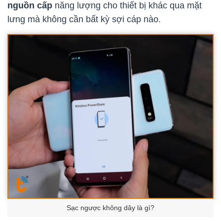
nguồn cấp
năng lượng cho thiết bị khác qua mặt
lưng mà không cần bất kỳ sợi cáp nào.
Sạc ngược không dây là gì?