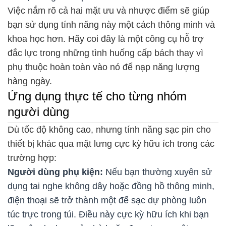
Việc nắm rõ cả hai mặt ưu và nhược điểm sẽ giúp
bạn sử dụng tính năng này một cách thông minh và
khoa học hơn. Hãy coi đây là một công cụ hỗ trợ
đắc lực trong những tình huống cấp bách thay vì
phụ thuộc hoàn toàn vào nó để nạp năng lượng
hàng ngày.
Ứng dụng thực tế cho từng nhóm
người dùng
Dù tốc độ không cao, nhưng t
ính năng sạc pin cho 
thiết bị khác qua mặt lưng
cực kỳ hữu ích trong các
trường hợp:
Người dùng phụ kiện:
Nếu bạn thường xuyên sử
dụng tai nghe không dây hoặc đồng hồ thông minh,
điện thoại sẽ trở thành một đế sạc dự phòng luôn
túc trực trong túi. Điều này cực kỳ hữu ích khi bạn