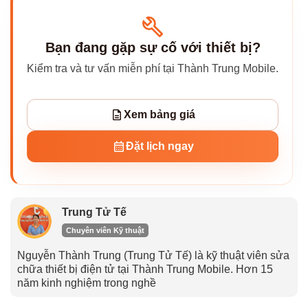
Bạn đang gặp sự cố với thiết bị?
Kiểm tra và tư vấn miễn phí tại Thành Trung Mobile.
Xem bảng giá
Đặt lịch ngay
Trung Tử Tế
Chuyên viên Kỹ thuật
Nguyễn Thành Trung (Trung Tử Tế) là kỹ thuật viên sửa
chữa thiết bị điện tử tại Thành Trung Mobile. Hơn 15
năm kinh nghiệm trong nghề