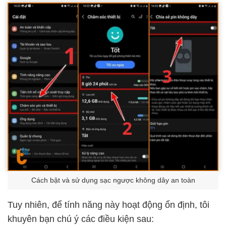
Cách bật và sử dụng sạc ngược không dây an toàn
Tuy nhiên, để tính năng này hoạt động ổn định, tôi
khuyên bạn chú ý các điều kiện sau: