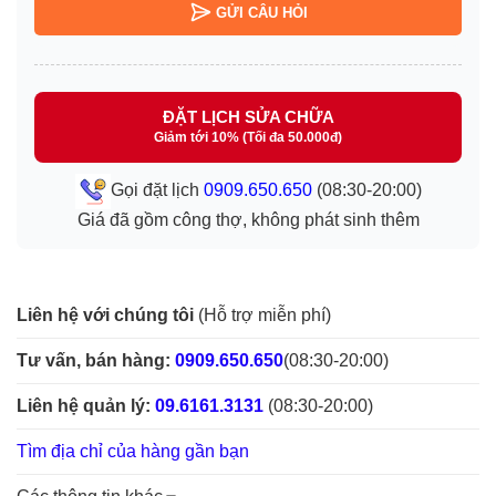
GỬI CÂU HỎI
ĐẶT LỊCH SỬA CHỮA
Giảm tới 10% (Tối đa 50.000đ)
Gọi đặt lịch
0909.650.650
(08:30-20:00)
Giá đã gồm công thợ, không phát sinh thêm
Liên hệ với chúng tôi
(Hỗ trợ miễn phí)
Tư vấn, bán hàng:
0909.650.650
(08:30-20:00)
Liên hệ quản lý:
09.6161.3131
(08:30-20:00)
Tìm địa chỉ của hàng gần bạn