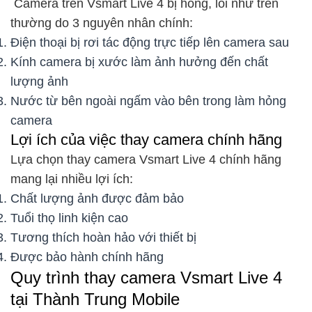
Camera trên Vsmart Live 4 bị hỏng, lỗi như trên
thường do 3 nguyên nhân chính:
Điện thoại bị rơi tác động trực tiếp lên camera sau
Kính camera bị xước làm ảnh hưởng đến chất
lượng ảnh
Nước từ bên ngoài ngấm vào bên trong làm hỏng
camera
Lợi ích của việc thay camera chính hãng
Lựa chọn thay camera Vsmart Live 4 chính hãng
mang lại nhiều lợi ích:
Chất lượng ảnh được đảm bảo
Tuổi thọ linh kiện cao
Tương thích hoàn hảo với thiết bị
Được bảo hành chính hãng
Quy trình thay camera Vsmart Live 4
tại Thành Trung Mobile