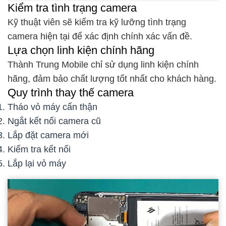
Kiểm tra tình trạng camera
Kỹ thuật viên sẽ kiểm tra kỹ lưỡng tình trạng
camera hiện tại để xác định chính xác vấn đề.
Lựa chọn linh kiện chính hãng
Thành Trung Mobile chỉ sử dụng linh kiện chính
hãng, đảm bảo chất lượng tốt nhất cho khách hàng.
Quy trình thay thế camera
Tháo vỏ máy cẩn thận
Ngắt kết nối camera cũ
Lắp đặt camera mới
Kiểm tra kết nối
Lắp lại vỏ máy