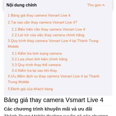
Nội dung chính
Thu gọn
1.Bảng giá thay camera Vsmart Live 4
2.Tại sao cần thay camera Vsmart Live 4?
2.1.Biểu hiện cần thay camera Vsmart Live 4
2.2.Lợi ích của việc thay camera chính hãng
3.Quy trình thay camera Vsmart Live 4 tại Thành Trung
Mobile
3.1.Kiểm tra tình trạng camera
3.2.Lựa chọn linh kiện chính hãng
3.3.Quy trình thay thế camera
3.4.Kiểm tra lại sau khi thay
4.Ưu điểm dịch vụ thay camera Vsmart Live 4 tại Thành
Trung Mobile
5.Đánh giá của khách hàng
Bảng giá thay camera Vsmart Live 4
Các chương trình khuyến mãi và ưu đãi