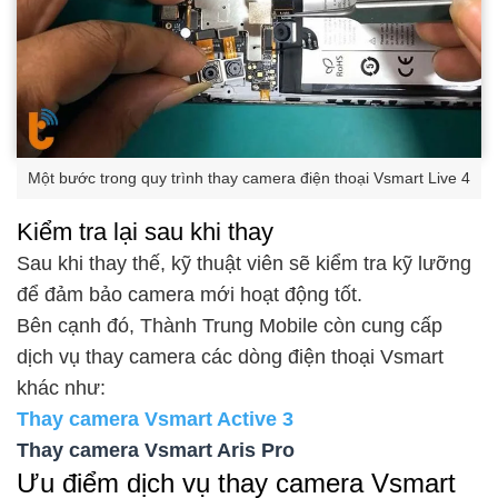
Một bước trong quy trình thay camera điện thoại Vsmart Live 4
Kiểm tra lại sau khi thay
Sau khi thay thế, kỹ thuật viên sẽ kiểm tra kỹ lưỡng
để đảm bảo camera mới hoạt động tốt.
Bên cạnh đó, Thành Trung Mobile còn cung cấp
dịch vụ thay camera các dòng điện thoại Vsmart
khác như:
Thay camera Vsmart Active 3
Thay camera Vsmart Aris Pro
Ưu điểm dịch vụ thay camera Vsmart