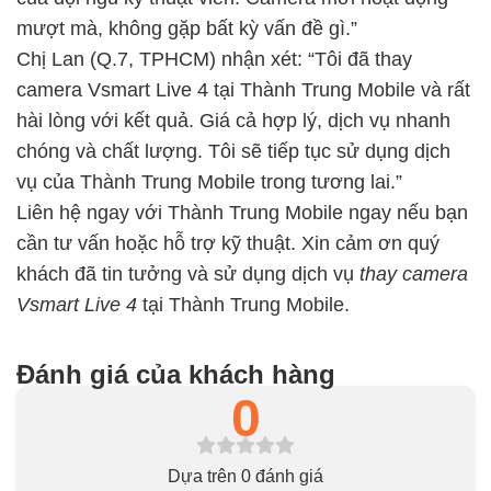
mượt mà, không gặp bất kỳ vấn đề gì.”
Chị Lan (Q.7, TPHCM) nhận xét: “Tôi đã thay
camera Vsmart Live 4 tại Thành Trung Mobile và rất
hài lòng với kết quả. Giá cả hợp lý, dịch vụ nhanh
chóng và chất lượng. Tôi sẽ tiếp tục sử dụng dịch
vụ của Thành Trung Mobile trong tương lai.”
Liên hệ ngay với Thành Trung Mobile ngay nếu bạn
cần tư vấn hoặc hỗ trợ kỹ thuật. Xin cảm ơn quý
khách đã tin tưởng và sử dụng dịch vụ
thay camera
Vsmart Live 4
tại Thành Trung Mobile.
Đánh giá của khách hàng
0
Dựa trên 0 đánh giá