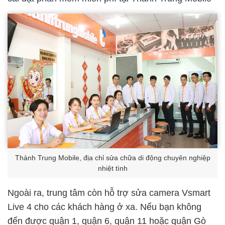
Thành Trung Mobile, địa chỉ sửa chữa di động chuyên nghiệp
nhiệt tình
Ngoài ra, trung tâm còn hỗ trợ sửa camera Vsmart
Live 4 cho các khách hàng ở xa. Nếu bạn không
đến được quận 1, quận 6, quận 11 hoặc quận Gò