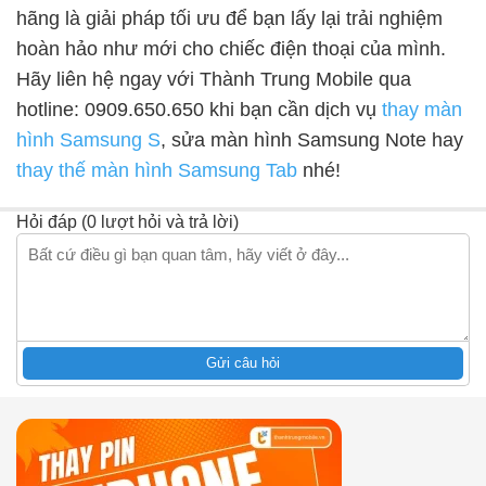
hãng là giải pháp tối ưu để bạn lấy lại trải nghiệm
hoàn hảo như mới cho chiếc điện thoại của mình.
Hãy liên hệ ngay với Thành Trung Mobile qua
hotline: 0909.650.650 khi bạn cần dịch vụ
thay màn
hình Samsung S
, sửa màn hình Samsung Note hay
thay thế màn hình Samsung Tab
nhé!
Hỏi đáp (0 lượt hỏi và trả lời)
Gửi câu hỏi