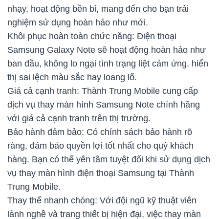
nhạy, hoạt động bền bỉ, mang đến cho bạn trải
nghiệm sử dụng hoàn hảo như mới.
Khôi phục hoàn toàn chức năng: Điện thoại
Samsung Galaxy Note sẽ hoạt động hoàn hảo như
ban đầu, không lo ngại tình trạng liệt cảm ứng, hiển
thị sai lệch màu sắc hay loang lổ.
Giá cả cạnh tranh: Thành Trung Mobile cung cấp
dịch vụ thay màn hình Samsung Note chính hãng
với giá cả cạnh tranh trên thị trường.
Bảo hành đảm bảo: Có chính sách bảo hành rõ
ràng, đảm bảo quyền lợi tốt nhất cho quý khách
hàng. Bạn có thể yên tâm tuyệt đối khi sử dụng dịch
vụ thay màn hình điện thoại Samsung tại Thành
Trung Mobile.
Thay thế nhanh chóng: Với đội ngũ kỹ thuật viên
lành nghề và trang thiết bị hiện đại, việc thay màn