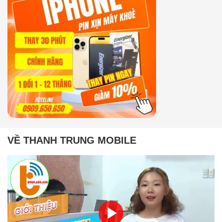
VỀ THANH TRUNG MOBILE