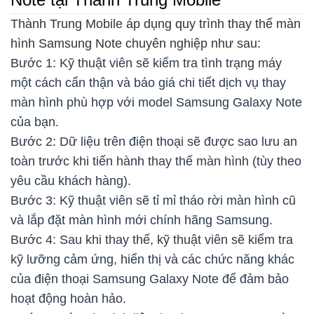
Thành Trung Mobile áp dụng quy trình thay thế màn
hình Samsung Note chuyên nghiệp như sau:
Bước 1: Kỹ thuật viên sẽ kiểm tra tình trạng máy
một cách cẩn thận và báo giá chi tiết dịch vụ thay
màn hình phù hợp với model Samsung Galaxy Note
của bạn.
Bước 2: Dữ liệu trên điện thoại sẽ được sao lưu an
toàn trước khi tiến hành thay thế màn hình (tùy theo
yêu cầu khách hàng).
Bước 3: Kỹ thuật viên sẽ tỉ mỉ tháo rời màn hình cũ
và lắp đặt màn hình mới chính hãng Samsung.
Bước 4: Sau khi thay thế, kỹ thuật viên sẽ kiểm tra
kỹ lưỡng cảm ứng, hiển thị và các chức năng khác
của điện thoại Samsung Galaxy Note để đảm bảo
hoạt động hoàn hảo.