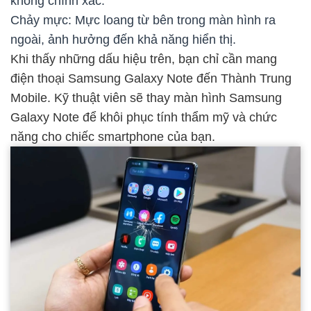
không chính xác.
Chảy mực: Mực loang từ bên trong màn hình ra
ngoài, ảnh hưởng đến khả năng hiển thị.
Khi thấy những dấu hiệu trên, bạn chỉ cần mang
điện thoại Samsung Galaxy Note đến Thành Trung
Mobile. Kỹ thuật viên sẽ thay màn hình Samsung
Galaxy Note để khôi phục tính thẩm mỹ và chức
năng cho chiếc smartphone của bạn.