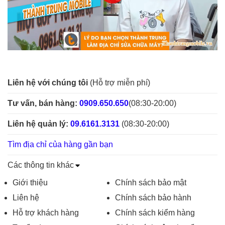
Liên hệ với chúng tôi
(Hỗ trợ miễn phí)
Tư vấn, bán hàng:
0909.650.650
(08:30-20:00)
Liên hệ quản lý:
09.6161.3131
(08:30-20:00)
Tìm địa chỉ của hàng gần bạn
Các thông tin khác
Giới thiệu
Chính sách bảo mật
Liên hệ
Chính sách bảo hành
Hỗ trợ khách hàng
Chính sách kiểm hàng