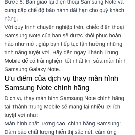
Bước 5: Bàn giao lại điện thoại Samsung Note và
cung cấp chế độ bảo hành dài hạn cho quý khách
hàng.
Với quy trình chuyên nghiệp trên, chiếc điện thoại
Samsung Note của bạn sẽ được khôi phục hoàn
hảo như mới, giúp bạn tiếp tục tận hưởng những
tính năng tuyệt vời. Hãy đến ngay Thành Trung
Mobile để có trải nghiệm tốt nhất khi sửa màn hình
Samsung Galaxy Note.
Ưu điểm của dịch vụ thay màn hình
Samsung Note chính hãng
Dịch vụ thay màn hình Samsung Note chính hãng
tại Thành Trung Mobile sẽ mang lại nhiều lợi ích
tuyệt vời như:
Màn hình chất lượng cao, chính hãng Samsung:
Đảm bảo chất lượng hiển thị sắc nét, cảm ứng