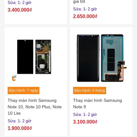
giá tốt
Sửa: 1- 2 giờ
Sửa: 1- 2 giờ
3.400.000₫
2.650.000₫
Bảo hành: 7 ngày
Bảo hành: 6 tháng
Thay màn hình Samsung
Thay màn hình Samsung
Note 10, Note 10 Plus, Note
Note 9
10 Lite
Sửa: 1- 2 giờ
Sửa: 1- 2 giờ
3.100.000₫
1.900.000₫