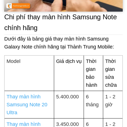
Chi phí thay màn hình Samsung Note
chính hãng
Dưới đây là bảng giá thay màn hình Samsung
Galaxy Note chính hãng tại Thành Trung Mobile:
Model
Giá dịch vụ
Thời
Thời
gian
gian
bảo
sửa
hành
chữa
Thay màn hình
5.400.000
6
1 - 2
Samsung Note 20
tháng
giờ
Ultra
Thay màn hình
3.450.000
6
1 - 2