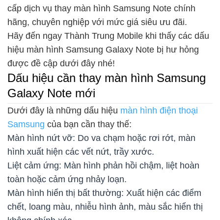
cấp dịch vụ thay màn hình Samsung Note chính
hãng, chuyên nghiệp với mức giá siêu ưu đãi.
Hãy đến ngay Thành Trung Mobile khi thấy các dấu
hiệu màn hình Samsung Galaxy Note bị hư hỏng
được đề cập dưới đây nhé!
Dấu hiệu cần thay màn hình Samsung
Galaxy Note mới
Dưới đây là những dấu hiệu
màn hình điện thoại
Samsung
của bạn cần thay thế:
Màn hình nứt vỡ: Do va chạm hoặc rơi rớt, màn
hình xuất hiện các vết nứt, trầy xước.
Liệt cảm ứng: Màn hình phản hồi chậm, liệt hoàn
toàn hoặc cảm ứng nhảy loạn.
Màn hình hiển thị bất thường: Xuất hiện các điểm
chết, loang màu, nhiễu hình ảnh, màu sắc hiển thị