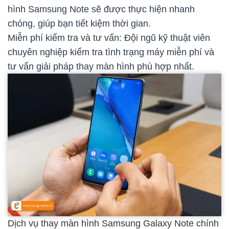
hình Samsung Note sẽ được thực hiện nhanh
chóng, giúp bạn tiết kiệm thời gian.
Miễn phí kiểm tra và tư vấn: Đội ngũ kỹ thuật viên
chuyên nghiệp kiểm tra tình trạng máy miễn phí và
tư vấn giải pháp thay màn hình phù hợp nhất.
Dịch vụ thay màn hình Samsung Galaxy Note chính