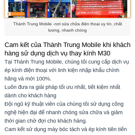
Thành Trung Mobile -nơi sửa chữa điện thoại uy tín, chất
lượng, nhanh chóng
Cam kết của Thành Trung Mobile khi khách
hàng sử dụng dịch vụ thay kính M30
Tại Thành Trung Mobile, chúng tôi cung cấp dịch vụ
ép kính điện thoại với linh kiện nhập khẩu chính
hãng và mới 100%.
Luôn đưa ra giải pháp tối ưu nhất, tiết kiệm nhất
dành cho khách hàng
Đội ngũ kỹ thuật viên của chúng tôi sử dụng công
nghệ hiện đại để nhanh chóng sửa chữa và giảm
thời gian chờ đợi cho khách hàng.
Cam kết sử dụng máy bóc tách và ép kính tiên tiến