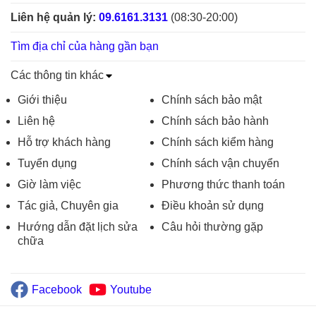
Liên hệ quản lý:
09.6161.3131
(08:30-20:00)
Tìm địa chỉ của hàng gần bạn
Các thông tin khác
Giới thiệu
Chính sách bảo mật
Liên hệ
Chính sách bảo hành
Hỗ trợ khách hàng
Chính sách kiểm hàng
Tuyển dụng
Chính sách vận chuyển
Giờ làm việc
Phương thức thanh toán
Tác giả, Chuyên gia
Điều khoản sử dụng
Hướng dẫn đặt lịch sửa
Câu hỏi thường gặp
chữa
Facebook
Youtube