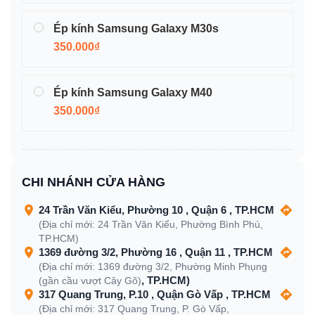
Ép kính Samsung Galaxy M30s
350.000₫
Ép kính Samsung Galaxy M40
350.000₫
CHI NHÁNH CỬA HÀNG
24 Trần Văn Kiểu, Phường 10 , Quận 6 , TP.HCM
(Địa chỉ mới: 24 Trần Văn Kiểu, Phường Bình Phú,
TP.HCM)
1369 đường 3/2, Phường 16 , Quận 11 , TP.HCM
(Địa chỉ mới: 1369 đường 3/2, Phường Minh Phụng
, TP.HCM)
(gần cầu vượt Cây Gõ)
317 Quang Trung, P.10 , Quận Gò Vấp , TP.HCM
(Địa chỉ mới: 317 Quang Trung, P. Gò Vấp,