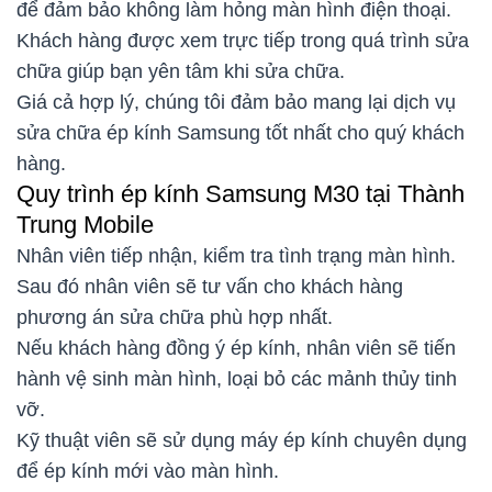
để đảm bảo không làm hỏng màn hình điện thoại.
Khách hàng được xem trực tiếp trong quá trình sửa
chữa giúp bạn yên tâm khi sửa chữa.
Giá cả hợp lý, chúng tôi đảm bảo mang lại dịch vụ
sửa chữa ép kính Samsung tốt nhất cho quý khách
hàng.
Quy trình ép kính Samsung M30 tại Thành
Trung Mobile
Nhân viên tiếp nhận, kiểm tra tình trạng màn hình.
Sau đó nhân viên sẽ tư vấn cho khách hàng
phương án sửa chữa phù hợp nhất.
Nếu khách hàng đồng ý ép kính, nhân viên sẽ tiến
hành vệ sinh màn hình, loại bỏ các mảnh thủy tinh
vỡ.
Kỹ thuật viên sẽ sử dụng máy ép kính chuyên dụng
để ép kính mới vào màn hình.