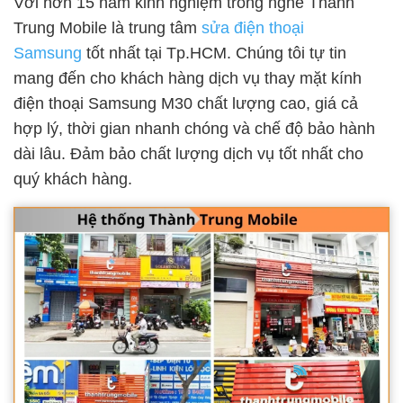
Với hơn 15 năm kinh nghiệm trong nghề Thành
Trung Mobile là trung tâm
sửa điện thoại
Samsung
tốt nhất tại Tp.HCM. Chúng tôi tự tin
mang đến cho khách hàng dịch vụ thay mặt kính
điện thoại Samsung M30 chất lượng cao, giá cả
hợp lý, thời gian nhanh chóng và chế độ bảo hành
dài lâu. Đảm bảo chất lượng dịch vụ tốt nhất cho
quý khách hàng.