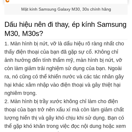
Mặt kính Samsung Galaxy M30, 30s chính hãng
Dấu hiệu nên đi thay, ép kính Samsung
M30, M30s?
1. Màn hình bị nứt, vỡ là dấu hiệu rõ ràng nhất cho
thấy điện thoại của bạn đã gặp sự cố. Không chỉ
ảnh hưởng đến tính thẩm mỹ, màn hình bị nứt, vỡ
còn làm giảm trải nghiệm sử dụng của bạn. Ngoài
ra, nó cũng có thể khiến nước và các tác nhân gây
hại khác xâm nhập vào điện thoại và gây thiệt hại
nghiêm trọng.
2. Màn hình bị trầy xước không chỉ làm cho điện
thoại của bạn trở nên xấu xí mà còn làm giảm chất
lượng hiển thị và gây khó chịu khi sử dụng. Bạn có
thể gặp khó khăn trong việc đọc nội dung hoặc xem