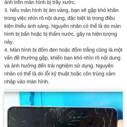
ảnh trên màn hình bị trầy xước.
3. Nếu màn hình bị ám vàng, bạn sẽ gặp khó khăn
trong việc nhìn rõ nội dung, đặc biệt là trong điều
kiện thiếu ánh sáng. Nguyên nhân có thể là do màn
hình bị bẩn hoặc bị thấm nước, gây ra hiện tượng
này.
4. Màn hình bị đốm đen hoặc đốm trắng cũng là một
vấn đề thường gặp, khiến bạn khó nhìn rõ nội dung
và ảnh hưởng đến trải nghiệm sử dụng. Nguyên
nhân có thể là do lỗi kỹ thuật hoặc côn trùng xâm
nhập vào màn hình.