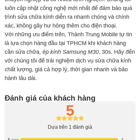
luôn cập nhật công nghệ mới nhất để đảm bảo quá
trình sửa chữa kính diễn ra nhanh chóng và chính
xác, không gây hư hỏng thêm cho điện thoại.
Với những ưu điểm trên, Thành Trung Mobile tự tin
là lựa chọn hàng đầu tại TPHCM khi khách hàng
cần sửa chữa,
ép kính Samsung M30
, 30s. Hãy đến
với chúng tôi để trải nghiệm dịch vụ sửa chữa kính
chất lượng, giá cả hợp lý, thời gian nhanh và bảo
hành lâu dài.
Đánh giá của khách hàng
5
Dựa trên 1 đánh giá
5 sao
1