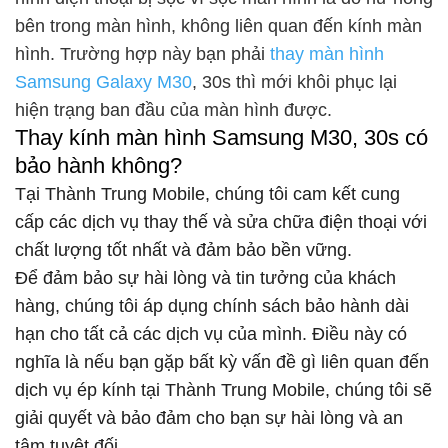
bên trong màn hình, không liên quan đến kính màn
hình. Trường hợp này bạn phải
thay màn hình
Samsung Galaxy M30
, 30s thì mới khôi phục lại
hiện trạng ban đầu của màn hình được.
Thay kính màn hình Samsung M30, 30s có
bảo hành không?
Tại Thành Trung Mobile, chúng tôi cam kết cung
cấp các dịch vụ thay thế và sửa chữa điện thoại với
chất lượng tốt nhất và đảm bảo bền vững.
Để đảm bảo sự hài lòng và tin tưởng của khách
hàng, chúng tôi áp dụng chính sách bảo hành dài
hạn cho tất cả các dịch vụ của mình. Điều này có
nghĩa là nếu bạn gặp bất kỳ vấn đề gì liên quan đến
dịch vụ ép kính tại Thành Trung Mobile, chúng tôi sẽ
giải quyết và bảo đảm cho bạn sự hài lòng và an
tâm tuyệt đối.