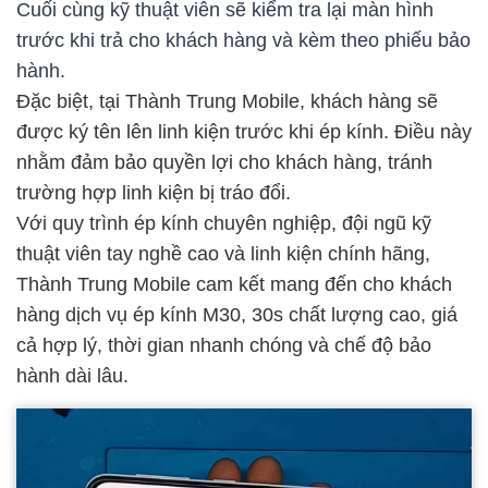
Cuối cùng kỹ thuật viên sẽ kiểm tra lại màn hình
trước khi trả cho khách hàng và kèm theo phiếu bảo
hành.
Đặc biệt, tại Thành Trung Mobile, khách hàng sẽ
được ký tên lên linh kiện trước khi ép kính. Điều này
nhằm đảm bảo quyền lợi cho khách hàng, tránh
trường hợp linh kiện bị tráo đổi.
Với quy trình ép kính chuyên nghiệp, đội ngũ kỹ
thuật viên tay nghề cao và linh kiện chính hãng,
Thành Trung Mobile cam kết mang đến cho khách
hàng dịch vụ ép kính M30, 30s chất lượng cao, giá
cả hợp lý, thời gian nhanh chóng và chế độ bảo
hành dài lâu.