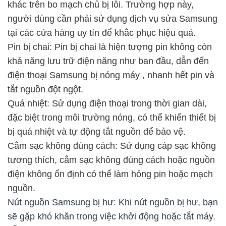
khác trên bo mạch chủ bị lỗi. Trường hợp này,
người dùng cần phải sử dụng dịch vụ sửa Samsung
tại các cửa hàng uy tín để khắc phục hiệu quả.
Pin bị chai: Pin bị chai là hiện tượng pin không còn
khả năng lưu trữ điện năng như ban đầu, dẫn đến
điện thoại Samsung bị nóng máy
, nhanh hết pin và
tắt nguồn đột ngột.
Quá nhiệt: Sử dụng điện thoại trong thời gian dài,
đặc biệt trong môi trường nóng, có thể khiến thiết bị
bị quá nhiệt và tự động tắt nguồn để bảo vệ.
Cắm sạc không đúng cách: Sử dụng cáp sạc không
tương thích, cắm sạc không đúng cách hoặc nguồn
điện không ổn định có thể làm hỏng pin hoặc mạch
nguồn.
Nút nguồn Samsung bị hư: Khi nút nguồn bị hư, bạn
sẽ gặp khó khăn trong việc khởi động hoặc tắt máy.