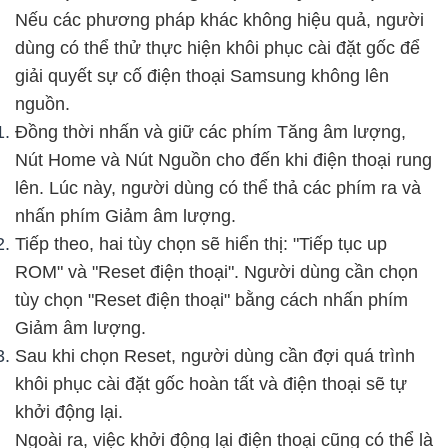
Nếu các phương pháp khác không hiệu quả, người
dùng có thể thử thực hiện khôi phục cài đặt gốc để
giải quyết sự cố điện thoại Samsung không lên
nguồn.
Đồng thời nhấn và giữ các phím Tăng âm lượng,
Nút Home và Nút Nguồn cho đến khi điện thoại rung
lên. Lúc này, người dùng có thể thả các phím ra và
nhấn phím Giảm âm lượng.
Tiếp theo, hai tùy chọn sẽ hiển thị: "Tiếp tục up
ROM" và "Reset điện thoại". Người dùng cần chọn
tùy chọn "Reset điện thoại" bằng cách nhấn phím
Giảm âm lượng.
Sau khi chọn Reset, người dùng cần đợi quá trình
khôi phục cài đặt gốc hoàn tất và điện thoại sẽ tự
khởi động lại.
Ngoài ra, việc khởi động lại điện thoại cũng có thể là