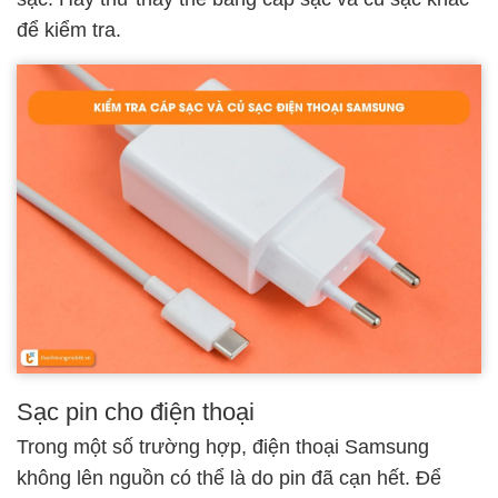
để kiểm tra.
Sạc pin cho điện thoại
Trong một số trường hợp, điện thoại Samsung
không lên nguồn có thể là do pin đã cạn hết. Để