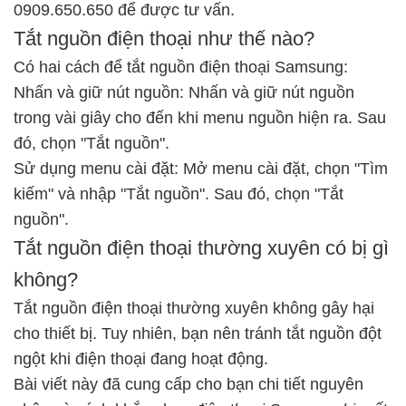
0909.650.650
để được tư vấn.
Tắt nguồn điện thoại như thế nào?
Có hai cách để tắt nguồn điện thoại Samsung:
Nhấn và giữ nút nguồn: Nhấn và giữ nút nguồn
trong vài giây cho đến khi menu nguồn hiện ra. Sau
đó, chọn "Tắt nguồn".
Sử dụng menu cài đặt: Mở menu cài đặt, chọn "Tìm
kiếm" và nhập "Tắt nguồn". Sau đó, chọn "Tắt
nguồn".
Tắt nguồn điện thoại thường xuyên có bị gì
không?
Tắt nguồn điện thoại thường xuyên không gây hại
cho thiết bị. Tuy nhiên, bạn nên tránh tắt nguồn đột
ngột khi điện thoại đang hoạt động.
Bài viết này đã cung cấp cho bạn chi tiết nguyên