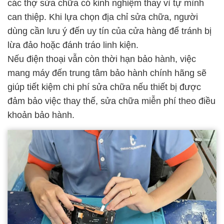
các thợ sửa chữa có kinh nghiệm thay vì tự mình
can thiệp. Khi lựa chọn địa chỉ sửa chữa, người
dùng cần lưu ý đến uy tín của cửa hàng để tránh bị
lừa đảo hoặc đánh tráo linh kiện.
Nếu điện thoại vẫn còn thời hạn bảo hành, việc
mang máy đến trung tâm bảo hành chính hãng sẽ
giúp tiết kiệm chi phí sửa chữa nếu thiết bị được
đảm bảo việc thay thế, sửa chữa miễn phí theo điều
khoản bảo hành.