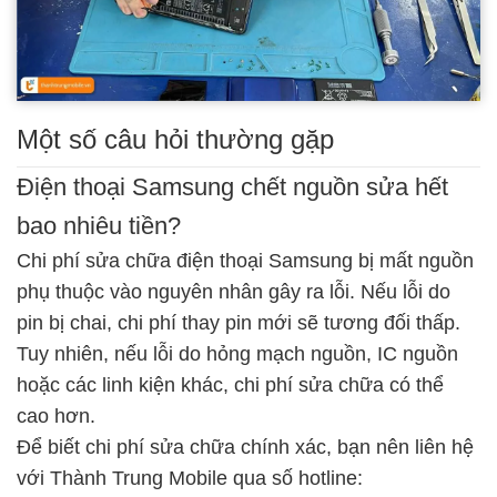
Một số câu hỏi thường gặp
Điện thoại Samsung chết nguồn sửa hết
bao nhiêu tiền?
Chi phí sửa chữa điện thoại Samsung bị mất nguồn
phụ thuộc vào nguyên nhân gây ra lỗi. Nếu lỗi do
pin bị chai, chi phí thay pin mới sẽ tương đối thấp.
Tuy nhiên, nếu lỗi do hỏng mạch nguồn, IC nguồn
hoặc các linh kiện khác, chi phí sửa chữa có thể
cao hơn.
Để biết chi phí sửa chữa chính xác, bạn nên liên hệ
với Thành Trung Mobile qua số hotline: