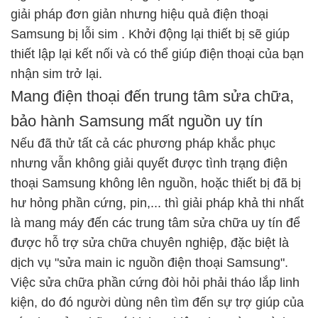
giải pháp đơn giản nhưng hiệu quả
điện thoại
Samsung bị lỗi sim
. Khởi động lại thiết bị sẽ giúp
thiết lập lại kết nối và có thể giúp điện thoại của bạn
nhận sim trở lại.
Mang điện thoại đến trung tâm sửa chữa,
bảo hành Samsung mất nguồn uy tín
Nếu đã thử tất cả các phương pháp khắc phục
nhưng vẫn không giải quyết được tình trạng điện
thoại Samsung không lên nguồn, hoặc thiết bị đã bị
hư hỏng phần cứng, pin,... thì giải pháp khả thi nhất
là mang máy đến các trung tâm sửa chữa uy tín để
được hỗ trợ sửa chữa chuyên nghiệp, đặc biệt là
dịch vụ "sửa main ic nguồn điện thoại Samsung".
Việc sửa chữa phần cứng đòi hỏi phải tháo lắp linh
kiện, do đó người dùng nên tìm đến sự trợ giúp của