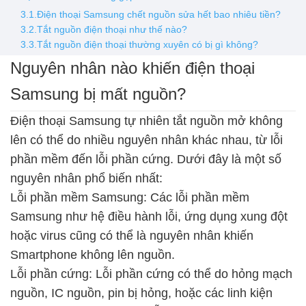
3.1.Điện thoại Samsung chết nguồn sửa hết bao nhiêu tiền?
3.2.Tắt nguồn điện thoại như thế nào?
3.3.Tắt nguồn điện thoại thường xuyên có bị gì không?
Nguyên nhân nào khiến điện thoại
Samsung bị mất nguồn?
Điện thoại Samsung tự nhiên tắt nguồn mở không
lên có thể do nhiều nguyên nhân khác nhau, từ lỗi
phần mềm đến lỗi phần cứng. Dưới đây là một số
nguyên nhân phổ biến nhất:
Lỗi phần mềm Samsung: Các
lỗi phần mềm
Samsung
như hệ điều hành lỗi, ứng dụng xung đột
hoặc virus cũng có thể là nguyên nhân khiến
Smartphone không lên nguồn.
Lỗi phần cứng: Lỗi phần cứng có thể do hỏng mạch
nguồn, IC nguồn, pin bị hỏng, hoặc các linh kiện