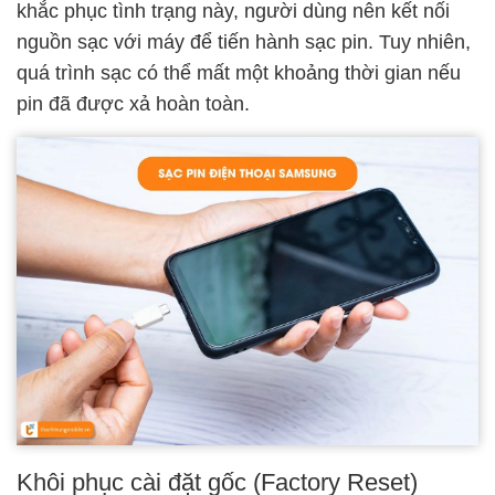
khắc phục tình trạng này, người dùng nên kết nối
nguồn sạc với máy để tiến hành sạc pin. Tuy nhiên,
quá trình sạc có thể mất một khoảng thời gian nếu
pin đã được xả hoàn toàn.
Khôi phục cài đặt gốc (Factory Reset)