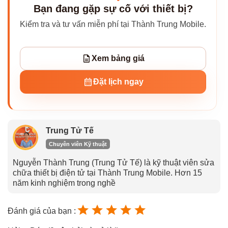
Bạn đang gặp sự cố với thiết bị?
Kiểm tra và tư vấn miễn phí tại Thành Trung Mobile.
Xem bảng giá
Đặt lịch ngay
Trung Tử Tế
Chuyên viên Kỹ thuật
Nguyễn Thành Trung (Trung Tử Tế) là kỹ thuật viên sửa
chữa thiết bị điện tử tại Thành Trung Mobile. Hơn 15
năm kinh nghiệm trong nghề
Đánh giá của bạn :