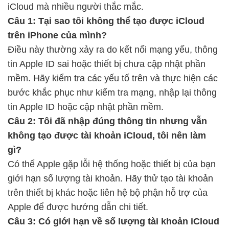
iCloud mà nhiều người thắc mắc.
Câu 1: Tại sao tôi không thể tạo được iCloud
trên iPhone của mình?
Điều này thường xảy ra do kết nối mạng yếu, thông
tin Apple ID sai hoặc thiết bị chưa cập nhật phần
mềm. Hãy kiểm tra các yếu tố trên và thực hiện các
bước khắc phục như kiểm tra mạng, nhập lại thông
tin Apple ID hoặc cập nhật phần mềm.
Câu 2: Tôi đã nhập đúng thông tin nhưng vẫn
không tạo được tài khoản iCloud, tôi nên làm
gì?
Có thể Apple gặp lỗi hệ thống hoặc thiết bị của bạn
giới hạn số lượng tài khoản. Hãy thử tạo tài khoản
trên thiết bị khác hoặc liên hệ bộ phận hỗ trợ của
Apple để được hướng dẫn chi tiết.
Câu 3: Có giới hạn về số lượng tài khoản iCloud