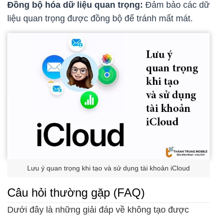
Đồng bộ hóa dữ liệu quan trọng:
Đảm bảo các dữ
liệu quan trọng được đồng bộ để tránh mất mát.
Lưu ý quan trọng khi tạo và sử dụng tài khoản iCloud
Câu hỏi thường gặp (FAQ)
Dưới đây là những giải đáp về không tạo được