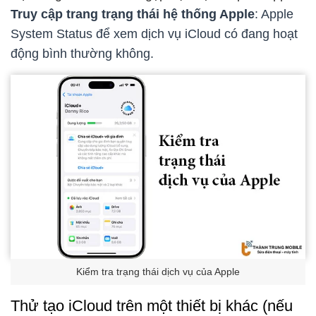
Truy cập trang trạng thái hệ thống Apple
: Apple
System Status để xem dịch vụ iCloud có đang hoạt
động bình thường không.
Kiểm tra trạng thái dịch vụ của Apple
Thử tạo iCloud trên một thiết bị khác (nếu