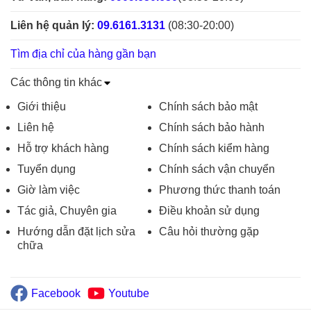
Liên hệ quản lý:
09.6161.3131
(08:30-20:00)
Tìm địa chỉ của hàng gần bạn
Các thông tin khác
Giới thiệu
Chính sách bảo mật
Liên hệ
Chính sách bảo hành
Hỗ trợ khách hàng
Chính sách kiểm hàng
Tuyển dụng
Chính sách vận chuyển
Giờ làm việc
Phương thức thanh toán
Tác giả, Chuyên gia
Điều khoản sử dụng
Hướng dẫn đặt lịch sửa
Câu hỏi thường gặp
chữa
Facebook
Youtube