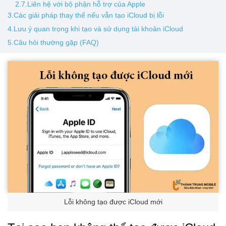
2.7.Liên hệ với bộ phận hỗ trợ của Apple
3.Các giải pháp thay thế nếu vẫn tạo iCloud bị lỗi
4.Lưu ý quan trọng khi tạo và sử dụng tài khoản iCloud
5.Câu hỏi thường gặp (FAQ)
Lỗi không tạo được iCloud mới