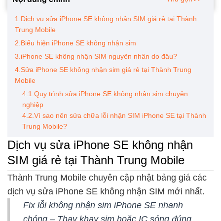
1.Dịch vụ sửa iPhone SE không nhận SIM giá rẻ tại Thành
Trung Mobile
2.Biểu hiện iPhone SE không nhận sim
3.iPhone SE không nhận SIM nguyên nhân do đâu?
4.Sửa iPhone SE không nhận sim giá rẻ tại Thành Trung
Mobile
4.1.Quy trình sửa iPhone SE không nhận sim chuyên
nghiệp
4.2.Vì sao nên sửa chữa lỗi nhận SIM iPhone SE tại Thành
Trung Mobile?
Dịch vụ sửa iPhone SE không nhận
SIM giá rẻ tại Thành Trung Mobile
Thành Trung Mobile chuyên cập nhật bảng giá các
dịch vụ sửa iPhone SE không nhận SIM mới nhất.
Fix lỗi không nhận sim iPhone SE nhanh
chóng – Thay khay sim hoặc IC sóng đúng