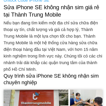
Unlock Code iPhone SE
Sửa iPhone SE không nhận sim giá rẻ
tại Thành Trung Mobile
Nếu bạn đang tìm kiếm một địa chỉ sửa chữa điện
thoại uy tín, chất lượng và giá cả hợp lý, Thành
Trung Mobile là một lựa chọn tốt cho bạn. Thành
Trung Mobile là một hệ thống cửa hàng sửa chữa
điện thoại hàng đầu tại Việt Nam, với hơn 15 năm
kinh nghiệm trong lĩnh vực này. Chúng tôi có các chi
nhánh trải dài khắp các quận trung tâm của thành
phố Hồ Chí Minh.
Quy trình sửa iPhone SE không nhận sim
chuyên nghiệp