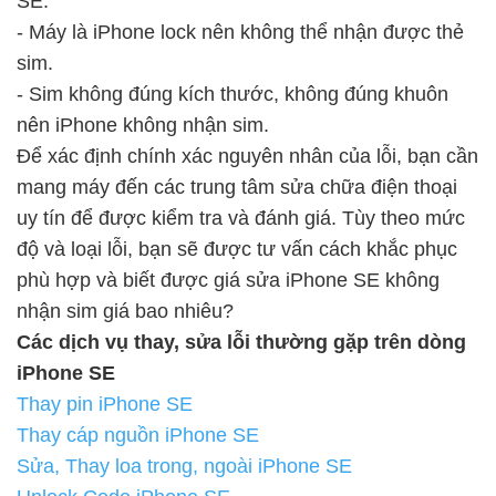
SE.
- Máy là iPhone lock nên không thể nhận được thẻ
sim.
- Sim không đúng kích thước, không đúng khuôn
nên iPhone không nhận sim.
Để xác định chính xác nguyên nhân của lỗi, bạn cần
mang máy đến các trung tâm sửa chữa điện thoại
uy tín để được kiểm tra và đánh giá. Tùy theo mức
độ và loại lỗi, bạn sẽ được tư vấn cách khắc phục
phù hợp và biết được giá sửa iPhone SE không
nhận sim giá bao nhiêu?
Các dịch vụ thay, sửa lỗi thường gặp trên dòng
iPhone SE
Thay pin iPhone SE
Thay cáp nguồn iPhone SE
Sửa, Thay loa trong, ngoài iPhone SE