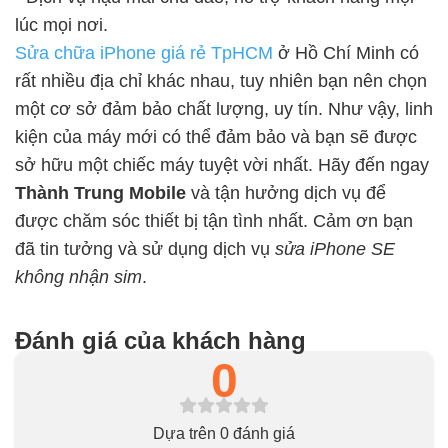
lúc mọi nơi.
Sửa chữa iPhone giá rẻ TpHCM
ở Hồ Chí Minh có
rất nhiều địa chỉ khác nhau, tuy nhiên bạn nên chọn
một cơ sở đảm bảo chất lượng, uy tín. Như vậy, linh
kiện của máy mới có thể đảm bảo và bạn sẽ được
sở hữu một chiếc máy tuyệt vời nhất. Hãy đến ngay
Thành Trung Mobile
và tận hưởng dịch vụ để
được chăm sóc thiết bị tận tình nhất. Cảm ơn bạn
đã tin tưởng và sử dụng dịch vụ
sửa iPhone SE
không nhận sim
.
Đánh giá của khách hàng
0
Dựa trên 0 đánh giá