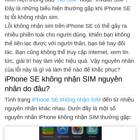
Đây là những biểu hiện thường gặp khi iPhone SE
bị lỗi không nhận sim.
Lỗi không nhận sim trên iPhone SE có thể gây ra
nhiều phiền toái cho người dùng, khiến bạn không
thể liên lạc được với người thân, bạn bè hay đối
tác. Bạn cũng không thể truy cập internet, xem tin
tức, giải trí hay làm việc hiệu quả. Vậy nguyên nhân
của lỗi này là gì và làm thế nào để khắc phục?
iPhone SE không nhận SIM nguyên
nhân do đâu?
Tình trạng
iPhone SE không nhận SIM
đến từ nhiều
nguyên nhân khác nhau. Dưới đây là một số
nguyên nhân iPhone không nhận SIM thường gặp: