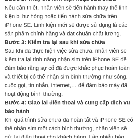
Nếu cần thiết, nhân viên sẽ tiến hành thay thế linh
kiện bị hư hỏng hoặc tiến hành sửa chữa trên
iPhone SE. Linh kiện mới sẽ được sử dụng là các
sản phẩm chính hãng và đạt chuẩn chất lượng.
Bước 3: Kiểm tra lại sau khi sửa chữa
Sau khi đã thực hiện việc sửa chữa, nhân viên sẽ
kiểm tra lại tính năng nhận sim trên iPhone SE để
đảm bảo rằng sự cố đã được khắc phục hoàn toàn
và thiết bị có thể nhận sim bình thường như sóng,
cuộc gọi, tin nhắn, internet,… để đảm bảo máy đã
hoạt động bình thường.
Bước 4: Giao lại điện thoại và cung cấp dịch vụ
bảo hành
Khi quá trình sửa chữa đã hoàn tất và iPhone SE có
thể nhận sim một cách bình thường, nhân viên sẽ
gửi lại điện thoại cho khách hàng. Lập phiếu bảo