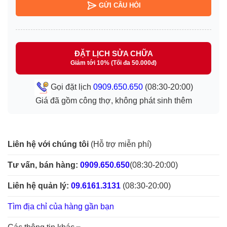
GỬI CÂU HỎI
ĐẶT LỊCH SỬA CHỮA
Giảm tới 10% (Tối đa 50.000đ)
Gọi đặt lịch
0909.650.650
(08:30-20:00)
Giá đã gồm công thợ, không phát sinh thêm
Liên hệ với chúng tôi
(Hỗ trợ miễn phí)
Tư vấn, bán hàng:
0909.650.650
(08:30-20:00)
Liên hệ quản lý:
09.6161.3131
(08:30-20:00)
Tìm địa chỉ của hàng gần bạn