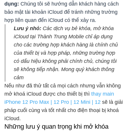
dụng:
Chúng tôi sẽ hướng dẫn khách hàng cách
bảo mật tài khoản iCloud để tránh những trường
hợp liên quan đến iCloud có thể xảy ra.
Lưu ý nhỏ:
Các dịch vụ bẻ khóa, mở khóa
iCloud tại Thành Trung Mobile chỉ áp dụng
cho các trường hợp khách hàng là chính chủ
của thiết bị và hợp pháp, những trường hợp
có dấu hiệu không phải chính chủ, chúng tôi
sẽ không tiếp nhận. Mong quý khách thông
cảm
Nếu như đã thử tất cả mọi cách nhưng vẫn không
mở khoá iCloud được cho thiết bị thì
thay main
iPhone 12 Pro Max | 12 Pro | 12 Mini | 12
sẽ là giải
pháp cuối cùng và tốt nhất cho điện thoại bị khoá
iCloud.
Những lưu ý quan trọng khi mở khóa