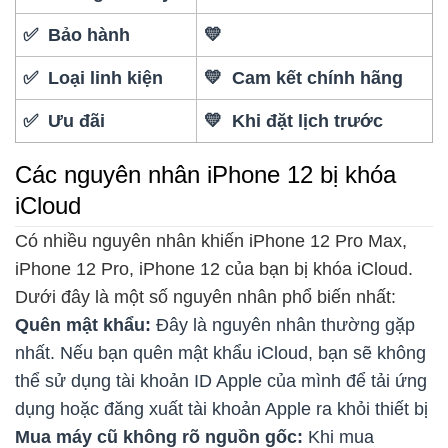
✅ Bảo hành
💛
✅ Loại linh kiện
💛 Cam kết chính hãng
✅ Ưu đãi
💛 Khi đặt lịch trước
Các nguyên nhân iPhone 12 bị khóa
iCloud
Có nhiều nguyên nhân khiến iPhone 12 Pro Max,
iPhone 12 Pro, iPhone 12 của bạn bị khóa iCloud.
Dưới đây là một số nguyên nhân phổ biến nhất:
Quên mật khẩu:
Đây là nguyên nhân thường gặp
nhất. Nếu bạn quên mật khẩu iCloud, bạn sẽ không
thể sử dụng tài khoản ID Apple của mình để tải ứng
dụng hoặc đăng xuất tài khoản Apple ra khỏi thiết bị
Mua máy cũ không rõ nguồn gốc:
Khi mua