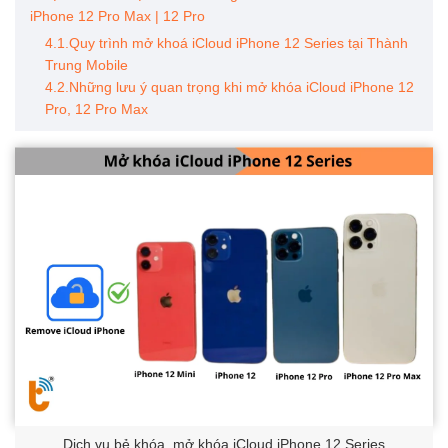
iPhone 12 Pro Max | 12 Pro
4.1.Quy trình mở khoá iCloud iPhone 12 Series tại Thành
Trung Mobile
4.2.Những lưu ý quan trọng khi mở khóa iCloud iPhone 12
Pro, 12 Pro Max
Dịch vụ bẻ khóa, mở khóa iCloud iPhone 12 Series