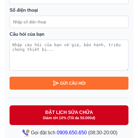
Số điện thoại
Câu hỏi của bạn
GỬI CÂU HỎI
ĐẶT LỊCH SỬA CHỮA
Giảm tới 10% (Tối đa 50.000đ)
Gọi đặt lịch
0909.650.650
(08:30-20:00)