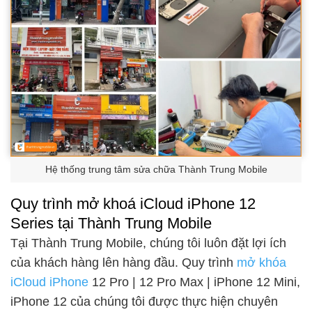
Hệ thống trung tâm sửa chữa Thành Trung Mobile
Quy trình mở khoá iCloud iPhone 12
Series tại Thành Trung Mobile
Tại Thành Trung Mobile, chúng tôi luôn đặt lợi ích
của khách hàng lên hàng đầu. Quy trình
mở khóa
iCloud iPhone
12 Pro | 12 Pro Max | iPhone 12 Mini,
iPhone 12 của chúng tôi được thực hiện chuyên