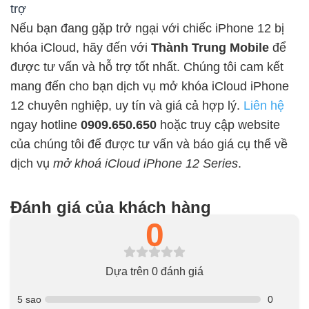
trợ
Nếu bạn đang gặp trở ngại với chiếc iPhone 12 bị
khóa iCloud, hãy đến với
Thành Trung Mobile
để
được tư vấn và hỗ trợ tốt nhất. Chúng tôi cam kết
mang đến cho bạn dịch vụ mở khóa iCloud iPhone
12 chuyên nghiệp, uy tín và giá cả hợp lý.
Liên hệ
ngay hotline
0909.650.650
hoặc truy cập website
của chúng tôi để được tư vấn và báo giá cụ thể về
dịch vụ
mở khoá iCloud iPhone 12 Series
.
Đánh giá của khách hàng
0
Dựa trên 0 đánh giá
5 sao
0