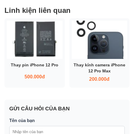
Linh kiện liên quan
Thay pin iPhone 12 Pro
Thay kính camera iPhone
12 Pro Max
500.000đ
200.000đ
GỬI CÂU HỎI CỦA BẠN
Tên của bạn