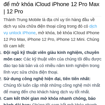
để mở khóa iCloud iPhone 12 Pro Max
| 12 Pro
Thành Trung Mobile là địa chỉ uy tín hàng đầu về
dịch vụ sửa chữa điện thoại cũng trong đó có
dịch
vụ unlock iPhone
, mở khóa, bẻ khóa iCloud iPhone
12 Pro Max, iPhone 12 Pro, iPhone 12 Mini. Chúng
tôi cam kết:
Đội ngũ kỹ thuật viên giàu kinh nghiệm, chuyên
môn cao:
Các kỹ thuật viên của chúng tôi đều được
đào tạo bài bản và có nhiều năm kinh nghiệm trong
lĩnh vực sửa chữa điện thoại.
Sử dụng công nghệ hiện đại, tiên tiến nhất:
Chúng tôi luôn cập nhật những công nghệ mới nhất
để mang đến cho khách hàng dịch vụ tốt nhất.
Cam kết thời gian mở khóa nhanh chóng, bảo