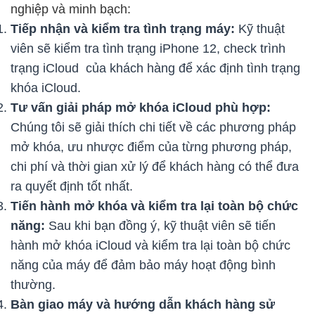
nghiệp và minh bạch:
Tiếp nhận và kiểm tra tình trạng máy:
Kỹ thuật
viên sẽ kiểm tra tình trạng iPhone 12, check trình
trạng iCloud của khách hàng để xác định tình trạng
khóa iCloud.
Tư vấn giải pháp mở khóa iCloud phù hợp:
Chúng tôi sẽ giải thích chi tiết về các phương pháp
mở khóa, ưu nhược điểm của từng phương pháp,
chi phí và thời gian xử lý để khách hàng có thể đưa
ra quyết định tốt nhất.
Tiến hành mở khóa và kiểm tra lại toàn bộ chức
năng:
Sau khi bạn đồng ý, kỹ thuật viên sẽ tiến
hành mở khóa iCloud và kiểm tra lại toàn bộ chức
năng của máy để đảm bảo máy hoạt động bình
thường.
Bàn giao máy và hướng dẫn khách hàng sử