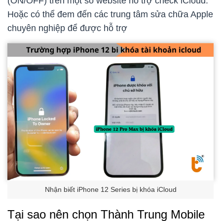
(ON/OFF) trên một số website hỗ trợ check iCloud.
Hoặc có thể đem đến các trung tâm sửa chữa Apple
chuyên nghiệp để được hỗ trợ
Nhận biết iPhone 12 Series bị khóa iCloud
Tại sao nên chọn Thành Trung Mobile