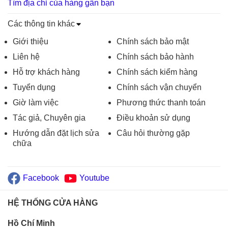
Tìm địa chỉ của hàng gần bạn
Các thông tin khác
Giới thiệu
Chính sách bảo mật
Liên hệ
Chính sách bảo hành
Hỗ trợ khách hàng
Chính sách kiểm hàng
Tuyển dụng
Chính sách vận chuyển
Giờ làm việc
Phương thức thanh toán
Tác giả, Chuyên gia
Điều khoản sử dụng
Hướng dẫn đặt lịch sửa
Câu hỏi thường gặp
chữa
Facebook
Youtube
HỆ THỐNG CỬA HÀNG
Hồ Chí Minh