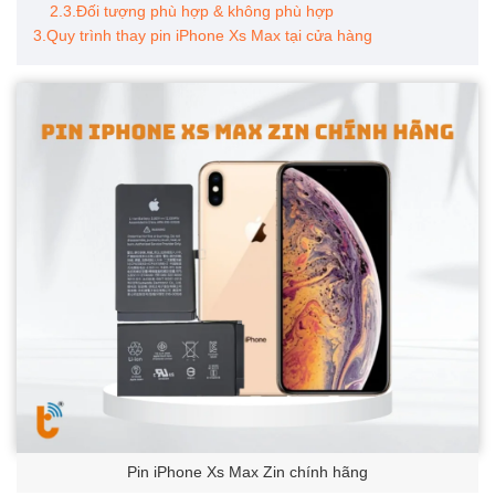
2.3.Đối tượng phù hợp & không phù hợp
3.Quy trình thay pin iPhone Xs Max tại cửa hàng
Pin iPhone Xs Max Zin chính hãng