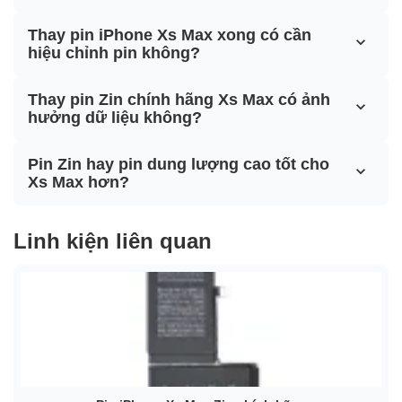
Thay pin iPhone Xs Max xong có cần
hiệu chỉnh pin không?
Thay pin Zin chính hãng Xs Max có ảnh
hưởng dữ liệu không?
Pin Zin hay pin dung lượng cao tốt cho
Xs Max hơn?
Linh kiện liên quan