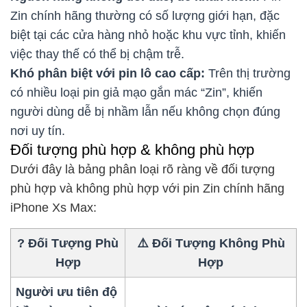
Zin chính hãng thường có số lượng giới hạn, đặc
biệt tại các cửa hàng nhỏ hoặc khu vực tỉnh, khiến
việc thay thế có thể bị chậm trễ.
Khó phân biệt với pin lô cao cấp:
Trên thị trường
có nhiều loại pin giả mạo gắn mác “Zin”, khiến
người dùng dễ bị nhầm lẫn nếu không chọn đúng
nơi uy tín.
Đối tượng phù hợp & không phù hợp
Dưới đây là bảng phân loại rõ ràng về đối tượng
phù hợp và không phù hợp với pin Zin chính hãng
iPhone Xs Max:
? Đối Tượng Phù
⚠️ Đối Tượng Không Phù
Hợp
Hợp
Người ưu tiên độ