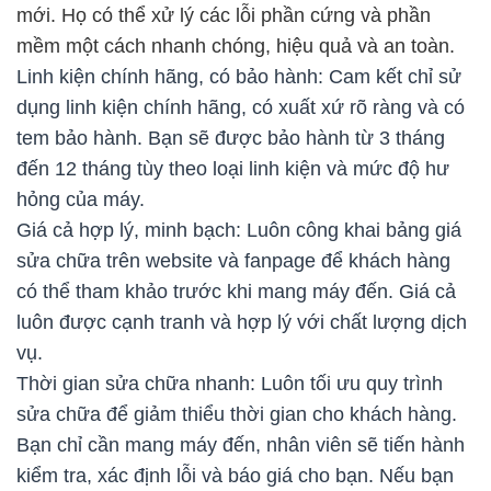
mới. Họ có thể xử lý các lỗi phần cứng và phần
mềm một cách nhanh chóng, hiệu quả và an toàn.
Linh kiện chính hãng, có bảo hành: Cam kết chỉ sử
dụng linh kiện chính hãng, có xuất xứ rõ ràng và có
tem bảo hành. Bạn sẽ được bảo hành từ 3 tháng
đến 12 tháng tùy theo loại linh kiện và mức độ hư
hỏng của máy.
Giá cả hợp lý, minh bạch: Luôn công khai bảng giá
sửa chữa trên website và fanpage để khách hàng
có thể tham khảo trước khi mang máy đến. Giá cả
luôn được cạnh tranh và hợp lý với chất lượng dịch
vụ.
Thời gian sửa chữa nhanh: Luôn tối ưu quy trình
sửa chữa để giảm thiểu thời gian cho khách hàng.
Bạn chỉ cần mang máy đến, nhân viên sẽ tiến hành
kiểm tra, xác định lỗi và báo giá cho bạn. Nếu bạn