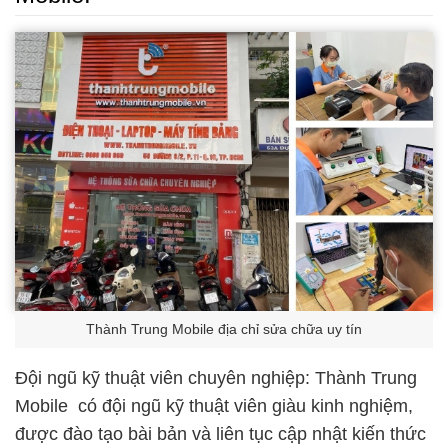
Thành Trung Mobile địa chỉ sửa chữa uy tín
Đội ngũ kỹ thuật viên chuyên nghiệp: Thành Trung
Mobile có đội ngũ kỹ thuật viên giàu kinh nghiệm,
được đào tạo bài bản và liên tục cập nhật kiến thức