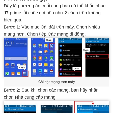
Đây là phương án cuối cùng bạn có thể khắc phục
J7 prime lỗi cuộc gọi nếu như 2 cách trên không
hiệu quả.
Bước 1: Vào mục Cài đặt trên máy. Chọn Nhiều
mạng hơn. Chọn tiếp Các mạng di động.
Cài đặt mạng trên máy
Bước 2: Sau khi chọn các mạng, bạn hãy nhấn
chọn Nhà cung cấp mạng