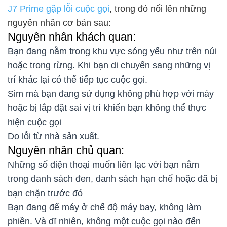
J7 Prime gặp lỗi cuộc gọi
, trong đó nổi lên những
nguyên nhân cơ bản sau:
Nguyên nhân khách quan:
Bạn đang nằm trong khu vực sóng yếu như trên núi
hoặc trong rừng. Khi bạn di chuyển sang những vị
trí khác lại có thể tiếp tục cuộc gọi.
Sim mà bạn đang sử dụng không phù hợp với máy
hoặc bị lắp đặt sai vị trí khiến bạn không thể thực
hiện cuộc gọi
Do lỗi từ nhà sản xuất.
Nguyên nhân chủ quan:
Những số điện thoại muốn liên lạc với bạn nằm
trong danh sách đen, danh sách hạn chế hoặc đã bị
bạn chặn trước đó
Bạn đang để máy ở chế độ máy bay, không làm
phiền. Và dĩ nhiên, không một cuộc gọi nào đến