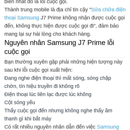
biến nhất đó là lỗi cuộc gọi.
Thành trung mobile là địa chỉ tin cậy "
Sửa chữa điện
thoại Samsung
J7 Prime không nhận được cuộc gọi
đến, không thực hiện được cuộc gọi đi", đảm bảo
mang lại sự hài lòng cho khách hàng.
Nguyên nhân Samsung J7 Prime lỗi
cuộc gọi
Bạn thường xuyên gặp phải những hiện tượng này
sau khi lỗi cuộc gọi xuất hiện:
Đang nghe điện thoại thì mất sóng, sóng chập
chờn, tín hiệu truyền đi không rõ
Điện thoại lúc liên lạc được lúc không
Cột sóng yếu
Thấy cuộc gọi đến nhưng không nghe thấy âm
thanh gì khi bắt máy
Có rất nhiều nguyên nhân dẫn đến việc
Samsung