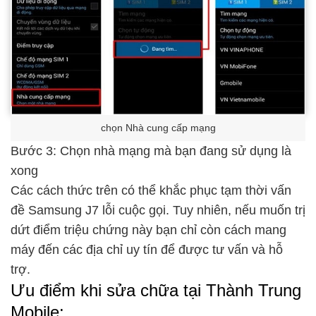
chọn Nhà cung cấp mạng
Bước 3: Chọn nhà mạng mà bạn đang sử dụng là
xong
Các cách thức trên có thể khắc phục tạm thời vấn
đề Samsung J7 lỗi cuộc gọi. Tuy nhiên, nếu muốn trị
dứt điểm triệu chứng này bạn chỉ còn cách mang
máy đến các địa chỉ uy tín để được tư vấn và hỗ
trợ.
Ưu điểm khi sửa chữa tại Thành Trung
Mobile: