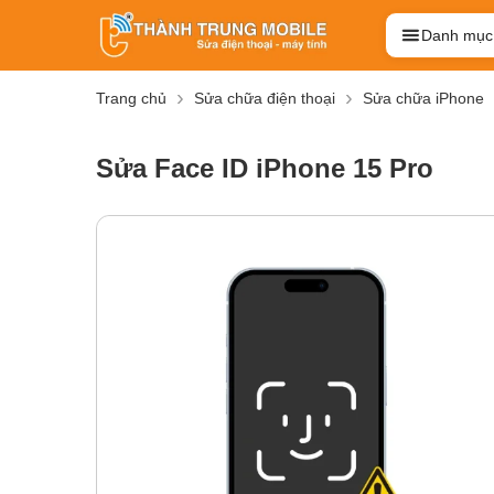
Danh mục
Trang chủ
Sửa chữa điện thoại
Sửa chữa iPhone
Sửa Face ID iPhone 15 Pro