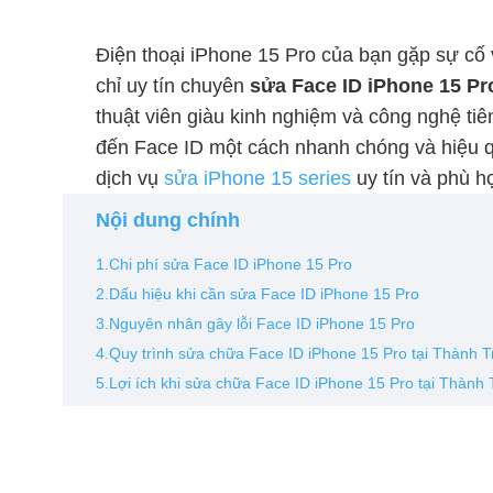
Điện thoại iPhone 15 Pro của bạn gặp sự cố 
chỉ uy tín chuyên
sửa Face ID iPhone 15 Pr
thuật viên giàu kinh nghiệm và công nghệ tiê
đến Face ID một cách nhanh chóng và hiệu 
dịch vụ
sửa iPhone 15 series
uy tín và phù h
Nội dung chính
1.Chi phí sửa Face ID iPhone 15 Pro
2.Dấu hiệu khi cần sửa Face ID iPhone 15 Pro
3.Nguyên nhân gây lỗi Face ID iPhone 15 Pro
4.Quy trình sửa chữa Face ID iPhone 15 Pro tại Thành T
5.Lợi ích khi sửa chữa Face ID iPhone 15 Pro tại Thành