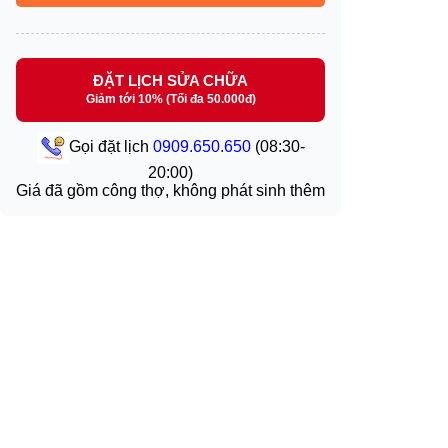
ĐẶT LỊCH SỬA CHỮA
Giảm tới 10% (Tối đa 50.000đ)
Gọi đặt lịch
0909.650.650
(08:30-
20:00)
Giá đã gồm công thợ, không phát sinh thêm