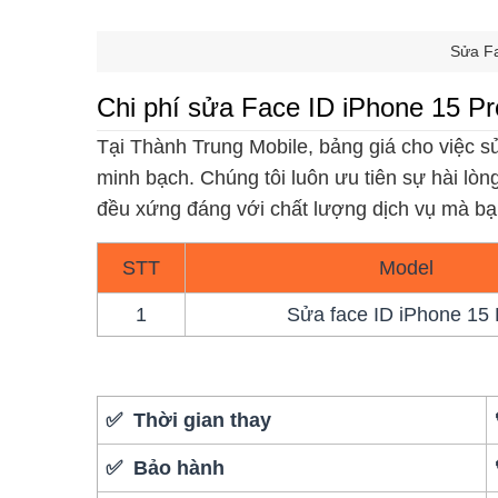
Sửa Fa
Chi phí sửa Face ID iPhone 15 Pr
Tại Thành Trung Mobile, bảng giá cho việc 
minh bạch. Chúng tôi luôn ưu tiên sự hài lò
đều xứng đáng với chất lượng dịch vụ mà b
STT
Model
1
Sửa face ID iPhone 15 
✅ Thời gian thay
✅ Bảo hành