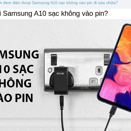
ần đem điện thoại Samsung A10 sạc không vào pin đi sửa chữa?
ại Samsung A10 sạc không vào pin?