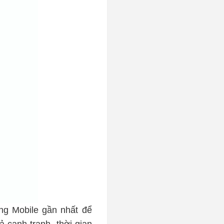
ng Mobile gần nhất để