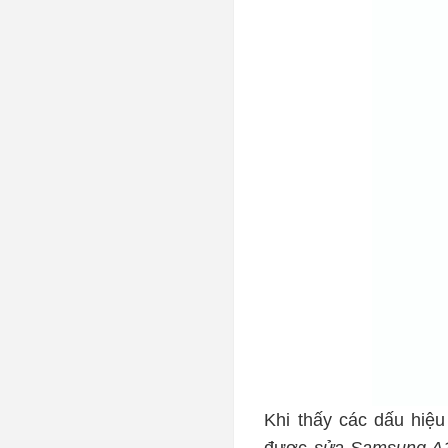
Khi thấy các dấu hiệ