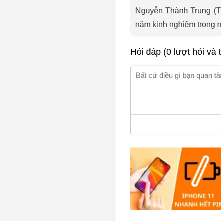
Nguyễn Thành Trung (Tru
năm kinh nghiệm trong 
Hỏi đáp (0 lượt hỏi và t