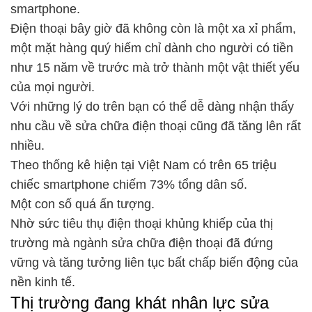
smartphone.
Điện thoại bây giờ đã không còn là một xa xỉ phẩm,
một mặt hàng quý hiếm chỉ dành cho người có tiền
như 15 năm về trước mà trở thành một vật thiết yếu
của mọi người.
Với những lý do trên bạn có thể dễ dàng nhận thấy
nhu cầu về sửa chữa điện thoại cũng đã tăng lên rất
nhiều.
Theo thống kê hiện tại Việt Nam có trên 65 triệu
chiếc smartphone chiếm 73% tổng dân số.
Một con số quá ấn tượng.
Nhờ sức tiêu thụ điện thoại khủng khiếp của thị
trường mà ngành sửa chữa điện thoại đã đứng
vững và tăng tưởng liên tục bất chấp biến động của
nền kinh tế.
Thị trường đang khát nhân lực sửa