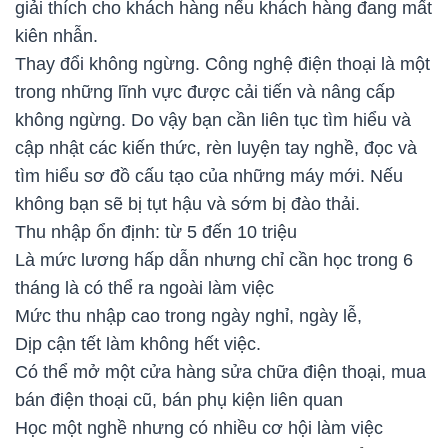
giải thích cho khách hàng nếu khách hàng đang mất
kiên nhẫn.
Thay đổi không ngừng. Công nghệ điện thoại là một
trong những lĩnh vực được cải tiến và nâng cấp
không ngừng. Do vậy bạn cần liên tục tìm hiểu và
cập nhật các kiến thức, rèn luyện tay nghề, đọc và
tìm hiểu sơ đồ cấu tạo của những máy mới. Nếu
không bạn sẽ bị tụt hậu và sớm bị đào thải.
Thu nhập ổn định: từ 5 đến 10 triệu
Là mức lương hấp dẫn nhưng chỉ cần học trong 6
tháng là có thể ra ngoài làm việc
Mức thu nhập cao trong ngày nghỉ, ngày lễ,
Dịp cận tết làm không hết việc.
Có thể mở một cửa hàng sửa chữa điện thoại, mua
bán điện thoại cũ, bán phụ kiện liên quan
Học một nghề nhưng có nhiều cơ hội làm việc