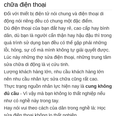
chữa điện thoại
Đối với thiết bị điện tử nói chung và điện thoại di
động nói riêng đều có chung một đặc điểm.
Dù điện thoại của bạn đắt hay rẻ, cao cấp hay bình
dân, dù bạn là người cẩn thận hay hậu đậu thì trong
quá trình sử dụng bạn đều có thể gặp phải những
lỗi, hỏng, sự cố mà mình không tự giải quyết được.
Lúc này những thợ sửa điện thoại, những trung tâm
sửa chữa di động là vị cứu tinh.
Lượng khách hàng lớn, nhu cầu khách hàng lớn
nên nhu cầu nhân lực sửa chữa cũng rất cao.
Thực trạng nguồn nhân lực hiện nay là
cung không
đủ cầu
- Vì vậy mà bạn không lo thất nghiệp nếu
như có nghề này trong tay.
Hay nói vui theo cách của dân trong nghề là: Học
sửa điện thoại không lo thất nghiệp.