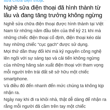
sửa chữa điện thoại
.
Nghề sửa điện thoại đã hình thành từ
lâu và đang tăng trưởng không ngừng
Nghề sửa chữa điện thoại được hình thành tại Việt
Nam từ những năm đầu tiên của thế kỷ 21 khi mà
những chiếc điện thoại cố định, điện thoại kéo dài
hay những chiếc "cục gạch" được sử dụng.
Mọi thứ dần thay đổi khi mà kỷ nguyên công nghệ
lên ngôi với sự sáng tạo và cải tiến không ngừng
của những hãng sản xuất điện thoại với tham vọng
mỗi người trên trái đất sẽ sở hữu một chiếc
smartphone.
Và điều đó đến nhanh đến mức chúng ta không kịp
nhận ra.
Ngày nay khi đi ra khỏi nhà, thật dễ dàng để nhận ra
rằng mỗi người đã cầm trên tay một chiếc