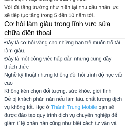
Với đà tăng trưởng như hiện tại nhu cầu nhân lực
sẽ tiếp tục tăng trong 5 đến 10 năm tới.
Cơ hội làm giàu trong lĩnh vực sửa
chữa điện thoại
Đây là cơ hội vàng cho những bạn trẻ muốn trổ tài
làm giàu.
Đây là một công việc hấp dẫn nhưng cũng đầy
thách thức
Nghề kỹ thuật nhưng không đòi hỏi trình độ học vấn
cao
Không kén chọn đối tượng, sức khỏe, giới tính
Dễ bị khách phàn nàn nếu làm lâu, chất lượng dịch
vụ không tốt. Học ở
Thành Trung Mobile
bạn sẽ
được đào tạo quy trình dịch vụ chuyên nghiệp để
giảm tỉ lệ phàn nàn cũng như biết cách tư vấn và