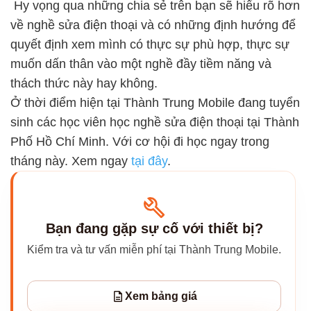
Hy vọng qua những chia sẻ trên bạn sẽ hiểu rõ hơn
về nghề sửa điện thoại và có những định hướng để
quyết định xem mình có thực sự phù hợp, thực sự
muốn dấn thân vào một nghề đầy tiềm năng và
thách thức này hay không.
Ở thời điểm hiện tại Thành Trung Mobile đang tuyển
sinh các học viên học nghề sửa điện thoại tại Thành
Phố Hồ Chí Minh. Với cơ hội đi học ngay trong
tháng này. Xem ngay
tại đây
.
Bạn đang gặp sự cố với thiết bị?
Kiểm tra và tư vấn miễn phí tại Thành Trung Mobile.
Xem bảng giá