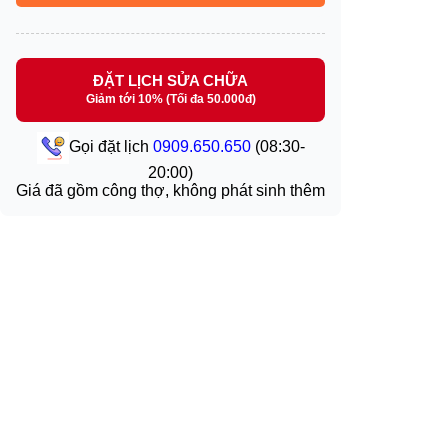
ĐẶT LỊCH SỬA CHỮA
Giảm tới 10% (Tối đa 50.000đ)
Gọi đặt lịch
0909.650.650
(08:30-
20:00)
Giá đã gồm công thợ, không phát sinh thêm