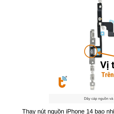
Dây cáp nguồn và 
Thay nút nguồn iPhone 14 bao nhi