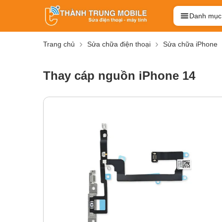
Danh mục
Trang chủ
Sửa chữa điện thoại
Sửa chữa iPhone
Thay cáp nguồn iPhone 14