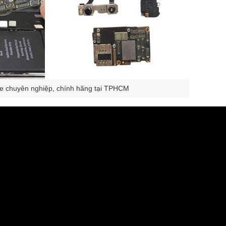
e chuyên nghiệp, chính hãng tại TPHCM