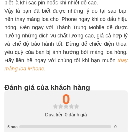
biệt là khi sạc pin hoặc khi nhiệt độ cao.
Vậy là bạn đã biết được những lý do tại sao bạn
nên thay màng loa cho iPhone ngay khi có dấu hiệu
hỏng. Đến ngay với Thành Trung Mobile để được
hưởng những dịch vụ chất lượng cao, giá cả hợp lý
và chế độ bảo hành tốt. Đừng để chiếc điện thoại
yêu quý của bạn bị ảnh hưởng bởi màng loa hỏng.
Hãy liên hệ ngay với chúng tôi khi bạn muốn
thay
màng loa iPhone.
Đánh giá của khách hàng
0
Dựa trên 0 đánh giá
5 sao
0