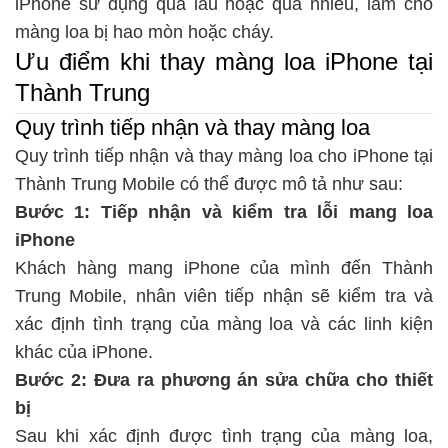
iPhone sử dụng quá lâu hoặc quá nhiều, làm cho
màng loa bị hao mòn hoặc cháy.
Ưu điểm khi thay màng loa iPhone tại
Thành Trung
Quy trình tiếp nhận và thay màng loa
Quy trình tiếp nhận và thay màng loa cho iPhone tại
Thành Trung Mobile có thể được mô tả như sau:
Bước 1: Tiếp nhận và kiểm tra lỗi mang loa
iPhone
Khách hàng mang iPhone của mình đến Thành
Trung Mobile, nhân viên tiếp nhận sẽ kiểm tra và
xác định tình trạng của màng loa và các linh kiện
khác của iPhone.
Bước 2: Đưa ra phương án sửa chữa cho thiết
bị
Sau khi xác định được tình trạng của màng loa,