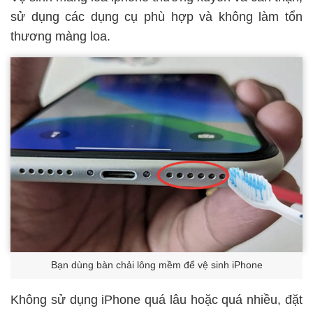
sử dụng các dụng cụ phù hợp và không làm tổn
thương màng loa.
Bạn dùng bàn chải lông mềm để vệ sinh iPhone
Không sử dụng iPhone quá lâu hoặc quá nhiều, đặt