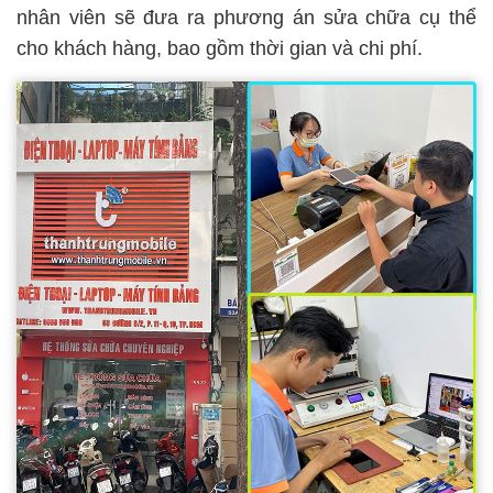
nhân viên sẽ đưa ra phương án sửa chữa cụ thể
cho khách hàng, bao gồm thời gian và chi phí.