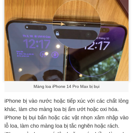
Màng loa iPhone 14 Pro Max bị bụi
iPhone bị vào nước hoặc tiếp xúc với các chất lỏng
khác, làm cho màng loa bị ẩm ướt hoặc oxi hóa.
iPhone bị bụi bẩn hoặc các vật nhọn xâm nhập vào
lỗ loa, làm cho màng loa bị tắc nghẽn hoặc rách.