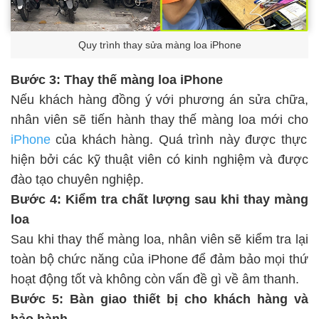
Quy trình thay sửa màng loa iPhone
Bước 3: Thay thế màng loa iPhone
Nếu khách hàng đồng ý với phương án sửa chữa,
nhân viên sẽ tiến hành thay thế màng loa mới cho
iPhone
của khách hàng. Quá trình này được thực
hiện bởi các kỹ thuật viên có kinh nghiệm và được
đào tạo chuyên nghiệp.
Bước 4: Kiểm tra chất lượng sau khi thay màng
loa
Sau khi thay thế màng loa, nhân viên sẽ kiểm tra lại
toàn bộ chức năng của iPhone để đảm bảo mọi thứ
hoạt động tốt và không còn vấn đề gì về âm thanh.
Bước 5: Bàn giao thiết bị cho khách hàng và
bảo hành.