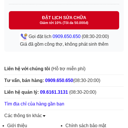
ĐẶT LỊCH SỬA CHỮA
Giảm tới 10% (Tối đa 50.000đ)
Gọi đặt lịch
0909.650.650
(08:30-20:00)
Giá đã gồm công thợ, không phát sinh thêm
Liên hệ với chúng tôi
(Hỗ trợ miễn phí)
Tư vấn, bán hàng:
0909.650.650
(08:30-20:00)
Liên hệ quản lý:
09.6161.3131
(08:30-20:00)
Tìm địa chỉ của hàng gần bạn
Các thông tin khác
Giới thiệu
Chính sách bảo mật