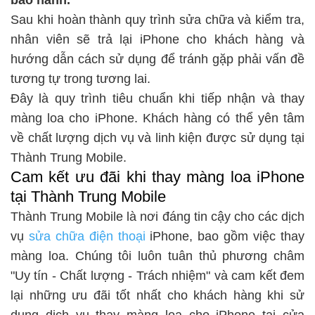
Sau khi hoàn thành quy trình sửa chữa và kiểm tra,
nhân viên sẽ trả lại iPhone cho khách hàng và
hướng dẫn cách sử dụng để tránh gặp phải vấn đề
tương tự trong tương lai.
Đây là quy trình tiêu chuẩn khi tiếp nhận và thay
màng loa cho iPhone. Khách hàng có thể yên tâm
về chất lượng dịch vụ và linh kiện được sử dụng tại
Thành Trung Mobile.
Cam kết ưu đãi khi thay màng loa iPhone
tại Thành Trung Mobile
Thành Trung Mobile là nơi đáng tin cậy cho các dịch
vụ
sửa chữa điện thoại
iPhone, bao gồm việc thay
màng loa. Chúng tôi luôn tuân thủ phương châm
"Uy tín - Chất lượng - Trách nhiệm" và cam kết đem
lại những ưu đãi tốt nhất cho khách hàng khi sử
dụng dịch vụ thay màng loa cho iPhone tại cửa