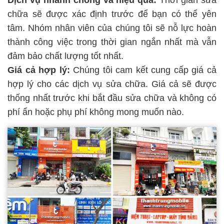
chữa sẽ được xác định trước để bạn có thể yên
tâm. Nhóm nhân viên của chúng tôi sẽ nỗ lực hoàn
thành công việc trong thời gian ngắn nhất mà vẫn
đảm bảo chất lượng tốt nhất.
Giá cả hợp lý:
Chúng tôi cam kết cung cấp giá cả
hợp lý cho các dịch vụ sửa chữa. Giá cả sẽ được
thống nhất trước khi bắt đầu sửa chữa và không có
phí ẩn hoặc phụ phí không mong muốn nào.