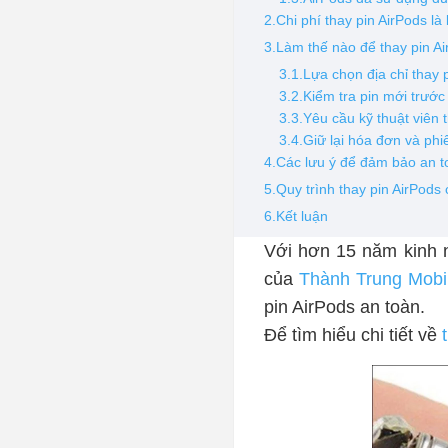
2.Chi phí thay pin AirPods là
3.Làm thế nào để thay pin A
3.1.Lựa chọn địa chỉ thay p
3.2.Kiểm tra pin mới trước
3.3.Yêu cầu kỹ thuật viên 
3.4.Giữ lại hóa đơn và ph
4.Các lưu ý để đảm bảo an to
5.Quy trình thay pin AirPods
6.Kết luận
Với hơn 15 năm kinh 
của
Thành Trung Mobi
pin AirPods an toàn.
Để tìm hiểu chi tiết về