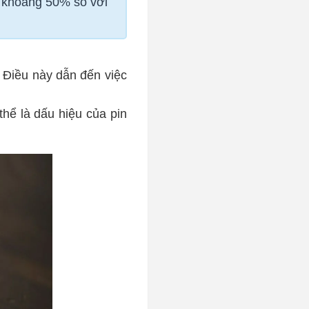
 khoảng 50% so với
. Điều này dẫn đến việc
hể là dấu hiệu của pin