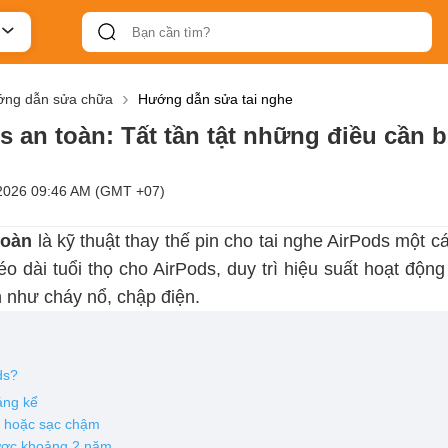
ng dẫn sửa chữa
Hướng dẫn sửa tai nghe
s an toàn: Tất tần tật những điều cần b
2026 09:46 AM (GMT +07)
toàn
là kỹ thuật thay thế pin cho tai nghe AirPods một 
 kéo dài tuổi thọ cho AirPods, duy trì hiệu suất hoạt độn
 như cháy nổ, chập điện.
ds?
đáng kể
o hoặc sạc chậm
được khoảng 2 năm