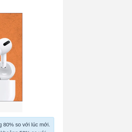
g 80% so với lúc mới.