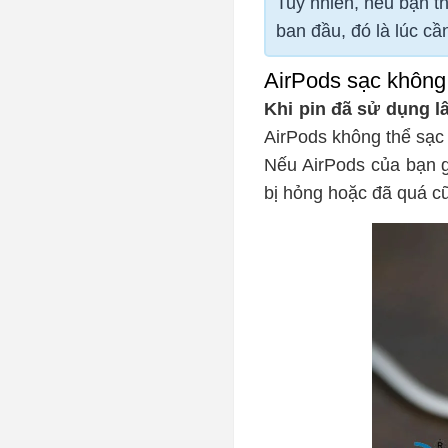
Tuy nhiên, nếu bạn t
ban đầu, đó là lúc cầ
AirPods sạc không
Khi pin đã sử dụng lâ
AirPods không thể sạc 
Nếu AirPods của bạn g
bị hỏng hoặc đã quá cũ