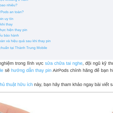
 bao nhiêu?
irPods an toàn?
in uy tín
 khi thay
thực hiện thay pin
iếu bảo hành
àn và hiệu quả sau khi thay pin
 chuẩn tại Thành Trung Mobile
nghiệm trong lĩnh vực
sửa chữa tai nghe
, đội ngũ kỹ t
le
sẽ
hướng dẫn thay pin
AirPods chính hãng để bạn hi
thủ thuật hữu ích
này, bạn hãy tham khảo ngay bài viết 