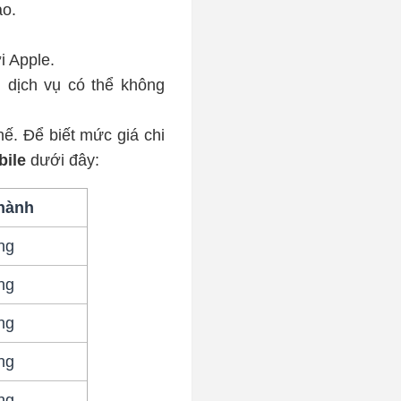
ảo.
i Apple.
 dịch vụ có thể không
thế. Để biết mức giá chi
bile
dưới đây:
hành
ng
ng
ng
ng
ng