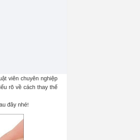
huật viên chuyên nghiệp
ểu rõ về cách thay thế
sau đây nhé!