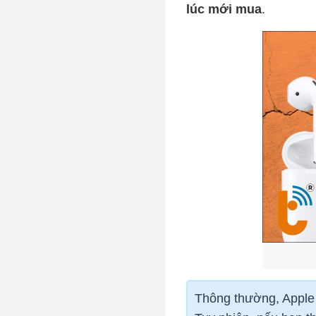
lúc mới mua
.
Thông thường, Apple 