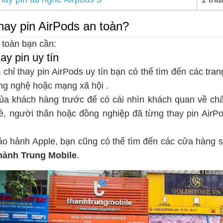
hay pin AirPods an toàn?
 toàn bạn cần:
ay pin uy tín
chỉ thay pin AirPods uy tín bạn có thể tìm đến các tra
ng nghệ hoặc mạng xã hội .
ủa khách hàng trước để có cái nhìn khách quan về ch
è, người thân hoặc đồng nghiệp đã từng thay pin AirP
ảo hành Apple, bạn cũng có thể tìm đến các cửa hàng s
hành Trung Mobile
.