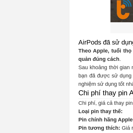
AirPods đã sử dụ
Theo Apple, tuổi th
quản đúng cách
.
Sau khoảng thời gian n
bạn đã được sử dụng t
nghiệm sử dụng tốt nhấ
Chi phí thay pin 
Chi phí, giá cả thay p
Loại pin thay thế:
Pin chính hãng Appl
Pin tương thích:
Giá 