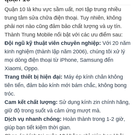
Quận 10 là khu vực sầm uất, nơi tập trung nhiều
trung tâm sửa chữa điện thoại. Tuy nhiên, không
phải nơi nào cũng đảm bảo chất lượng và uy tín.
Thành Trung Mobile nổi bật với các ưu điểm sau:
Đội ngũ kỹ thuật viên chuyên nghiệp:
Với 20 năm
kinh nghiệm (thành lập năm 2006), chúng tôi xử lý
mọi dòng điện thoại từ iPhone, Samsung đến
Xiaomi, Oppo.
Trang thiết bị hiện đại:
Máy ép kính chân không
tiên tiến, đảm bảo kính mới bám chắc, không bong
tróc.
Cam kết chất lượng:
Sử dụng kính zin chính hãng,
giữ độ trong suốt và cảm ứng mượt mà.
Dịch vụ nhanh chóng:
Hoàn thành trong 1-2 giờ,
giúp bạn tiết kiệm thời gian.