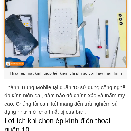
Thay, ép mặt kính giúp tiết kiệm chi phí so với thay màn hình
Thành Trung Mobile tại quận 10 sử dụng công nghệ
ép kính hiện đại, đảm bảo độ chính xác và thẩm mỹ
cao. Chúng tôi cam kết mang đến trải nghiệm sử
dụng như mới cho thiết bị của bạn.
Lợi ích khi chọn ép kính điện thoại
quận 10