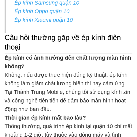
Ép kính Samsung quận 10
Ép kính Oppo quận 10
Ép kính Xiaomi quận 10
…
Câu hỏi thường gặp về ép kính điện
thoại
Ép kính có ảnh hưởng đến chất lượng màn hình
không?
Không, nếu được thực hiện đúng kỹ thuật, ép kính
không làm giảm chất lượng hiển thị hay cảm ứng.
Tại Thành Trung Mobile, chúng tôi sử dụng kính zin
và công nghệ tiên tiến để đảm bảo màn hình hoạt
động như ban đầu.
Thời gian ép kính mất bao lâu?
Thông thường, quá trình ép kính tại quận 10 chỉ mất
khoảng 1-2 giờ, tùy thuộc vào dòng máy và tình