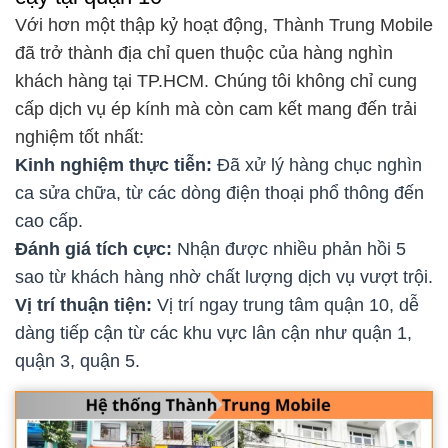
Với hơn một thập kỷ hoạt động, Thành Trung Mobile
đã trở thành địa chỉ quen thuộc của hàng nghìn
khách hàng tại TP.HCM. Chúng tôi không chỉ cung
cấp dịch vụ ép kính mà còn cam kết mang đến trải
nghiệm tốt nhất:
Kinh nghiệm thực tiễn:
Đã xử lý hàng chục nghìn
ca sửa chữa, từ các dòng điện thoại phổ thông đến
cao cấp.
Đánh giá tích cực:
Nhận được nhiều phản hồi 5
sao từ khách hàng nhờ chất lượng dịch vụ vượt trội.
Vị trí thuận tiện:
Vị trí ngay trung tâm quận 10, dễ
dàng tiếp cận từ các khu vực lân cận như quận 1,
quận 3, quận 5.