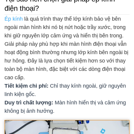
điện thoại?
Ép kính
là quá trình thay thế lớp kính bảo vệ bên
ngoài màn hình khi nó bị nứt hoặc trầy xước, trong
khi giữ nguyên lớp cảm ứng và hiển thị bên trong.
Giải pháp này phù hợp khi màn hình điện thoại vẫn
hoạt động bình thường nhưng lớp kính bên ngoài bị
hư hỏng. Đây là lựa chọn tiết kiệm hơn so với thay
toàn bộ màn hình, đặc biệt với các dòng điện thoại
cao cấp.
Tiết kiệm chi phí:
Chỉ thay kính ngoài, giữ nguyên
linh kiện gốc.
Duy trì chất lượng:
Màn hình hiển thị và cảm ứng
không bị ảnh hưởng.