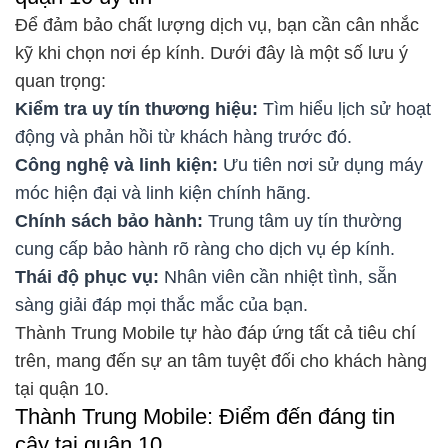
Để đảm bảo chất lượng dịch vụ, bạn cần cân nhắc
kỹ khi chọn nơi ép kính. Dưới đây là một số lưu ý
quan trọng:
Kiểm tra uy tín thương hiệu:
Tìm hiểu lịch sử hoạt
động và phản hồi từ khách hàng trước đó.
Công nghệ và linh kiện:
Ưu tiên nơi sử dụng máy
móc hiện đại và linh kiện chính hãng.
Chính sách bảo hành:
Trung tâm uy tín thường
cung cấp bảo hành rõ ràng cho dịch vụ ép kính.
Thái độ phục vụ:
Nhân viên cần nhiệt tình, sẵn
sàng giải đáp mọi thắc mắc của bạn.
Thành Trung Mobile tự hào đáp ứng tất cả tiêu chí
trên, mang đến sự an tâm tuyệt đối cho khách hàng
tại quận 10.
Thành Trung Mobile: Điểm đến đáng tin
cậy tại quận 10