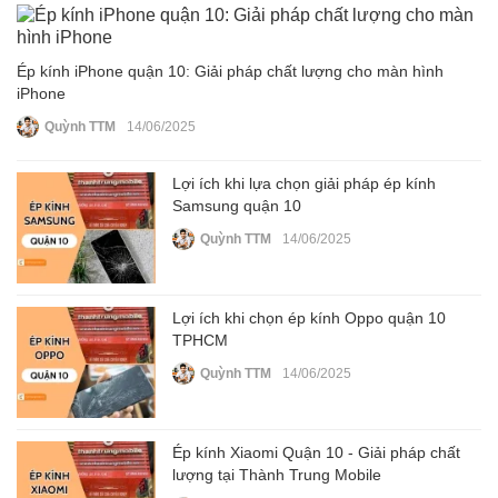
Ép kính iPhone quận 10: Giải pháp chất lượng cho màn hình
iPhone
Quỳnh TTM
14/06/2025
Lợi ích khi lựa chọn giải pháp ép kính
Samsung quận 10
Quỳnh TTM
14/06/2025
Lợi ích khi chọn ép kính Oppo quận 10
TPHCM
Quỳnh TTM
14/06/2025
Ép kính Xiaomi Quận 10 - Giải pháp chất
lượng tại Thành Trung Mobile