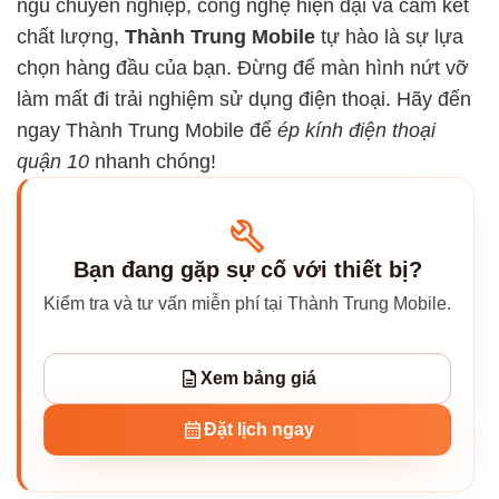
ngũ chuyên nghiệp, công nghệ hiện đại và cam kết
chất lượng,
Thành Trung Mobile
tự hào là sự lựa
chọn hàng đầu của bạn. Đừng để màn hình nứt vỡ
làm mất đi trải nghiệm sử dụng điện thoại. Hãy đến
ngay Thành Trung Mobile để
ép kính điện thoại
quận 10
nhanh chóng!
Bạn đang gặp sự cố với thiết bị?
Kiểm tra và tư vấn miễn phí tại Thành Trung Mobile.
Xem bảng giá
Đặt lịch ngay