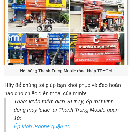
Hệ thống Thành Trung Mobile rộng khắp TPHCM
Hãy để chúng tôi giúp bạn khôi phục vẻ đẹp hoàn
hảo cho chiếc điện thoại của mình!
Tham khảo thêm dịch vụ thay, ép mặt kính
dòng máy khác tại Thành Trung Mobile quận
10:
Ép kính iPhone quận 10