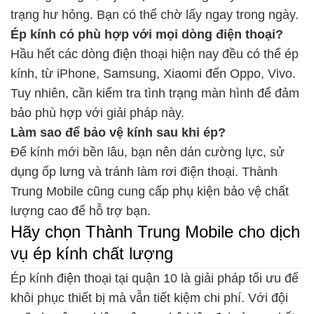
trạng hư hỏng. Bạn có thể chờ lấy ngay trong ngày.
Ép kính có phù hợp với mọi dòng điện thoại?
Hầu hết các dòng điện thoại hiện nay đều có thể ép
kính, từ iPhone, Samsung, Xiaomi đến Oppo, Vivo.
Tuy nhiên, cần kiểm tra tình trạng màn hình để đảm
bảo phù hợp với giải pháp này.
Làm sao để bảo vệ kính sau khi ép?
Để kính mới bền lâu, bạn nên dán cường lực, sử
dụng ốp lưng và tránh làm rơi điện thoại. Thành
Trung Mobile cũng cung cấp phụ kiện bảo vệ chất
lượng cao để hỗ trợ bạn.
Hãy chọn Thành Trung Mobile cho dịch
vụ ép kính chất lượng
Ép kính điện thoại tại quận 10 là giải pháp tối ưu để
khôi phục thiết bị mà vẫn tiết kiệm chi phí. Với đội