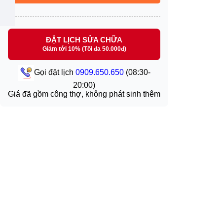
ĐẶT LỊCH SỬA CHỮA
Giảm tới 10% (Tối đa 50.000đ)
Gọi đặt lịch
0909.650.650
(08:30-
20:00)
Giá đã gồm công thợ, không phát sinh thêm