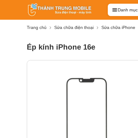
Danh mục
Trang chủ
Sửa chữa điện thoại
Sửa chữa iPhone
Ép kính iPhone 16e