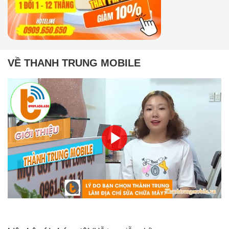
VỀ THANH TRUNG MOBILE