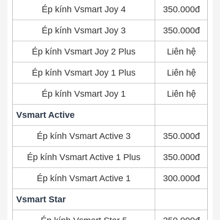
Ép kính Vsmart Joy 4
350.000đ
Ép kính Vsmart Joy 3
350.000đ
Ép kính Vsmart Joy 2 Plus
Liên hệ
Ép kính Vsmart Joy 1 Plus
Liên hệ
Ép kính Vsmart Joy 1
Liên hệ
Vsmart Active
Ép kính Vsmart Active 3
350.000đ
Ép kính Vsmart Active 1 Plus
350.000đ
Ép kính Vsmart Active 1
300.000đ
Vsmart Star