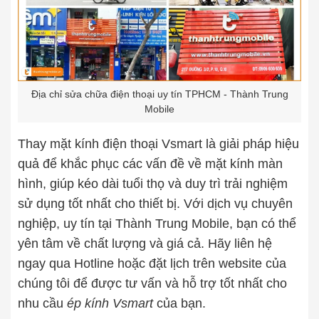
Địa chỉ sửa chữa điện thoại uy tín TPHCM - Thành Trung
Mobile
Thay mặt kính điện thoại Vsmart là giải pháp hiệu
quả để khắc phục các vấn đề về mặt kính màn
hình, giúp kéo dài tuổi thọ và duy trì trải nghiệm
sử dụng tốt nhất cho thiết bị. Với dịch vụ chuyên
nghiệp, uy tín tại Thành Trung Mobile, bạn có thể
yên tâm về chất lượng và giá cả. Hãy liên hệ
ngay qua Hotline hoặc đặt lịch trên website của
chúng tôi để được tư vấn và hỗ trợ tốt nhất cho
nhu cầu
ép kính Vsmart
của bạn.